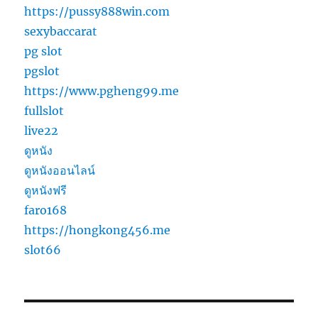
https://pussy888win.com
sexybaccarat
pg slot
pgslot
https://www.pgheng99.me
fullslot
live22
ดูหนัง
ดูหนังออนไลน์
ดูหนังฟรี
faro168
https://hongkong456.me
slot66