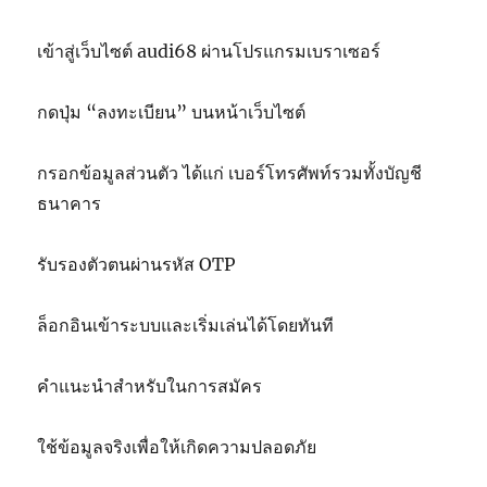
เข้าสู่เว็บไซต์ audi68 ผ่านโปรแกรมเบราเซอร์
กดปุ่ม “ลงทะเบียน” บนหน้าเว็บไซต์
กรอกข้อมูลส่วนตัว ได้แก่ เบอร์โทรศัพท์รวมทั้งบัญชี
ธนาคาร
รับรองตัวตนผ่านรหัส OTP
ล็อกอินเข้าระบบและเริ่มเล่นได้โดยทันที
คำแนะนำสำหรับในการสมัคร
ใช้ข้อมูลจริงเพื่อให้เกิดความปลอดภัย