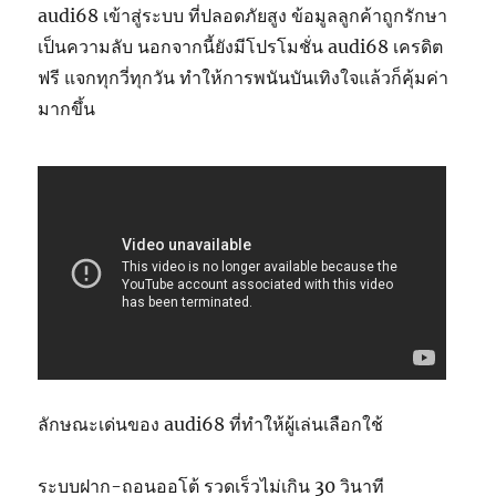
audi68 เข้าสู่ระบบ ที่ปลอดภัยสูง ข้อมูลลูกค้าถูกรักษา
เป็นความลับ นอกจากนี้ยังมีโปรโมชั่น audi68 เครดิต
ฟรี แจกทุกวี่ทุกวัน ทำให้การพนันบันเทิงใจแล้วก็คุ้มค่า
มากขึ้น
ลักษณะเด่นของ audi68 ที่ทำให้ผู้เล่นเลือกใช้
ระบบฝาก-ถอนออโต้ รวดเร็วไม่เกิน 30 วินาที