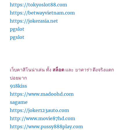
https://tokyoslot88.com
https://betwayvietnam.com
https://jokerasia.net
pgslot
pgslot
เว็บคาสิโนน่าเล่น ทั้ง
สล็อต
และ
บาคาร่า
ตึงจริงแตก
บ่อยมาก
918kiss
https://www.madoohd.com
sagame
https://joker123auto.com
http://www.movie87hd.com
https://www.pussy888play.com