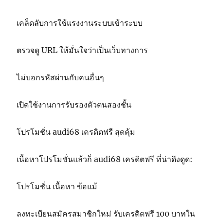
เคล็ดลับการใช้แรงงานระบบเข้าระบบ
ตรวจดู URL ให้มั่นใจว่าเป็นเว็บทางการ
ไม่บอกรหัสผ่านกับคนอื่นๆ
เปิดใช้งานการรับรองตัวตนสองชั้น
โปรโมชั่น audi68 เครดิตฟรี สุดคุ้ม
เนื้อหาโปรโมชั่นแล้วก็ audi68 เครดิตฟรี ที่น่าดึงดูด:
โปรโมชั่น เนื้อหา ข้อแม้
ลงทะเบียนสมัครสมาชิกใหม่ รับเครดิตฟรี 100 บาทใน