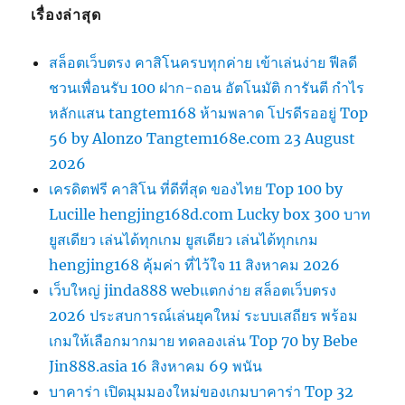
เรื่องล่าสุด
สล็อตเว็บตรง คาสิโนครบทุกค่าย เข้าเล่นง่าย ฟีลดี
ชวนเพื่อนรับ 100 ฝาก-ถอน อัตโนมัติ การันตี กำไร
หลักแสน tangtem168 ห้ามพลาด โปรดีรออยู่ Top
56 by Alonzo Tangtem168e.com 23 August
2026
เครดิตฟรี คาสิโน ที่ดีที่สุด ของไทย Top 100 by
Lucille hengjing168d.com Lucky box 300 บาท
ยูสเดียว เล่นได้ทุกเกม ยูสเดียว เล่นได้ทุกเกม
hengjing168 คุ้มค่า ที่ไว้ใจ 11 สิงหาคม 2026
เว็บใหญ่ jinda888 webแตกง่าย สล็อตเว็บตรง
2026 ประสบการณ์เล่นยุคใหม่ ระบบเสถียร พร้อม
เกมให้เลือกมากมาย ทดลองเล่น Top 70 by Bebe
Jin888.asia 16 สิงหาคม 69 พนัน
บาคาร่า เปิดมุมมองใหม่ของเกมบาคาร่า Top 32