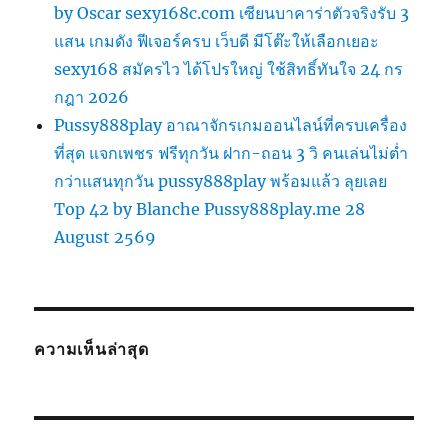
by Oscar sexy168c.com เซียนบาคาร่าตัวจริงรับ 3
แสน เกมดัง ฟีเจอร์ครบ เว็บดี มีโต๊ะให้เลือกเยอะ
sexy168 สมัครไว ได้โปรใหญ่ ใช้สิทธิ์ทันใจ 24 กร
กฎา 2026
Pussy888play อาณาจักรเกมออนไลน์ที่ครบเครื่อง
ที่สุด แจกเพชร ฟรีทุกวัน ฝาก-ถอน 3 วิ คนเล่นไม่ต่ำ
กว่าแสนทุกวัน pussy888play พร้อมแล้ว ลุยเลย
Top 42 by Blanche Pussy888play.me 28
August 2569
ความเห็นล่าสุด