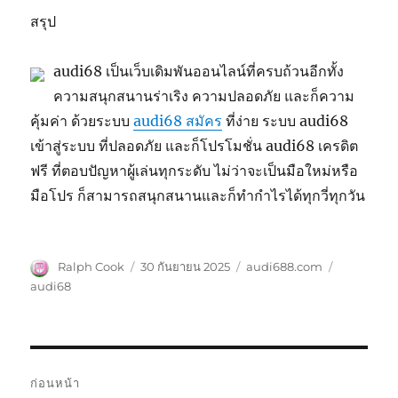
สรุป
audi68 เป็นเว็บเดิมพันออนไลน์ที่ครบถ้วนอีกทั้ง
ความสนุกสนานร่าเริง ความปลอดภัย และก็ความ
คุ้มค่า ด้วยระบบ
audi68 สมัคร
ที่ง่าย ระบบ audi68
เข้าสู่ระบบ ที่ปลอดภัย และก็โปรโมชั่น audi68 เครดิต
ฟรี ที่ตอบปัญหาผู้เล่นทุกระดับ ไม่ว่าจะเป็นมือใหม่หรือ
มือโปร ก็สามารถสนุกสนานและก็ทำกำไรได้ทุกวี่ทุกวัน
ผู้
เขียน
หมวด
ป้าย
Ralph Cook
30 กันยายน 2025
audi688.com
เขียน
เมื่อ
หมู่
กำกับ
audi68
แนะแนว
ก่อนหน้า