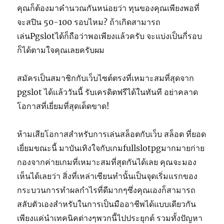
คุณก็ต้องมาคำนวณกันหน่อยว่า ทุนของคุณเพียงพอที่
จะสปิน 50-100 รอบไหม? ถ้าเกิดสามารถ
เล่นPgslotได้ก็ถือว่าพอเพียงแล้วครับ จะแบ่งเป็นกี่รอบ
ก็ได้ตามใจคุณเลยครับผม
สมัครเป็นสมาชิกกับเว็บไซต์ตรงที่เหมาะสมที่สุดจาก
pgslot ได้แล้ววันนี้ รับเครดิตฟรีได้ในทันที อย่าคลาด
โอกาสที่เยี่ยมที่สุดเด็ดขาด!
ห้ามเสียโอกาสสำหรับการเล่นสล็อตกับเว็บ สล็อต ที่ยอด
เยี่ยมขณะนี้ มาบันเทิงใจกับเกมfullslotpgมากมายก่าย
กองจากค่ายเกมที่เหมาะสมที่สุดกันได้เลย คุณจะมอง
เห็นได้เลยว่า สิ่งที่เหล่าเซียนทำนั้นเป็นจุดเริ่มแรกของ
กระบวนการทำผลกำไรที่ดีมากๆซึ่งคุณเองก็สามารถ
สลับตัวเองสำหรับในการเป็นมืออาชีพได้แบบเดียวกัน
เพียงแค่นำเทคนิคต่างๆพวกนี้ไปประยุกต์ รวมทั้งปัญหา