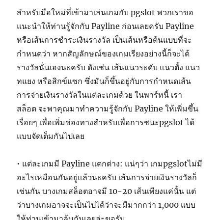
สำหรับมือใหม่ที่เข้ามาเล่นเกมกับ pgslot พวกเราขอ
แนะนำให้ท่านรู้จักกับ Payline ก่อนเลยครับ Payline
หรือเส้นการชำระเงินรางวัล เป็นเส้นหรือต้นแบบที่จะ
กำหนดว่า หากสัญลักษณ์ของเกมเรียงอย่างนี้ก็จะได้
รางวัลนั่นเองนะครับ ดังเช่น เส้นแนวระดับ แนวตั้ง แนว
ทแยง หรือสิกข์แซก ซึ่งมันก็ขึ้นอยู่กับการกำหนดเส้น
การจ่ายเงินรางวัลในแต่ละเกมด้วย ในพาร์ทนี้ เรา
สล็อต จะพาคุณมาทำความรู้จักกับ Payline ให้เพิ่มขึ้น
เรื่อยๆ เพื่อเพิ่มช่องทางสำหรับเพื่อการชนะpgslot ได้
แบบจัดเต็มกันไปเลย
• แต่ละเกมมี Payline แตกต่าง: แน่ๆว่า เกมpgslotไม่มี
อะไรเหมือนกันอยู่แล้วนะครับ เส้นการจ่ายเงินรางวัลก็
เช่นกัน บางเกมสล็อตอาจมี 10-20 เส้นเพียงแค่นั้น แต่
ว่าบางเกมอาจจะเป็นไปได้ว่าจะมีมากกว่า 1,000 แบบ
ให้ท่านเข้ามาลุ้นกันเลยล่ะขอรับ