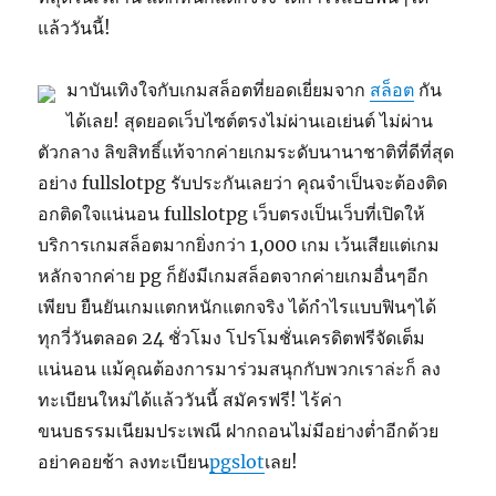
แล้ววันนี้!
มาบันเทิงใจกับเกมสล็อตที่ยอดเยี่ยมจาก
สล็อต
กัน
ได้เลย! สุดยอดเว็บไซต์ตรงไม่ผ่านเอเย่นต์ ไม่ผ่าน
ตัวกลาง ลิขสิทธิ์แท้จากค่ายเกมระดับนานาชาติที่ดีที่สุด
อย่าง fullslotpg รับประกันเลยว่า คุณจำเป็นจะต้องติด
อกติดใจแน่นอน fullslotpg เว็บตรงเป็นเว็บที่เปิดให้
บริการเกมสล็อตมากยิ่งกว่า 1,000 เกม เว้นเสียแต่เกม
หลักจากค่าย pg ก็ยังมีเกมสล็อตจากค่ายเกมอื่นๆอีก
เพียบ ยืนยันเกมแตกหนักแตกจริง ได้กำไรแบบฟินๆได้
ทุกวี่วันตลอด 24 ชั่วโมง โปรโมชั่นเครดิตฟรีจัดเต็ม
แน่นอน แม้คุณต้องการมาร่วมสนุกกับพวกเราล่ะก็ ลง
ทะเบียนใหม่ได้แล้ววันนี้ สมัครฟรี! ไร้ค่า
ขนบธรรมเนียมประเพณี ฝากถอนไม่มีอย่างต่ำอีกด้วย
อย่าคอยช้า ลงทะเบียน
pgslot
เลย!