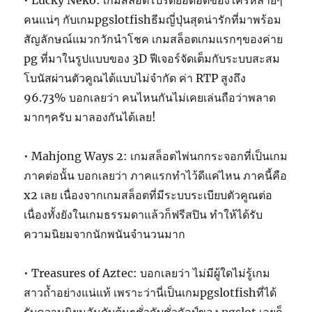
• Lucky Neko: เกมสล็อตโปรดยอดฮิตของใครหลายๆ
คนแน่ๆ กับเกมpgslotfishธีมญี่ปุ่นสุดน่ารักที่มาพร้อม
สัญลักษณ์แมวกวักนำโชค เกมสล็อตเกมแรกๆของค่าย
pg ที่มาในรูปแบบของ 3D ฟีเจอร์จัดเต็มกับระบบสะสม
โบนัสผ่านตัวคูณได้แบบไม่จำกัด ค่า RTP สูงถึง
96.73% บอกเลยว่า คนไหนกันไม่เคยเล่นถือว่าพลาด
มากๆครับ มาลองกันได้เลย!
• Mahjong Ways 2: เกมสล็อตไพ่นกกระจอกที่เป็นเกม
ภาคต่อนั้น บอกเลยว่า ภาคแรกทำไว้ดีแค่ไหน ภาคนี้คือ
x2 เลย เนื่องจากเกมสล็อตที่มีระบบระเบียบตัวคูณต่อ
เนื่องทั้งยังในเกมธรรมดาแล้วก็ฟรีสปิน ทำให้ได้รับ
ความนิยมจากนักพนันจำนวนมาก
• Treasures of Aztec: บอกเลยว่า ไม่มีผู้ใดไม่รู้เกม
สาวถ้ำอย่างแน่แท้ เพราะว่านี่เป็นเกมpgslotfishที่ได้