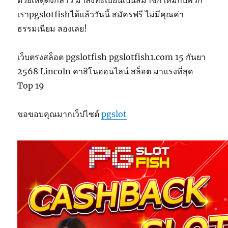
ด้วยเหตุดังกล่าว มาลงทะเบียนเป็นสมาชิกใหม่กับพวก
เราpgslotfishได้แล้ววันนี้ สมัครฟรี ไม่มีคุณค่า
ธรรมเนียม ลองเลย!
เว็บตรงสล็อต pgslotfish pgslotfish1.com 15 กันยา
2568 Lincoln คาสิโนออนไลน์ สล็อต มาแรงที่สุด
Top 19
ขอขอบคุณมากเว็ปไซต์
pgslot