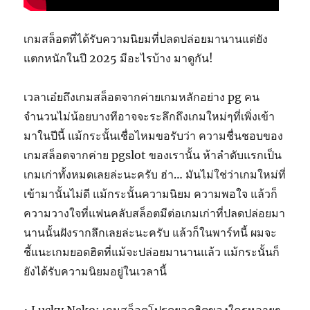
เกมสล็อตที่ได้รับความนิยมที่ปลดปล่อยมานานแต่ยัง
แตกหนักในปี 2025 มีอะไรบ้าง มาดูกัน!
เวลาเอ๋ยถึงเกมสล็อตจากค่ายเกมหลักอย่าง pg คน
จำนวนไม่น้อยบางทีอาจจะระลึกถึงเกมใหม่ๆที่เพิ่งเข้า
มาในปีนี้ แม้กระนั้นเชื่อไหมขอรับว่า ความชื่นชอบของ
เกมสล็อตจากค่าย pgslot ของเรานั้น ห้าลำดับแรกเป็น
เกมเก่าทั้งหมดเลยล่ะนะครับ ฮ่า… มันไม่ใช่ว่าเกมใหม่ที่
เข้ามานั้นไม่ดี แม้กระนั้นความนิยม ความพอใจ แล้วก็
ความวางใจที่แฟนคลับสล็อตมีต่อเกมเก่าที่ปลดปล่อยมา
นานนั้นฝังรากลึกเลยล่ะนะครับ แล้วก็ในพาร์ทนี้ ผมจะ
ชี้แนะเกมยอดฮิตที่แม้จะปล่อยมานานแล้ว แม้กระนั้นก็
ยังได้รับความนิยมอยู่ในเวลานี้