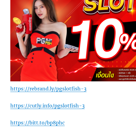
https://rebrand.ly/pgslotfish-3
https://cutly.info/pgslotfish-3
https://bitt.to/bp8phc