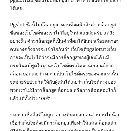
pgslotfish ชื่อนี้ไม่มีล็อกยูส? มาหาคำตอบจากพวกเรา
ได้เลย!
Pgslot ชื่อนี้ไม่มีล็อกยูส! ตอนที่ผมนึกถึงคำว่าล็อกยูส
ชื่อของเว็บไซต์ของเราไม่มีอยู่ในหัวเลยล่ะครับ แต่ถึง
อย่างงั้น คำว่าล็อกยูสก็เป็นคำที่ผมได้ยินมาเรื่อยหลายๆ
คนบางครั้งอาจจะเช้าใจกันว่า เว็บไซต์pgslotบางเว็บ
อาจจะเป็นไปได้ว่าจะมีการล็อกยูสของผู้เล่นได้ แม้
กระนั้นแม้พูดในฐานะเว็บไซต์ตรงไม่ผ่านเอเย่นต์จาก
สล็อต บอกเลยว่า ความเป็นเว็บไซต์ตรงของพวกเรานั้น
จะช่วยรับประกันให้กับผู้เล่นได้เลยว่า เว็บไซต์ตรงของ
พวกเราไม่มีการล็อกยูส ล็อกผล หรือการฉ้อฉลอะไรก็
แล้วแต่ทั้งปวง 100%
• ความเชื่อถือที่ไม่ถูก: อย่างที่ผมบอก คนจำนวนไม่น้อย
เชื่อว่าเว็บไซต์จะมีการล็อกยูสเพื่อทำให้เล่นสล็อตแล้ว