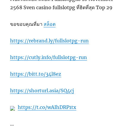
2568 Sven casino fullslotpg ที่ฮิตที่สุด Top 29
ขอขอบคุณที่มา
สล็อต
https://rebrand.ly/fullslotpg-run
https://cutly.info/fullslotpg-run
https://bitt.to/34l8ez
https://shorturl.asia/SQ4cj
https://t.co/wAIhDRP1tx
…