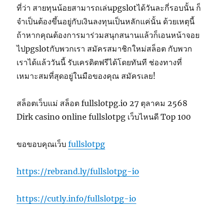
ที่ว่า สายทุนน้อยสามารถเล่นpgslotได้วันละกี่รอบนั้น ก็
จำเป็นต้องขึ้นอยู่กับเงินลงทุนเป็นหลักแค่นั้น ด้วยเหตุนี้
ถ้าหากคุณต้องการมาร่วมสนุกสนานแล้วก็เอนหน้าจอย
ไปpgslotกับพวกเรา สมัครสมาชิกใหม่สล็อต กับพวก
เราได้แล้ววันนี้ รับเครดิตฟรีได้โดยทันที ช่องทางที่
เหมาะสมที่สุดอยู่ในมือของคุณ สมัครเลย!
สล็อตเว็บแม่ สล็อต fullslotpg.io 27 ตุลาคม 2568
Dirk casino online fullslotpg เว็บไหนดี Top 100
ขอขอบคุณเว็บ
fullslotpg
https://rebrand.ly/fullslotpg-io
https://cutly.info/fullslotpg-io