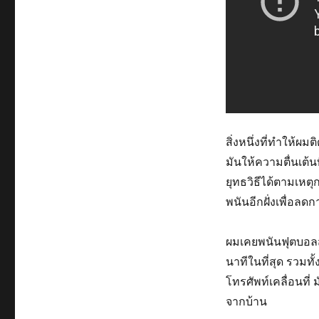
สิ่งหนึ่งที่ทำให้ผ
มันให้ความตื่นเต้
ยุทธวิธีได้ตามเหตุ
พนันอีกฝั่งเพื่อลดกา
ผมเคยพนันฟุตบอลส
นาทีในที่สุด รวมท
โทรศัพท์เคลื่อนที่
จากบ้าน