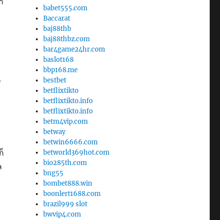
่า
babet555.com
Baccarat
baj88thb
baj88thbz.com
bar4game24hr.com
baslot168
bbp168.me
bestbet
ี
betflixtikto
betflixtikto.info
betflixtikto.info
betm4vip.com
betway
betwin6666.com
ก็
betworld369hot.com
bio285th.com
ล
bng55
bombet888.win
boonlert1688.com
brazil999 slot
bwvip4.com