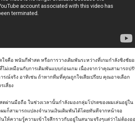
มติดใจคือ พนันกีฬาสด หรือการวางเดิมพันระหว่างที่เกมกำลังชิงชัยอยู
นที่ไม่เหมือนกับการเดิมพันแบบก่อนเกม เนื่องจากว่าคุณสามารถปรั
การณ์จริง อาทิเช่น ถ้าหากทีมที่คุณถูกใจเสียเปรียบ คุณอาจเลือก
รเสี่ยง
ดผ่านมือถือ ในช่วงเวลานั้นกำลังมองกลุ่มโปรดของผมเล่นอยู่ใน
ั้งผมก็สามารถแปลงจำนวนเงินเดิมพันได้โดยทันทีจากหน้าจอ
 มันให้ความรู้ความเข้าใจสึกราวกับอยู่ในสนามจริงๆแต่ว่าไม่ต้องอ