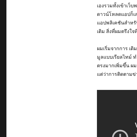
เองรวมทั้งเข้าเว็
ดาวน์โหลดแอปก็เล
แอปพลิเคชันสำหรับ
เดิม สิ่งที่ผมตรึงใจ
ผมเริ่มจากการ เดิม
มูลแบบเรียลไทม์ ท
ตรงมากเพิ่มขึ้น ผม
แต่ว่าการติดตามข่า