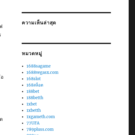
ความเห็นล่าสุด
แฟ
ร
อ
หมวดหมู่
1688sagame
า
1688vegasx.com
่อ
168slot
168สล็อต
188bet
188betth
1xbet
1xbetth
1xgameth.com
ยด
77UFA
789pluss.com