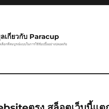
ูลเกี่ยวกับ Paracup
งเลือกที่สมบูรณ์แบบในการใช้ช้อปปิ้งอย่างปลอดภัย
ebsiteตรง สล็อตเว็บนี้แต