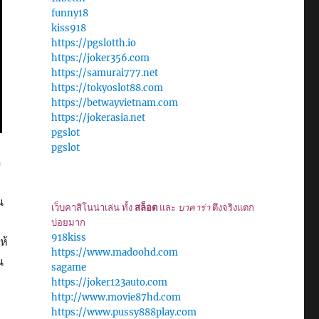
funny18
kiss918
https://pgslotth.io
https://joker356.com
https://samurai777.net
https://tokyoslot88.com
https://betwayvietnam.com
https://jokerasia.net
pgslot
pgslot
ี
น
เว็บคาสิโนน่าเล่น ทั้ง
สล็อต
และ
บาคาร่า
ตึงจริงแตก
า
บ่อยมาก
918kiss
ห้
https://www.madoohd.com
น
sagame
https://joker123auto.com
http://www.movie87hd.com
https://www.pussy888play.com