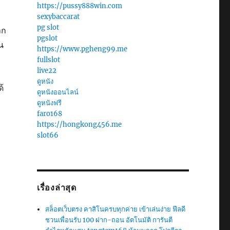
https://pussy888win.com
sexybaccarat
pg slot
าก
pgslot
น
https://www.pgheng99.me
fullslot
live22
ดูหนัง
้
ดูหนังออนไลน์
ดูหนังฟรี
faro168
https://hongkong456.me
slot66
เรื่องล่าสุด
สล็อตเว็บตรง คาสิโนครบทุกค่าย เข้าเล่นง่าย ฟีลดี
ชวนเพื่อนรับ 100 ฝาก-ถอน อัตโนมัติ การันตี