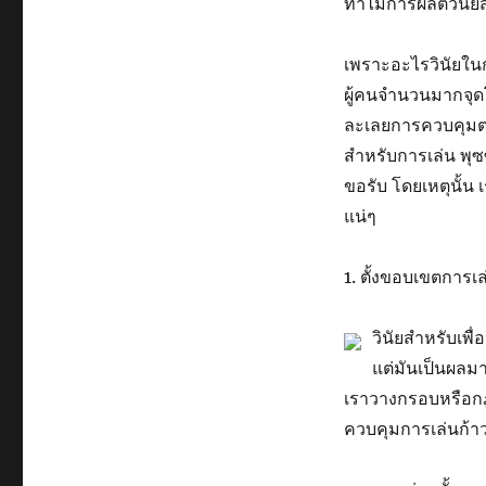
ทำไมการผลิตวินัยสำห
เพราะอะไรวินัยในกา
ผู้คนจำนวนมากจุด
ละเลยการควบคุมตน
สำหรับการเล่น พุซซ
ขอรับ โดยเหตุนั้น 
แน่ๆ
1. ตั้งขอบเขตการเล่
วินัยสำหรับเพื
แต่มันเป็นผลมา
เราวางกรอบหรือก
ควบคุมการเล่นก้าว