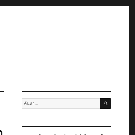
ค้นหา
ค้นหา:
ก