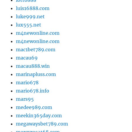
lotto888
luis16888.com
luke999.net
lux555.net
m4newonline.com
m4newonline.com
mac1bet789.com
macau69
macau888.win
marinapluss.com
mario678
mario678.info
mars95
medee989.com
meekin365day.com
megawaysbet789.com