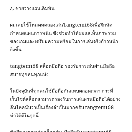
4. ช่วยวางแผนเดิมพัน
ผมเคยใช้โหมดทดลองเล่นTangtem168เพื่อฝึกหัด
กำหนดแผนการพนัน ซึ่งช่วยทำให้ผมแลเห็นภาพรวม
ของเกมและเตรียมความพร้อมในการเล่นจริงก้าวหน้า
ยิ่งขึ้น
tangtem168 สล็อตมือถือ รองรับการเล่นผ่านมือถือ
สบายทุกหนทุกแห่ง
ในปัจจุบันที่ทุกคนใช้มือถือกันแทบตลอดเวลา การที่
เว็บไซต์สล็อตสามารถรองรับการเล่นผ่านมือถือได้อย่าง
ลื่นไหลนับว่าเป็นเรื่องจำเป็นมากครับ tangtem168
ทำได้ดีในจุดนี้