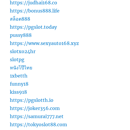
https://judhai168.co
https://bonus888.life
สล็อต888
https://pgslot.today
pussy888
https://www.sexyauto168.xyz
slotxo24hr
slotpg
หนังโป๊ไทย
1xbetth
funny18
kiss918
https://pgslotth.io
https://joker356.com
https://samurai777.net
https://tokyoslot88.com