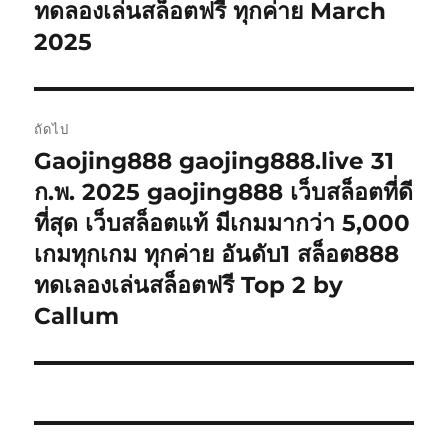
ทดลองเล่นสล็อตฟรี ทุกค่าย March
2025
ถัดไป
Gaojing888 gaojing888.live 31
เรื่อง
ต่อ
ก.พ. 2025 gaojing888 เว็บสล็อตที่ดี
ไป:
ที่สุด เว็บสล็อตแท้ มีเกมมากว่า 5,000
เกมทุกเกม ทุกค่าย อันดับ1 สล็อต888
ทดเลองเล่นสล็อตฟรี Top 2 by
Callum