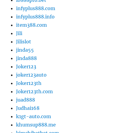
ib888pro.bet
infyplus888.com
infyplus888.info
item388.com
Jili
Jilislot
jinda55
jinda888
Joker123
joker123auto
Joker123th
Joker123th.com
juad888
Judhai168
k1gt-auto.com
khumsup888.me