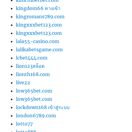
kimchibetbet.com
kingdom66 ทางเข้า
kingromans789.com
kingxxxbet123.com
kingxxxbet123.com
lala55-casino.com
lalikabetsgame.com
lcbet444.com
lion123สล็อต
lionth168.com
live22
lnw365bet.com
lnw365bet.com
lockdown168 เข้าสู่ระบบ
london6789.com
lotto77