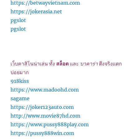
https://betwayvietnam.com
https://jokerasia.net
pgslot
pgslot
เว็บคาสิโนน่าเล่น ทั้ง
สล็อต
และ
บาคาร่า
ตึงจริงแตก
บ่อยมาก
918kiss
https://www.madoohd.com
sagame
https://joker123auto.com
http://www.movie87hd.com
https://www.pussy888play.com
https://pussy888win.com