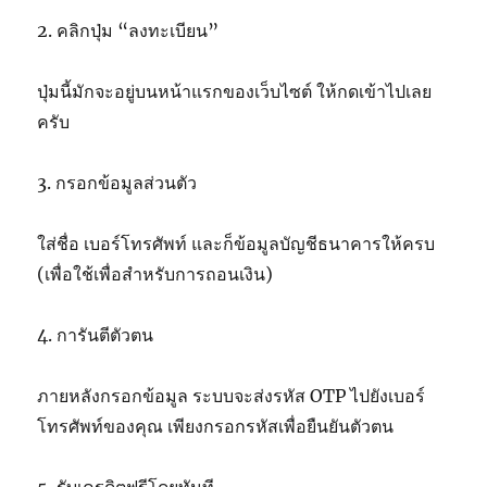
2. คลิกปุ่ม “ลงทะเบียน”
ปุ่มนี้มักจะอยู่บนหน้าแรกของเว็บไซต์ ให้กดเข้าไปเลย
ครับ
3. กรอกข้อมูลส่วนตัว
ใส่ชื่อ เบอร์โทรศัพท์ และก็ข้อมูลบัญชีธนาคารให้ครบ
(เพื่อใช้เพื่อสำหรับการถอนเงิน)
4. การันตีตัวตน
ภายหลังกรอกข้อมูล ระบบจะส่งรหัส OTP ไปยังเบอร์
โทรศัพท์ของคุณ เพียงกรอกรหัสเพื่อยืนยันตัวตน