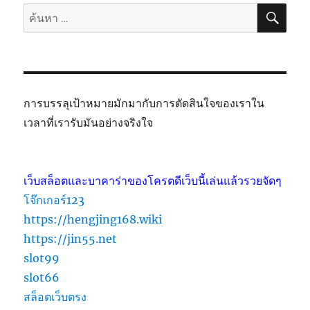
ค้นห
ค้นหา:
การบรรลุเป้าหมายมักมากับการตัดสินใจของเราใน
เวลาที่เรารับมันอย่างจริงใจ
เว็บสล็อตและบาคาร่าของโครตดีเว็บนี้เล่นแล้วรวยจัดๆ
โจ๊กเกอร์123
https://hengjing168.wiki
https://jin55.net
slot99
slot66
สล็อตเว็บตรง