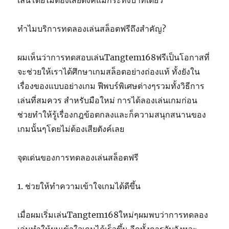
เล่นโดยไม่ต้องเสียตังค์แม้กระทั้งบาทเดียว
ทำไมบริการทดลองเล่นสล็อตฟรีถึงสำคัญ?
ผมเห็นว่าการทดสอบเล่นTangtem168ฟรีเป็นโอกาสที่
จะช่วยให้เราได้ศึกษาเกมสล็อตอย่างถ่องแท้ ทั้งยังใน
เรื่องของแบบอย่างเกม ฟีพบร์พิเศษต่างๆรวมทั้งวิธีการ
เล่นที่สมควร สำหรับมือใหม่ การได้ลองเล่นเกมก่อน
ช่วยทำให้รู้เรื่องกฎข้อตกลงและก็ความสนุกสนานของ
เกมนั้นๆโดยไม่ต้องเสียตังค์เลย
จุดเด่นของการทดลองเล่นสล็อตฟรี
1. ช่วยให้ทำความเข้าใจเกมได้ดีขึ้น
เมื่อผมเริ่มเล่นTangtem168ใหม่ๆผมพบว่าการทดลอง