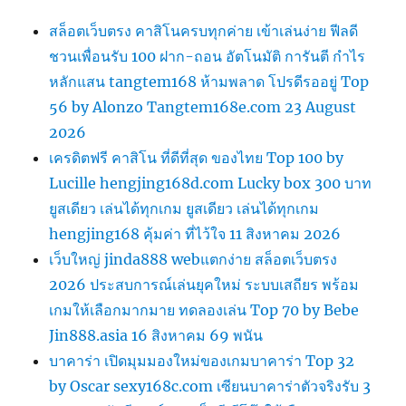
สล็อตเว็บตรง คาสิโนครบทุกค่าย เข้าเล่นง่าย ฟีลดี
ชวนเพื่อนรับ 100 ฝาก-ถอน อัตโนมัติ การันตี กำไร
หลักแสน tangtem168 ห้ามพลาด โปรดีรออยู่ Top
56 by Alonzo Tangtem168e.com 23 August
2026
เครดิตฟรี คาสิโน ที่ดีที่สุด ของไทย Top 100 by
Lucille hengjing168d.com Lucky box 300 บาท
ยูสเดียว เล่นได้ทุกเกม ยูสเดียว เล่นได้ทุกเกม
hengjing168 คุ้มค่า ที่ไว้ใจ 11 สิงหาคม 2026
เว็บใหญ่ jinda888 webแตกง่าย สล็อตเว็บตรง
2026 ประสบการณ์เล่นยุคใหม่ ระบบเสถียร พร้อม
เกมให้เลือกมากมาย ทดลองเล่น Top 70 by Bebe
Jin888.asia 16 สิงหาคม 69 พนัน
บาคาร่า เปิดมุมมองใหม่ของเกมบาคาร่า Top 32
by Oscar sexy168c.com เซียนบาคาร่าตัวจริงรับ 3