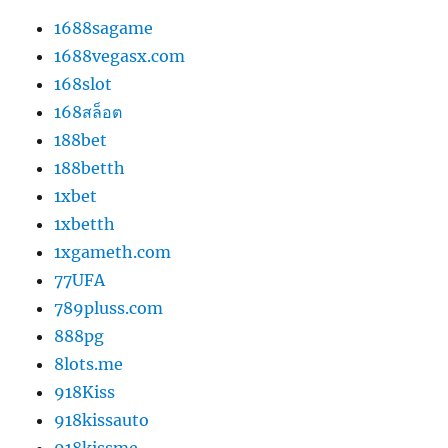
1688sagame
1688vegasx.com
168slot
168สล็อต
188bet
188betth
1xbet
1xbetth
1xgameth.com
77UFA
789pluss.com
888pg
8lots.me
918Kiss
918kissauto