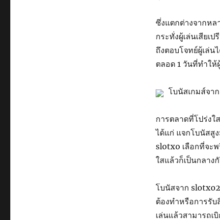
ซึ่งแตกต่างจากหลาย
กระทั่งผู้เล่นเสี
ถึงตอบโจทย์ผู้เล่น
ตลอด 1 วันที่ทำให้
โบนัสเกมส์จาก 
การตลาดที่โปร่งใส
ได้แก่ แจกโบนัสสู
slotxo เลือกที่จะ
ใสแล้วก็เป็นกลางกั
โบนัสจาก slotxo24
ต้องทำหรือการรับสิ
เล่นแล้วสามารถเบิก