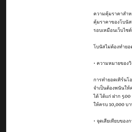
ความคุ้มราคาสำหรั
คุ้มราคาของโบนัสเห
รอบเหมือนเว็บไซต์
โบนัสไม่ต้องทำยอด
• ความหมายของวิธ
การทำยอดเทิร์นโอเ
จำเป็นต้องพนันให
ได้ ได้แก่ ฝาก 50
ให้ครบ 10,000 บา
• จุดเสียเทียบของก