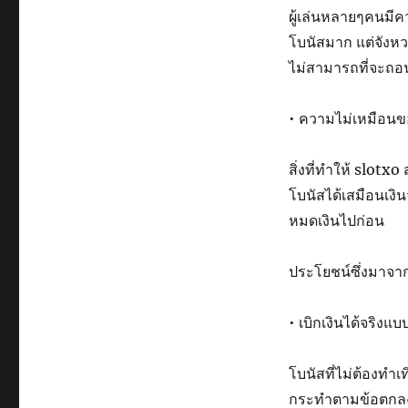
ผู้เล่นหลายๆคนมีคว
โบนัสมาก แต่จังหว
ไม่สามารถที่จะถอ
• ความไม่เหมือนข
สิ่งที่ทำให้ slotx
โบนัสได้เสมือนเงิ
หมดเงินไปก่อน
ประโยชน์ซึ่งมาจาก
• เบิกเงินได้จริงแบ
โบนัสที่ไม่ต้องทำเ
กระทำตามข้อตกลง