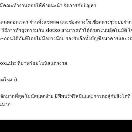
 ยังมีคณะทำงานคอยให้คำแนะนำ จัดการกับปัญหา
้เล่นตลอดเวลา ผ่านทั้งแชทสด และช่องทางโซเชียลต่างๆระบบฝา
ว วิธีการทำธุรกรรมกับ slotxo สามารถทำได้ด้วยระบบอัตโนมัติ ใช
ฝาก-ถอนได้ทันทีโดยไม่มีอย่างน้อย รองรับอีกทั้งบัญชีธนาคารและว
xo24hr ที่มาพร้อมโบนัสแตกง่าย
อตโรม่า)
่รู้จักมากที่สุด โบนัสแตกง่าย มีฟีพบร์ฟรีสปินและการต่อสู้กับสิงโตที่
ันมาก