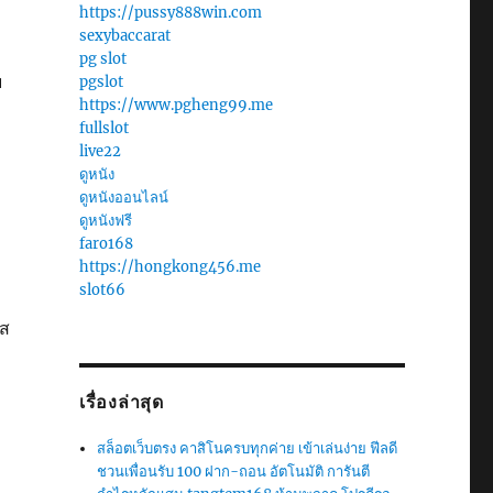
https://pussy888win.com
sexybaccarat
pg slot
ย
pgslot
https://www.pgheng99.me
fullslot
live22
ดูหนัง
ดูหนังออนไลน์
ดูหนังฟรี
faro168
https://hongkong456.me
slot66
ัส
เรื่องล่าสุด
สล็อตเว็บตรง คาสิโนครบทุกค่าย เข้าเล่นง่าย ฟีลดี
ชวนเพื่อนรับ 100 ฝาก-ถอน อัตโนมัติ การันตี