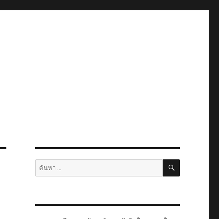
ค้นหา
ค้นหา: