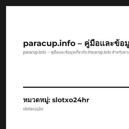
paracup.info – คู่มือและข้อม
paracup.info – คู่มือและข้อมูลเกี่ยวกับ Paracup.info สำหรับทา
หมวดหมู่:
slotxo24hr
slotxo24hr