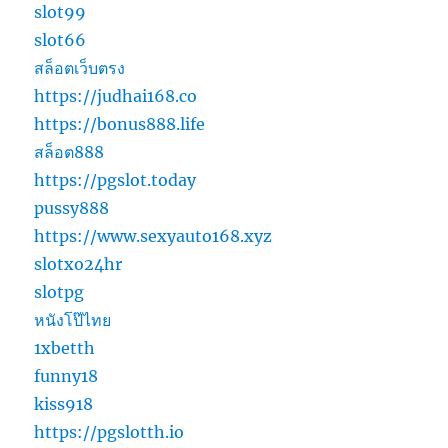
slot99
slot66
สล็อตเว็บตรง
https://judhai168.co
https://bonus888.life
สล็อต888
https://pgslot.today
pussy888
https://www.sexyauto168.xyz
slotxo24hr
slotpg
หนังโป๊ไทย
1xbetth
funny18
kiss918
https://pgslotth.io