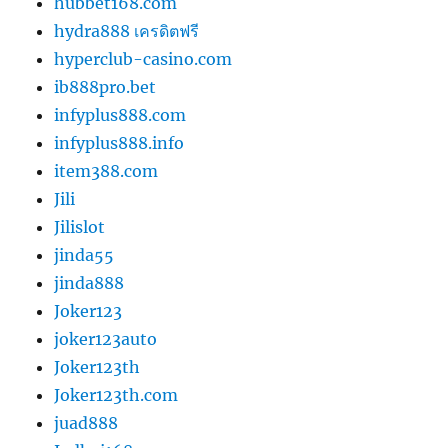
hubbet168.com
hydra888 เครดิตฟรี
hyperclub-casino.com
ib888pro.bet
infyplus888.com
infyplus888.info
item388.com
Jili
Jilislot
jinda55
jinda888
Joker123
joker123auto
Joker123th
Joker123th.com
juad888