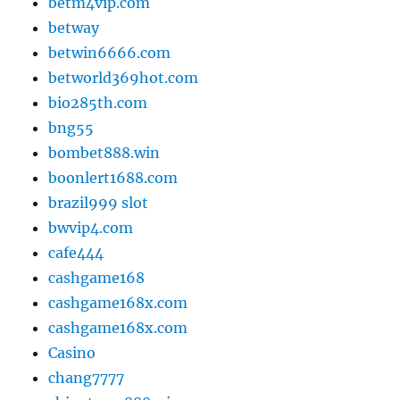
betm4vip.com
betway
betwin6666.com
betworld369hot.com
bio285th.com
bng55
bombet888.win
boonlert1688.com
brazil999 slot
bwvip4.com
cafe444
cashgame168
cashgame168x.com
cashgame168x.com
Casino
chang7777