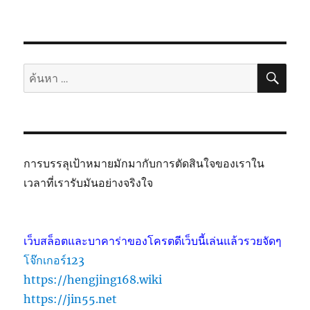
เมื่อ
หมู่
กำกับ
ค้นห
ค้นหา:
การบรรลุเป้าหมายมักมากับการตัดสินใจของเราใน
เวลาที่เรารับมันอย่างจริงใจ
เว็บสล็อตและบาคาร่าของโครตดีเว็บนี้เล่นแล้วรวยจัดๆ
โจ๊กเกอร์123
https://hengjing168.wiki
https://jin55.net