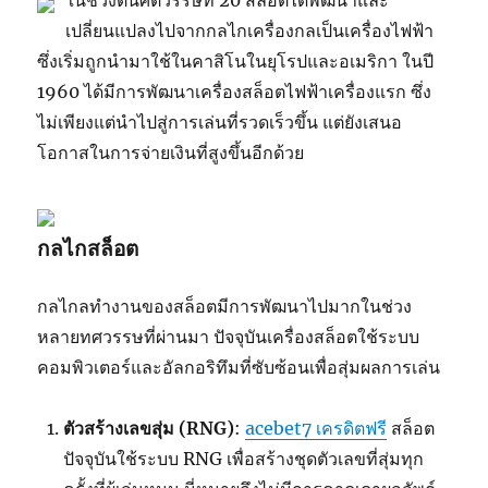
เปลี่ยนแปลงไปจากกลไกเครื่องกลเป็นเครื่องไฟฟ้า
ซึ่งเริ่มถูกนำมาใช้ในคาสิโนในยุโรปและอเมริกา ในปี
1960 ได้มีการพัฒนาเครื่องสล็อตไฟฟ้าเครื่องแรก ซึ่ง
ไม่เพียงแต่นำไปสู่การเล่นที่รวดเร็วขึ้น แต่ยังเสนอ
โอกาสในการจ่ายเงินที่สูงขึ้นอีกด้วย
กลไกสล็อต
กลไกลทำงานของสล็อตมีการพัฒนาไปมากในช่วง
หลายทศวรรษที่ผ่านมา ปัจจุบันเครื่องสล็อตใช้ระบบ
คอมพิวเตอร์และอัลกอริทึมที่ซับซ้อนเพื่อสุ่มผลการเล่น
ตัวสร้างเลขสุ่ม (RNG)
:
acebet7 เครดิตฟรี
สล็อต
ปัจจุบันใช้ระบบ RNG เพื่อสร้างชุดตัวเลขที่สุ่มทุก