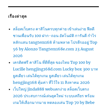
เรื่องล่าสุด
สล็อตเว็บตรง คาสิโนครบทุกค่าย เข้าเล่นง่าย ฟีลดี
ชวนเพื่อนรับ 100 ฝาก-ถอน อัตโนมัติ การันตี กำไร
หลักแสน tangtem168 ห้ามพลาด โปรดีรออยู่ Top
56 by Alonzo Tangtem168e.com 23 August
2026
เครดิตฟรี คาสิโน ที่ดีที่สุด ของไทย Top 100 by
Lucille hengjing168d.com Lucky box 300 บาท
ยูสเดียว เล่นได้ทุกเกม ยูสเดียว เล่นได้ทุกเกม
hengjing168 คุ้มค่า ที่ไว้ใจ 11 สิงหาคม 2026
เว็บใหญ่ jinda888 webแตกง่าย สล็อตเว็บตรง
2026 ประสบการณ์เล่นยุคใหม่ ระบบเสถียร พร้อม
เกมให้เลือกมากมาย ทดลองเล่น Top 70 by Bebe