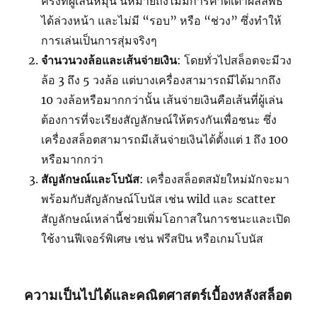
ครั้งที่ผู้เล่นหมุน นี่หมายถึงไม่มีการคาดเดาผลลัพธ์
ได้ล่วงหน้า และไม่มี “รอบ” หรือ “ช่วง” ซึ่งทำให้
การเล่นเป็นการสุ่มจริงๆ
จำนวนวงล้อและเส้นจ่ายเงิน
: โดยทั่วไปสล็อตจะมีวง
ล้อ 3 ถึง 5 วงล้อ แต่บางเครื่องสามารถมีได้มากถึง
10 วงล้อหรือมากกว่านั้น เส้นจ่ายเงินคือเส้นที่ผู้เล่น
ต้องการที่จะเรียงสัญลักษณ์ให้ตรงกันเพื่อชนะ ซึ่ง
เครื่องสล็อตสามารถมีเส้นจ่ายเงินได้ตั้งแต่ 1 ถึง 100
หรือมากกว่า
สัญลักษณ์และโบนัส
: เครื่องสล็อตสมัยใหม่มักจะมา
พร้อมกับสัญลักษณ์โบนัส เช่น wild และ scatter
สัญลักษณ์เหล่านี้ช่วยเพิ่มโอกาสในการชนะและเปิด
ใช้งานฟีเจอร์พิเศษ เช่น ฟรีสปิน หรือเกมโบนัส
ความเป็นไปได้และคณิตศาสตร์เบื้องหลังสล็อต