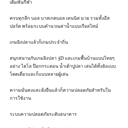
เดิมพันกีฬา
ครบทุกลีก บอล บาสเกตบอล เทนนิส มวย รวมทั้งอีส
ปอร์ต พร้อมระบบคำนวณค่าน้ำแบบเรียลไทม์
เกมยิงปลาแล้วก็เกมประจำถิ่น
สนุกสนานกับเกมยิงปลา 3D และเกมพื้นบ้านแบบไทยๆ
อย่าง ไฮโล ป๊อกกระดอน น้ำเต้าปูปลา เล่นได้ทั้งยังแบบ
โดดเดี่ยวและก็แบบหลายผู้เล่น
ความมั่นคงและยั่งยืนแล้วก็ความปลอดภัยสำหรับใน
การใช้งาน
ระบบความปลอดภัยระดับธนาคาร