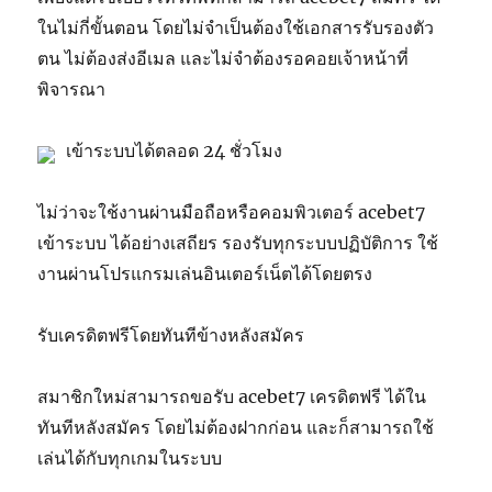
ในไม่กี่ขั้นตอน โดยไม่จำเป็นต้องใช้เอกสารรับรองตัว
ตน ไม่ต้องส่งอีเมล และไม่จำต้องรอคอยเจ้าหน้าที่
พิจารณา
เข้าระบบได้ตลอด 24 ชั่วโมง
ไม่ว่าจะใช้งานผ่านมือถือหรือคอมพิวเตอร์ acebet7
เข้าระบบ ได้อย่างเสถียร รองรับทุกระบบปฏิบัติการ ใช้
งานผ่านโปรแกรมเล่นอินเตอร์เน็ตได้โดยตรง
รับเครดิตฟรีโดยทันทีข้างหลังสมัคร
สมาชิกใหม่สามารถขอรับ acebet7 เครดิตฟรี ได้ใน
ทันทีหลังสมัคร โดยไม่ต้องฝากก่อน และก็สามารถใช้
เล่นได้กับทุกเกมในระบบ