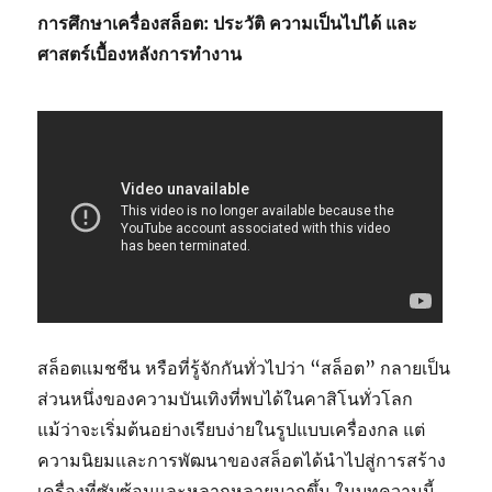
การศึกษาเครื่องสล็อต: ประวัติ ความเป็นไปได้ และ
ศาสตร์เบื้องหลังการทำงาน
สล็อตแมชชีน หรือที่รู้จักกันทั่วไปว่า “สล็อต” กลายเป็น
ส่วนหนึ่งของความบันเทิงที่พบได้ในคาสิโนทั่วโลก
แม้ว่าจะเริ่มต้นอย่างเรียบง่ายในรูปแบบเครื่องกล แต่
ความนิยมและการพัฒนาของสล็อตได้นำไปสู่การสร้าง
เครื่องที่ซับซ้อนและหลากหลายมากขึ้น ในบทความนี้