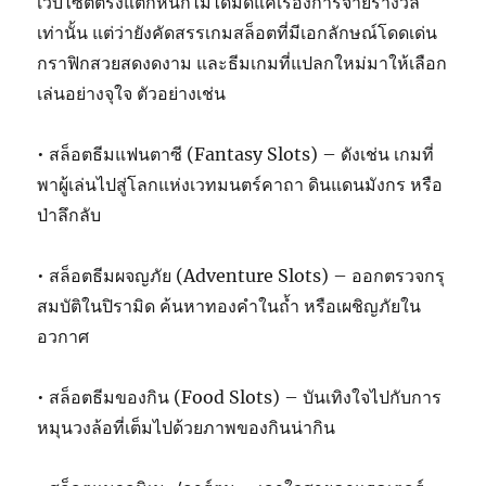
เว็บไซต์ตรงแตกหนักไม่ได้มีดีแค่เรื่องการจ่ายรางวัล
เท่านั้น แต่ว่ายังคัดสรรเกมสล็อตที่มีเอกลักษณ์โดดเด่น
กราฟิกสวยสดงดงาม และธีมเกมที่แปลกใหม่มาให้เลือก
เล่นอย่างจุใจ ตัวอย่างเช่น
• สล็อตธีมแฟนตาซี (Fantasy Slots) – ดังเช่น เกมที่
พาผู้เล่นไปสู่โลกแห่งเวทมนตร์คาถา ดินแดนมังกร หรือ
ป่าลึกลับ
• สล็อตธีมผจญภัย (Adventure Slots) – ออกตรวจกรุ
สมบัติในปิรามิด ค้นหาทองคำในถ้ำ หรือเผชิญภัยใน
อวกาศ
• สล็อตธีมของกิน (Food Slots) – บันเทิงใจไปกับการ
หมุนวงล้อที่เต็มไปด้วยภาพของกินน่ากิน