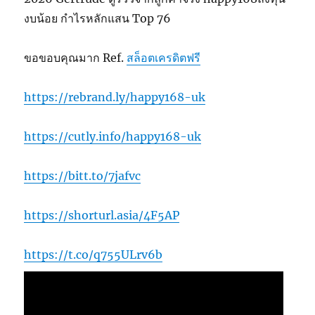
งบน้อย กำไรหลักแสน Top 76
ขอขอบคุณมาก Ref.
สล็อตเครดิตฟรี
https://rebrand.ly/happy168-uk
https://cutly.info/happy168-uk
https://bitt.to/7jafvc
https://shorturl.asia/4F5AP
https://t.co/q755ULrv6b