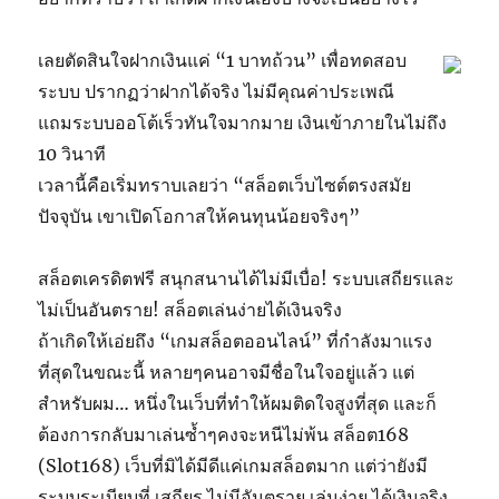
เลยตัดสินใจฝากเงินแค่ “1 บาทถ้วน” เพื่อทดสอบ
ระบบ ปรากฏว่าฝากได้จริง ไม่มีคุณค่าประเพณี
แถมระบบออโต้เร็วทันใจมากมาย เงินเข้าภายในไม่ถึง
10 วินาที
เวลานี้คือเริ่มทราบเลยว่า “สล็อตเว็บไซต์ตรงสมัย
ปัจจุบัน เขาเปิดโอกาสให้คนทุนน้อยจริงๆ”
สล็อตเครดิตฟรี สนุกสนานได้ไม่มีเบื่อ! ระบบเสถียรและ
ไม่เป็นอันตราย! สล็อตเล่นง่ายได้เงินจริง
ถ้าเกิดให้เอ่ยถึง “เกมสล็อตออนไลน์” ที่กำลังมาแรง
ที่สุดในขณะนี้ หลายๆคนอาจมีชื่อในใจอยู่แล้ว แต่
สำหรับผม… หนึ่งในเว็บที่ทำให้ผมติดใจสูงที่สุด และก็
ต้องการกลับมาเล่นซ้ำๆคงจะหนีไม่พ้น สล็อต168
(Slot168) เว็บที่มิได้มีดีแค่เกมสล็อตมาก แต่ว่ายังมี
ระบบระเบียบที่ เสถียร ไม่มีอันตราย เล่นง่าย ได้เงินจริง