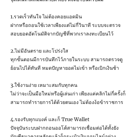
1.รวดเร็วทันใจ ไม่ต้องคอยแอดมิน
ฝากหรือถอนใช้เวลาเพียงแต่ไม่กี่วินาที ระบบจะตรวจ
สอบยอดอัตโนมัติจากบัญชีที่พวกเราลงทะเบียนไว้
2.ไม่มีอันตราย และโปร่งใส
ทุกขั้นตอนมีการบันทึกไว้ภายในระบบ สามารถตรวจดู
ย้อนไปได้ทันที หมดปัญหายอดไม่เข้า หรือเบิกเงินช้า
3.ใช้งานง่าย เหมาะสมกับทุกคน
ไม่ว่าจะเป็นมือใหม่หรือผู้เล่นเก่า เพียงแค่คลิกไม่กี่ครั้งก็
สามารถทำรายการได้ด้วยตนเอง ไม่ต้องง้อข้าราชการ
4.รองรับทุกแบงค์ และก็ True Wallet
ปัจจุบันระบบฝากถอนออโต้สามารถเชื่อมต่อได้ทั้งยัง
บัญชีธนาคารหลักๆแล้วก็กระเป๋าเงินออนไลน์อย่าง