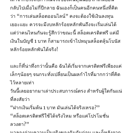
กลับไปเมื่อไม่กี่ปีกลาย ฉันเองก็เป็นคนอีกคนหนึ่งที่คิด
ว่า “การเล่นสล็อตออนไลน์” คงจะต้องใช้เงินลงทุน
เยอะแยะ ควรจะมีงบหลักร้อยหลักพันถึงจะเริ่มเล่นได้
แต่ว่าคนไหนกันจะรู้สึกว่าขณะนี้ สล็อตเครดิตฟรี แค่มี
เงินในบัญชี 1 บาท ก็สามารถเข้าไปหมุนสล็อตลุ้นโบนัส
หลักร้อยหลักพันได้จริง!
และก็ที่น่าทึ่งกว่านั้นคือ ฉันได้เริ่มจากเครดิตฟรีเพียงแค่
เล็กๆน้อยๆ จนกระทั่งเปลี่ยนเป็นผลกำไรที่มากกว่าที่คิด
ไว้หลายเท่า
วันนี้เลยอยากมาเล่าประสบการณ์ตรง สำหรับผู้ใดกันแน่
ที่สงสัยว่า
“ฝากเงินเริ่มต้น 1 บาท มันเล่นได้จริงเหรอ?”
“สล็อตเครดิตฟรีใช้ได้จริงไหม หรือแค่โปรโมชั่น
ลวงตา?”
มาลองอ่านความเป็นจริงของฉันกันก่อน และก็หลังจาก