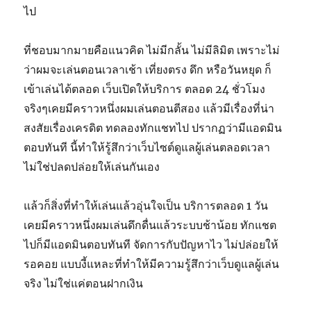
ไป
ที่ชอบมากมายคือแนวคิด ไม่มีกลั้น ไม่มีลิมิต เพราะไม่
ว่าผมจะเล่นตอนเวลาเช้า เที่ยงตรง ดึก หรือวันหยุด ก็
เข้าเล่นได้ตลอด เว็บเปิดให้บริการ ตลอด 24 ชั่วโมง
จริงๆเคยมีคราวหนึ่งผมเล่นตอนตีสอง แล้วมีเรื่องที่น่า
สงสัยเรื่องเครดิต ทดลองทักแชทไป ปรากฏว่ามีแอดมิน
ตอบทันที นี้ทำให้รู้สึกว่าเว็บไซต์ดูแลผู้เล่นตลอดเวลา
ไม่ใช่ปลดปล่อยให้เล่นกันเอง
แล้วก็สิ่งที่ทำให้เล่นแล้วอุ่นใจเป็น บริการตลอด 1 วัน
เคยมีคราวหนึ่งผมเล่นดึกดื่นแล้วระบบช้าน้อย ทักแชต
ไปก็มีแอดมินตอบทันที จัดการกับปัญหาไว ไม่ปล่อยให้
รอคอย แบบงี้แหละที่ทำให้มีความรู้สึกว่าเว็บดูแลผู้เล่น
จริง ไม่ใช่แค่ตอนฝากเงิน