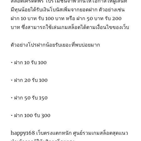
สล็อตเครดิตฟรี โปรโมชั่นจำพวกนี้ให้โอกาสให้ผู้เล่นที่
มีทุนน้อยได้รับเงินโบนัสเพิ่มจากยอดฝาก ตัวอย่างเช่น
ฝาก 10 บาท รับ 100 บาท หรือ ฝาก 50 บาท รับ 200
บาท ซึ่งสามารถใช้เล่นเกมสล็อตได้ตามเงื่อนไขของเว็บ
ตัวอย่างโปรฝากน้อยรับเยอะที่พบบ่อยมาก
• ฝาก 10 รับ 100
• ฝาก 20 รับ 100
• ฝาก 50 รับ 150
• ฝาก 100 รับ 300
happy168 เว็บตรงแตกหนัก ศูนย์รวมเกมสล็อตสุดแนว