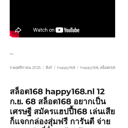
…
เขียน
รูป
หมวด
ป้าย
5 พฤศจิกายน 2025
ลิงก์
happy168
happy168
,
สล็อต168
เมื่อ
แบบ
หมู่
กำกับ
เรื่อง
สล็อต168 happy168.nl 12
ก.ย. 68 สล็อต168 อยากเป็น
เศรษฐี สมัครแฮปปี้168 เล่นเสีย
ก็แจกกล่องสุ่มฟรี การันตี จ่าย