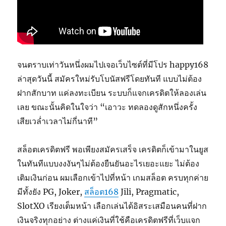
จนตราบเท่าวันหนึ่งผมไปเจอเว็บไซต์ที่มีโปร happy168
ล่าสุดวันนี้ สมัครใหม่รับโบนัสฟรีโดยทันที แบบไม่ต้อง
ฝากสักบาท แค่ลงทะเบียน ระบบก็แจกเครดิตให้ลองเล่น
เลย ขณะนั้นคิดในใจว่า “เอาวะ ทดลองดูสักหนึ่งครั้ง
เสียเวล่ำเวลาไม่กี่นาที”
สล็อตเครดิตฟรี พอเพียงสมัครเสร็จ เครดิตก็เข้ามาในยูส
ในทันทีแบบงงงันๆไม่ต้องยืนยันอะไรเยอะแยะ ไม่ต้อง
เติมเงินก่อน ผมเลือกเข้าไปที่หน้า เกมสล็อต ครบทุกค่าย
มีทั้งยัง PG, Joker,
สล็อต168
Jili, Pragmatic,
SlotXO เรียงเต็มหน้า เลือกเล่นได้อิสระเสมือนคนที่ฝาก
เงินจริงทุกอย่าง ต่างแค่เงินที่ใช้คือเครดิตฟรีที่เว็บแจก