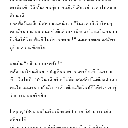
เครดิตเข้าให้ ขั้นตอนยุ่งยากแล้วก็เสียเวล่ำเวลาไปหลาย
สิบนาที
กระทั่งวันหนึ่ง มีสหายแนะนำว่า “ในเวลานี้เว็บใหม่ๆ
เขามีระบบฝากถอนออโต้แล้วนะ เพียงแค่โอนเงิน ระบบ
ก็เพิ่มให้โดยทันที ไม่ต้องรอคอย!” ผมเลยทดลองสมัคร
ดูด้วยความข้องใจ…
ผลเป็น “ตลึงมากนะครับ!”
หลังจากโอนเงินจากบัญชีธนาคาร เครดิตเข้าในระบบ
ข้างในไม่ถึง 10 วินาที จริงๆไม่ต้องส่งสลิป ไม่ต้องทักหา
คนใด แถมระบบยังมีการแจ้งเตือนอัตโนมัติให้พวกเรารู้
ว่าการฝากเสร็จสิ้น
happy168 ฝากเงินเริ่มเพียงแค่ 1 บาท ก็สามารถเล่น
สล็อตได้!
เล่าจากประสบการณ์จริงของคนทุนน้อย ถ้าเกิดย้อน