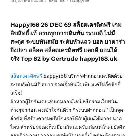
เขียน
หมวด
ป้าย
13 กุมภาพันธ์ 2026
สล็อต168
happy168
เมื่อ
หมู่
กำกับ
Happy168 26 DEC 69 สล็อตเครดิตฟรี เกม
ลิขสิทธิ์แท้ ครบทุกการเดิมพัน ระบบดี ไม่มี
สะดุด ระบบทันสมัย ระดับหัวแถว บอล บาคาร่า
ยิงปลา สล็อต สล็อตเครดิตฟรี แตกดี ถอนได้
จริง Top 82 by Gertrude happy168.uk
สล็อตเครดิตฟรี
happy168 บริการฝากถอนเครดิตด้วย
ระบบอัตโนมัติ สบาย รวดเร็วทันใจ เพียงแค่ไม่กี่คลิกก็
เสร็จ!
ถ้าหากผู้ใดกันเคยเล่นเกมออนไลน์ หรือร่วมเว็บพนัน
ต่างๆมาก่อน คงเข้าใจกันดีว่า “ระบบฝากถอน” เป็นจุด
สำคัญที่สร้างความตรึงใจแรกให้กับผู้เล่นได้มากขนาด
ไหน สำหรับผมเองก็เหมือนกันนะครับ ก่อนหน้าผมยังคิด
ออกดีว่า การฝากถอนเครดิตในบางเว็บไซต์จะต้องรอแอ