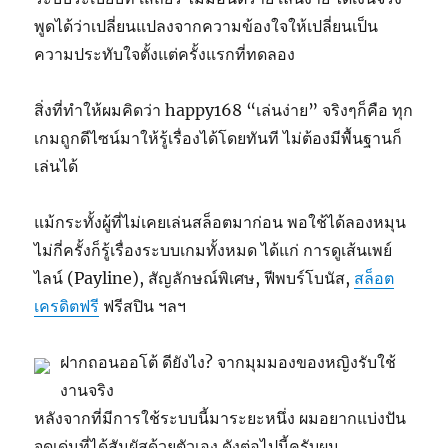
พูดได้ว่าเปลี่ยนแปลงจากความข้องใจให้เปลี่ยนเป็น
ความประทับใจตั้งแต่ครั้งแรกที่ทดลอง
สิ่งที่ทำให้ผมคิดว่า happy168 “เล่นง่าย” จริงๆก็คือ ทุก
เกมถูกดีไซน์มาให้รู้เรื่องได้โดยทันที ไม่ต้องมีพื้นฐานก็
เล่นได้
แม้กระทั้งผู้ที่ไม่เคยเล่นสล็อตมาก่อน พอใช้ได้ลองหมุน
ไม่กี่ครั้งก็รู้เรื่องระบบเกมทั้งหมด ได้แก่ การดูเส้นเพย์
ไลน์ (Payline), สัญลักษณ์พิเศษ, ฟีพบร์โบนัส,
สล็อต
เครดิตฟรี
ฟรีสปิน ฯลฯ
ฝากถอนออโต้ ดียังไง? จากมุมมองของหญิงรับใช้
งานจริง
หลังจากที่มีการใช้ระบบนี้มาระยะหนึ่ง ผมอยากแบ่งปัน
จุดเด่นที่ได้สัมผัสด้วยตัวเอง ดังต่อไปนี้ครับผม