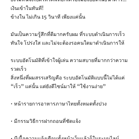
เงินเข้าในทันที!
ข้างใน ไม่เกิน 15 วินาที เพียงแค่นั้น
มันเป็นความรู้สึกที่ดีมากครับผม ที่ระบบดำเนินการเร็ว
ทันใจ โปร่งใส และไม่จะต้องรอคนใดมาดำเนินการให้
ระบบอัตโนมัติที่เข้าใจผู้เล่น ความสบายที่มากกว่าความ
รวดเร็ว
สิ่งหนึ่งที่ผมสรรเสริญคือ ระบบอัตโนมัติแบบนี้ไม่ได้แค่
“เร็ว” แค่นั้น แต่ยังดีไซน์มาให้ “ใช้งานง่าย”
• หน้ารายการอาหารภาษาไทยทั้งหมดทั้งปวง
• มีกรรมวิธีการฝากถอนที่ชัดแจ้ง
• มีเนื้อความแจ้งเตือนทั้งหน้าเว็บแล้วก็ในระบบไลน์