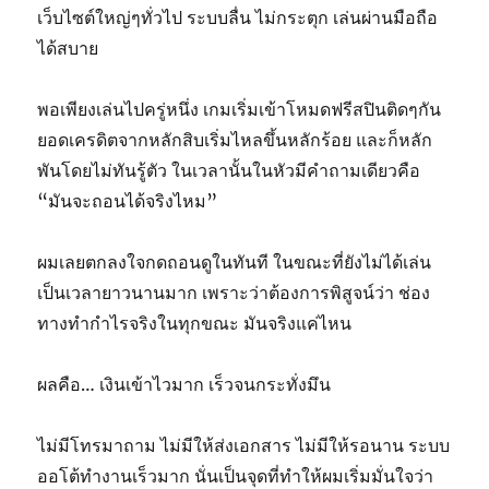
เว็บไซต์ใหญ่ๆทั่วไป ระบบลื่น ไม่กระตุก เล่นผ่านมือถือ
ได้สบาย
พอเพียงเล่นไปครู่หนึ่ง เกมเริ่มเข้าโหมดฟรีสปินติดๆกัน
ยอดเครดิตจากหลักสิบเริ่มไหลขึ้นหลักร้อย และก็หลัก
พันโดยไม่ทันรู้ตัว ในเวลานั้นในหัวมีคำถามเดียวคือ
“มันจะถอนได้จริงไหม”
ผมเลยตกลงใจกดถอนดูในทันที ในขณะที่ยังไม่ได้เล่น
เป็นเวลายาวนานมาก เพราะว่าต้องการพิสูจน์ว่า ช่อง
ทางทำกำไรจริงในทุกขณะ มันจริงแค่ไหน
ผลคือ… เงินเข้าไวมาก เร็วจนกระทั่งมึน
ไม่มีโทรมาถาม ไม่มีให้ส่งเอกสาร ไม่มีให้รอนาน ระบบ
ออโต้ทำงานเร็วมาก นั่นเป็นจุดที่ทำให้ผมเริ่มมั่นใจว่า