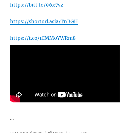
https://bitt.to/96x7vz
https://shorturl.asia/TnBGH
https://t.co/1CMM0YWRm8
…