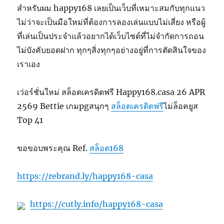
สำหรับผม happy168 เลยเป็นเว็บที่เหมาะสมกับทุกแนว
ไม่ว่าจะเป็นมือใหม่ที่ต้องการลองเล่นแบบไม่เสี่ยง หรือผู้
ที่เล่นเป็นประจำแล้วอยากได้เว็บไซต์ที่ไม่จำกัดการถอน
ไม่บังคับยอดฝาก ทุกๆสิ่งทุกๆอย่างอยู่ที่การตัดสินใจของ
เราเอง
เว่อร์ชั่นใหม่ สล็อตเครดิตฟรี Happy168.casa 26 APR
2569 Bettie เกมpgสนุกๆ
สล็อตเครดิตฟรี
ไม่ล็อคยูส
Top 41
ขอขอบพระคุณ Ref.
สล็อต168
https://rebrand.ly/happy168-casa
https://cutly.info/happy168-casa