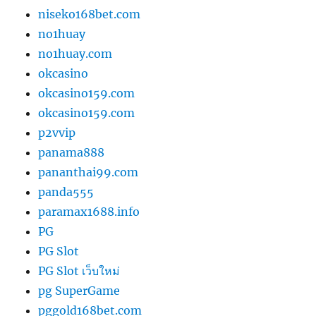
niseko168bet.com
no1huay
no1huay.com
okcasino
okcasino159.com
okcasino159.com
p2vvip
panama888
pananthai99.com
panda555
paramax1688.info
PG
PG Slot
PG Slot เว็บใหม่
pg SuperGame
pggold168bet.com