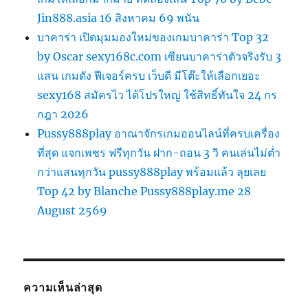
Jin888.asia 16 สิงหาคม 69 พนัน
บาคาร่า เปิดมุมมองใหม่ของเกมบาคาร่า Top 32
by Oscar sexy168c.com เซียนบาคาร่าตัวจริงรับ 3
แสน เกมดัง ฟีเจอร์ครบ เว็บดี มีโต๊ะให้เลือกเยอะ
sexy168 สมัครไว ได้โปรใหญ่ ใช้สิทธิ์ทันใจ 24 กร
กฎา 2026
Pussy888play อาณาจักรเกมออนไลน์ที่ครบเครื่อง
ที่สุด แจกเพชร ฟรีทุกวัน ฝาก-ถอน 3 วิ คนเล่นไม่ต่ำ
กว่าแสนทุกวัน pussy888play พร้อมแล้ว ลุยเลย
Top 42 by Blanche Pussy888play.me 28
August 2569
ความเห็นล่าสุด