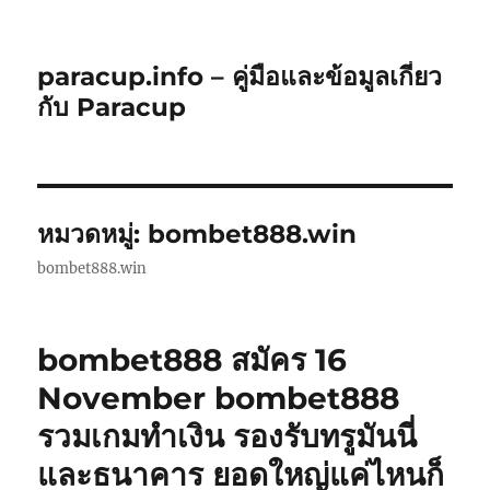
paracup.info – คู่มือและข้อมูลเกี่ยว
กับ Paracup
หมวดหมู่:
bombet888.win
bombet888.win
bombet888 สมัคร 16
November bombet888
รวมเกมทำเงิน รองรับทรูมันนี่
และธนาคาร ยอดใหญ่แค่ไหนก็