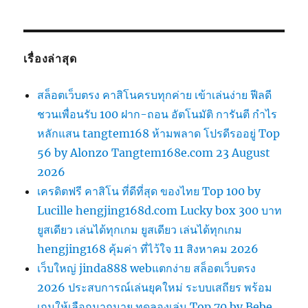
เรื่องล่าสุด
สล็อตเว็บตรง คาสิโนครบทุกค่าย เข้าเล่นง่าย ฟีลดี
ชวนเพื่อนรับ 100 ฝาก-ถอน อัตโนมัติ การันตี กำไร
หลักแสน tangtem168 ห้ามพลาด โปรดีรออยู่ Top
56 by Alonzo Tangtem168e.com 23 August
2026
เครดิตฟรี คาสิโน ที่ดีที่สุด ของไทย Top 100 by
Lucille hengjing168d.com Lucky box 300 บาท
ยูสเดียว เล่นได้ทุกเกม ยูสเดียว เล่นได้ทุกเกม
hengjing168 คุ้มค่า ที่ไว้ใจ 11 สิงหาคม 2026
เว็บใหญ่ jinda888 webแตกง่าย สล็อตเว็บตรง
2026 ประสบการณ์เล่นยุคใหม่ ระบบเสถียร พร้อม
เกมให้เลือกมากมาย ทดลองเล่น Top 70 by Bebe