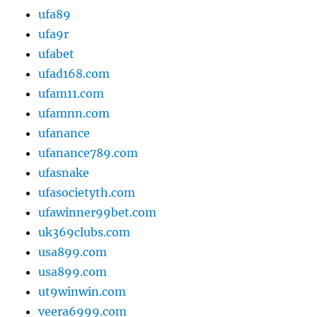
ufa89
ufa9r
ufabet
ufad168.com
ufam11.com
ufamnn.com
ufanance
ufanance789.com
ufasnake
ufasocietyth.com
ufawinner99bet.com
uk369clubs.com
usa899.com
usa899.com
ut9winwin.com
veera6999.com