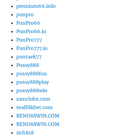
premium66.info
punpro
PunPro66
PunPro66.in
PunPro777
PunPro777.io
puntaek77
Pussy888
pussy888fun
pussy888play
pussy888win
ramclubx.com
realflikbet.com
RENO88WIN.COM
RENO88WIN.COM
rich818