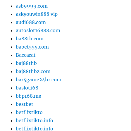
asb9999.com
askyouwin888 vip
audi688.com
autoslot16888.com
ba88th.com
babet555.com
Baccarat
baj88thb
baj88thbz.com
bar4game24hr.com
baslot168
bbp168.me
bestbet
betflixtikto
betflixtikto.info
betflixtikto.info