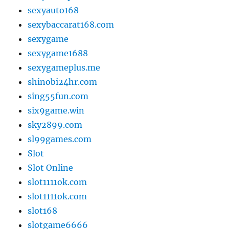
sexyauto168
sexybaccarat168.com
sexygame
sexygame1688
sexygameplus.me
shinobi24hr.com
sing55fun.com
six9game.win
sky2899.com
sl99games.com
Slot
Slot Online
slot1111ok.com
slot1111ok.com
slot168
slotgame6666