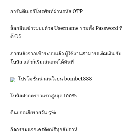
การันตีเบอร์โทรศัพท์ผ่านรหัส OTP
ล็อกอินเข้าระบบด้วย Username รวมทั้ง Password ที่
ตั้งไว้
ภายหลังจากเข้าระบบแล้ว ผู้ใช้งานสามารถเติมเงิน รับ
โบนัส แล้วก็เริ่มเล่นเกมได้ทันที
โปรโมชั่นน่าสนใจบน bombet888
โบนัสฝากคราวแรกสูงสุด 100%
คืนยอดเสียรายวัน 5%
กิจกรรมแจกเครดิตฟรีทุกสัปดาห์