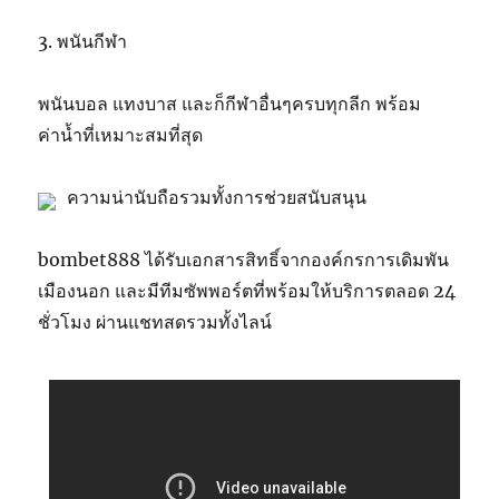
3. พนันกีฬา
พนันบอล แทงบาส และก็กีฬาอื่นๆครบทุกลีก พร้อม
ค่าน้ำที่เหมาะสมที่สุด
ความน่านับถือรวมทั้งการช่วยสนับสนุน
bombet888 ได้รับเอกสารสิทธิ์จากองค์กรการเดิมพัน
เมืองนอก และมีทีมซัพพอร์ตที่พร้อมให้บริการตลอด 24
ชั่วโมง ผ่านแชทสดรวมทั้งไลน์