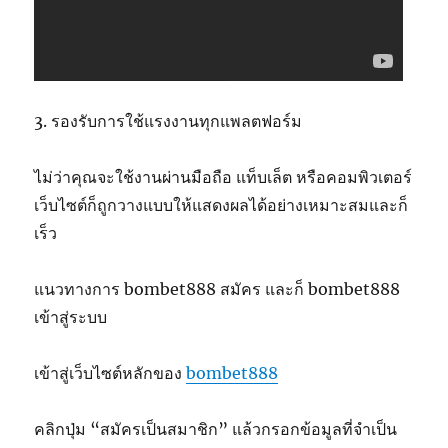
3. รองรับการใช้แรงงานทุกแพลตฟอร์ม
ไม่ว่าคุณจะใช้งานผ่านมือถือ แท็บเล็ต หรือคอมพิวเตอร์
เว็บไซต์ก็ถูกวางแบบให้แสดงผลได้อย่างเหมาะสมและก็
เร็ว
แนวทางการ bombet888 สมัคร และก็ bombet888
เข้าสู่ระบบ
เข้าสู่เว็บไซต์หลักของ
bombet888
คลิกปุ่ม “สมัครเป็นสมาชิก” แล้วกรอกข้อมูลที่จำเป็น