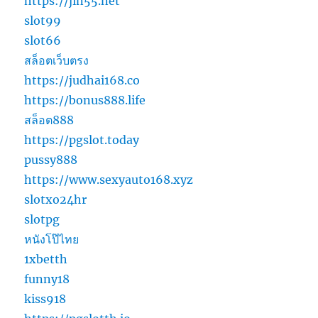
https://jin55.net
slot99
slot66
สล็อตเว็บตรง
https://judhai168.co
https://bonus888.life
สล็อต888
https://pgslot.today
pussy888
https://www.sexyauto168.xyz
slotxo24hr
slotpg
หนังโป๊ไทย
1xbetth
funny18
kiss918