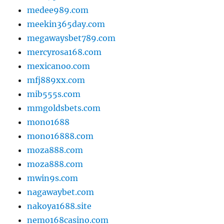
medee989.com
meekin365day.com
megawaysbet789.com
mercyrosa168.com
mexicanoo.com
mfj889xx.com
mib555s.com
mmgoldsbets.com
mono1688
mono16888.com
moza888.com
moza888.com
mwin9s.com
nagawaybet.com
nakoya1688.site
nemo168casino.com