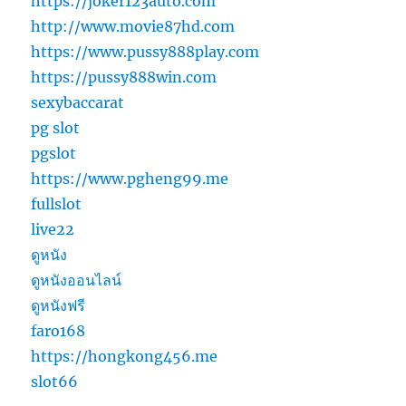
https://joker123auto.com
http://www.movie87hd.com
https://www.pussy888play.com
https://pussy888win.com
sexybaccarat
pg slot
pgslot
https://www.pgheng99.me
fullslot
live22
ดูหนัง
ดูหนังออนไลน์
ดูหนังฟรี
faro168
https://hongkong456.me
slot66