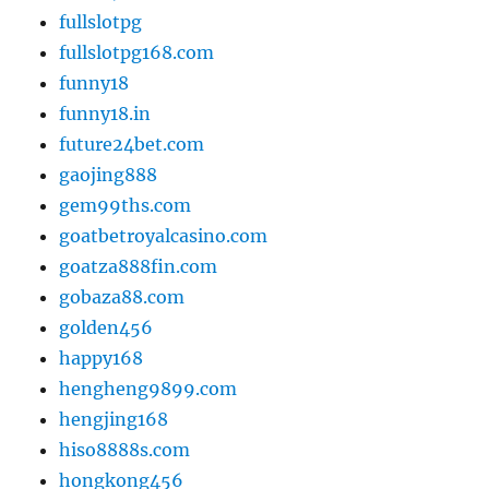
fullslotpg
fullslotpg168.com
funny18
funny18.in
future24bet.com
gaojing888
gem99ths.com
goatbetroyalcasino.com
goatza888fin.com
gobaza88.com
golden456
happy168
hengheng9899.com
hengjing168
hiso8888s.com
hongkong456