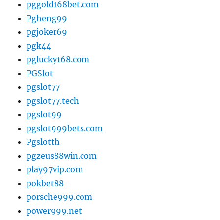
pggold168bet.com
Pgheng99
pgjoker69
pgk44
pglucky168.com
PGSlot
pgslot77
pgslot77.tech
pgslot99
pgslot999bets.com
Pgslotth
pgzeus88win.com
play97vip.com
pokbet88
porsche999.com
power999.net