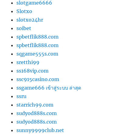
slotgame6666
Slotxo
slotxo24hr
soibet
spbetflik888.com
spbetflik888.com
sqgame555s.com
sretthi99
ss168vip.com
ssc915casino.com
ssgame666 เข้าสู่ระบบ ล่าสุด
ssru
starrich99.com
sudyod888s.com
sudyod888s.com
sunny9999club.net