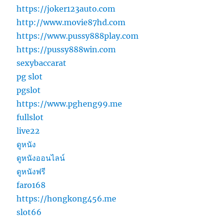
https://joker123auto.com
http://www.movie87hd.com
https://www.pussy888play.com
https://pussy888win.com
sexybaccarat
pg slot
pgslot
https://www.pgheng99.me
fullslot
live22
ดูหนัง
ดูหนังออนไลน์
ดูหนังฟรี
faro168
https://hongkong456.me
slot66