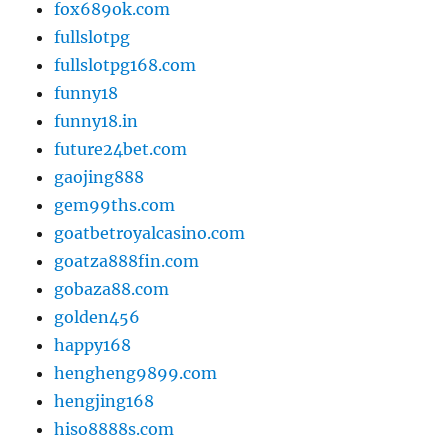
fox689ok.com
fullslotpg
fullslotpg168.com
funny18
funny18.in
future24bet.com
gaojing888
gem99ths.com
goatbetroyalcasino.com
goatza888fin.com
gobaza88.com
golden456
happy168
hengheng9899.com
hengjing168
hiso8888s.com