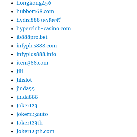
hongkong456
hubbet168.com
hydra888 เครดิตฟรี
hyperclub-casino.com
ib888pro.bet
infyplus888.com
infyplus888.info
item388.com
Jili
Jilislot
jinda55
jinda888
Joker123
joker123auto
Joker123th
Joker123th.com