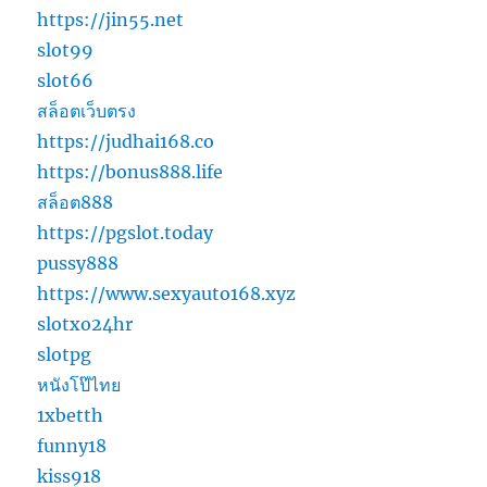
https://jin55.net
slot99
slot66
สล็อตเว็บตรง
https://judhai168.co
https://bonus888.life
สล็อต888
https://pgslot.today
pussy888
https://www.sexyauto168.xyz
slotxo24hr
slotpg
หนังโป๊ไทย
1xbetth
funny18
kiss918