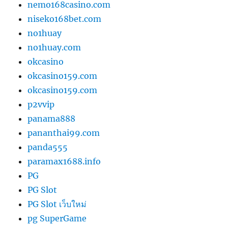
nemo168casino.com
niseko168bet.com
no1huay
no1huay.com
okcasino
okcasino159.com
okcasino159.com
p2vvip
panama888
pananthai99.com
panda555
paramax1688.info
PG
PG Slot
PG Slot เว็บใหม่
pg SuperGame