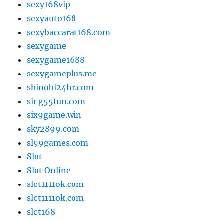
sexy168vip
sexyauto168
sexybaccarat168.com
sexygame
sexygame1688
sexygameplus.me
shinobi24hr.com
sing55fun.com
six9game.win
sky2899.com
sl99games.com
Slot
Slot Online
slot1111ok.com
slot1111ok.com
slot168