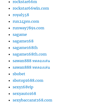
rockstar66m
rockstar66win.com
royal558
run24pro.com
runway789s.com
sagame
sagame168
sagame168th
sagame168th.com
sawan888 ทดลองเล่น
sawan888 ทดลองเล่น
sbobet
sbotop1688.com
sexy168vip
sexyauto168
sexybaccarat168.com