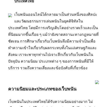
ประเทศไทย
เว็บพนันออนไลน์ได้กลายมาเป็นส่วนหนึ่งของศิลปะ
และวัฒนธรรมการเล่นพนันในยุคดิจิทัลใน
ประเทศไทย โดยมีการเจริญเติบโตอย่างรวดเร็วและเป็น
ที่นิยมมากขึ้นเรื่อย ๆ แม้ว่ายังขาดสถานะทางกฎหมายที่
ชัดเจน การศึกษาเกี่ยวกับเว็บพนันจึงมีความจำเป็นเพื่อ
ทำความเข้าใจเกี่ยวกับผลกระทบทั้งในแง่เศรษฐกิจและ
สังคม เราจะพาทุกท่านไปเจาะลึกเกี่ยวกับเว็บพนันใน
ปัจจุบัน ความนิยม ประเภทต่าง ๆ ของการพนันที่มีให้
บริการ รวมถึงความเสี่ยงและข้อบังคับที่เกี่ยวข้อง
ความนิยมและประเภทของเว็บพนัน
เว็บพนันในประเทศไทยได้รับความนิยมอย่างมาก ไม่