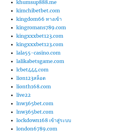
khumsup888.me
kimchibetbet.com
kingdom66 ทางเข้า
kingromans789.com
kingxxxbet123.com
kingxxxbet123.com
lala55-casino.com
lalikabetsgame.com
lcbet444.com
lion123สล็อต
lionth168.com
live22
lnw365bet.com
lnw365bet.com
lockdown168 เข้าสู่ระบบ
london6789.com