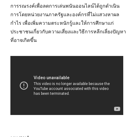
การรณรงค์เพื่อลดการเล่นพนันออนไลน์ได้ถูกดำเนิน
การโดยหน่วยงานภาครัฐและองค์กรที่ไม่แสวงหาผล
กำไร เพื่อเพิ่มความตระหนักรู้และให้การศึกษาแก่
ประชาชนเกี่ยวกับความเสี่ยงและวิธีการหลีกเลี่ยงปัญหา
ที่อาจเกิดขึ้น