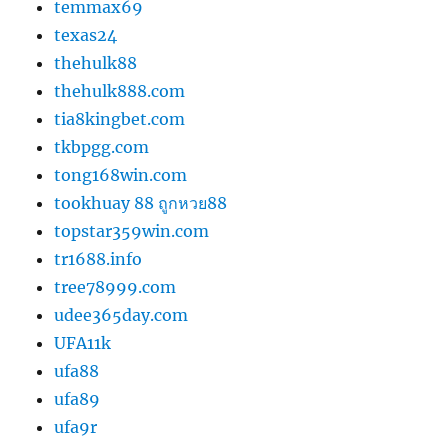
temmax69
texas24
thehulk88
thehulk888.com
tia8kingbet.com
tkbpgg.com
tong168win.com
tookhuay 88 ถูกหวย88
topstar359win.com
tr1688.info
tree78999.com
udee365day.com
UFA11k
ufa88
ufa89
ufa9r