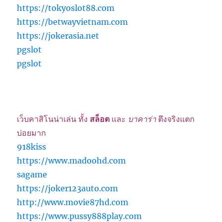
https://tokyoslot88.com
https://betwayvietnam.com
https://jokerasia.net
pgslot
pgslot
เว็บคาสิโนน่าเล่น ทั้ง
สล็อต
และ
บาคาร่า
ตึงจริงแตก
บ่อยมาก
918kiss
https://www.madoohd.com
sagame
https://joker123auto.com
http://www.movie87hd.com
https://www.pussy888play.com