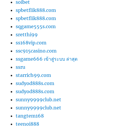
soibet
spbetflik888.com
spbetflik888.com
sqgame555s.com
sretthi99
ss168vip.com
ssc915casino.com
ssgame666 เข้าสู่ระบบ ล่าสุด
ssru
starrich99.com
sudyod888s.com
sudyod888s.com
sunny9999club.net
sunny9999club.net
tangtem168
teenoi888