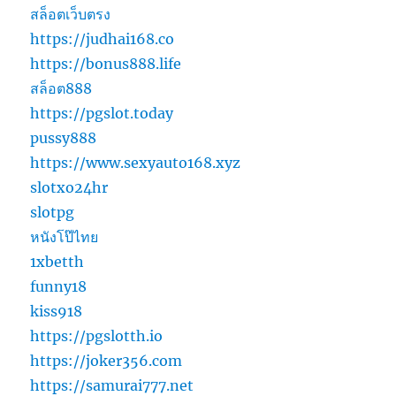
สล็อตเว็บตรง
https://judhai168.co
https://bonus888.life
สล็อต888
https://pgslot.today
pussy888
https://www.sexyauto168.xyz
slotxo24hr
slotpg
หนังโป๊ไทย
1xbetth
funny18
kiss918
https://pgslotth.io
https://joker356.com
https://samurai777.net