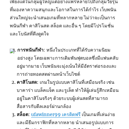
เพียงแต่ในกลุ่มผู้ใหญ่แต่อย่างแพร่หลายไปถึงกลุ่มวัยรุ่น
ที่มองหาความสนุกและโอกาสในการได้กำไร เว็บพนัน
ส่วนใหญ่จะนำเสนอเกมที่หลากหลาย ไม่ว่าจะเป็นการ
พนันกีฬา คาสิโนสด สล็อต และอื่น ๆ โดยมีโปรโมชั่น
และโบนัสที่ดึงดูดใจ
การพนันกีฬา
: หนึ่งในประเภทที่ได้รับความนิยม
อย่างสูง โดยเฉพาะการเดิมพันฟุตบอลซึ่งมีแฟนคลับ
อยู่มากมาย เว็บพนันจะมุ่งเน้นให้มีอัตราต่อรองและ
การถ่ายทอดสดผ่านหน้าเว็บไซต์
คาสิโนสด
: เกมในรูปแบบคาสิโนที่เสมือนจริง เช่น
บาคาร่า แบล็คแจ็ค และรูเล็ต ทำให้ผู้เล่นรู้สึกเหมือน
อยู่ในคาสิโนจริงๆ ด้วยระบบผู้เล่นสดที่สามารถ
สื่อสารกับดีลเลอร์ผ่านกล้อง
สล็อต
:
ufawinner99 เครดิตฟรี
เป็นเกมที่เล่นง่าย
และมีธีมกราฟิกที่หลากหลาย นำเสนอรูปแบบการ