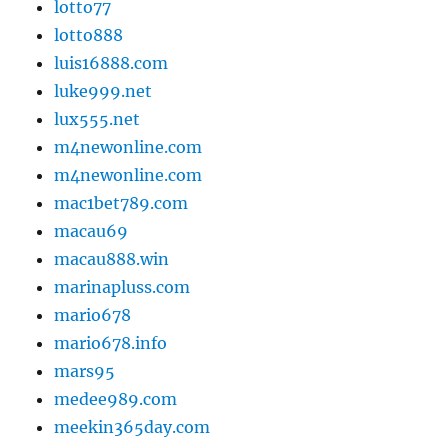
lotto77
lotto888
luis16888.com
luke999.net
lux555.net
m4newonline.com
m4newonline.com
mac1bet789.com
macau69
macau888.win
marinapluss.com
mario678
mario678.info
mars95
medee989.com
meekin365day.com