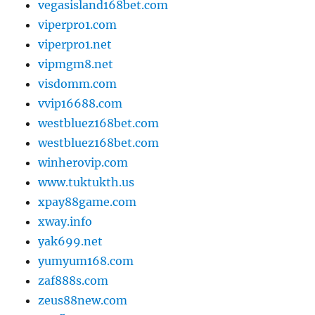
vegasisland168bet.com
viperpro1.com
viperpro1.net
vipmgm8.net
visdomm.com
vvip16688.com
westbluez168bet.com
westbluez168bet.com
winherovip.com
www.tuktukth.us
xpay88game.com
xway.info
yak699.net
yumyum168.com
zaf888s.com
zeus88new.com