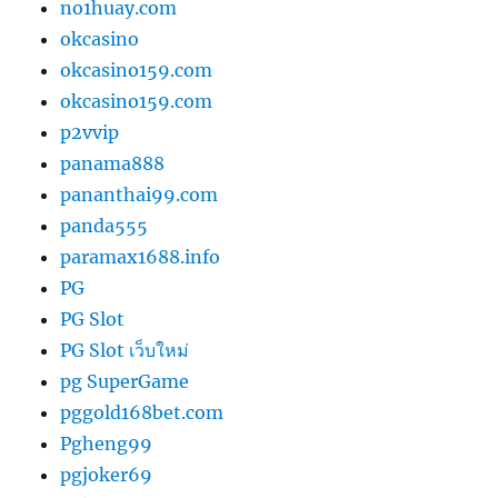
no1huay.com
okcasino
okcasino159.com
okcasino159.com
p2vvip
panama888
pananthai99.com
panda555
paramax1688.info
PG
PG Slot
PG Slot เว็บใหม่
pg SuperGame
pggold168bet.com
Pgheng99
pgjoker69