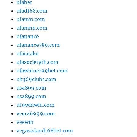
ufabet
ufad168.com
ufam11.com
ufamnn.com
ufanance
ufanance789.com
ufasnake
ufasocietyth.com
ufawinner99bet.com
uk369clubs.com
usa899.com
usa899.com
ut9winwin.com
veera6999.com
veewin
vegasisland168bet.com