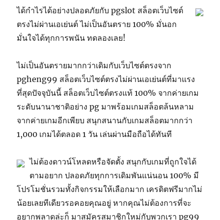
ได้กำไรได้อย่างปลอดภัยกับ pgslot สล็อตเว็บไซต์
ตรงไม่ผ่านเอเย่นต์ ไม่เป็นอันตราย 100% มั่นอก
มั่นใจได้ทุกการพนัน ทดลองเลย!
ไม่เป็นอันตรายมากกว่าเดิมกับเว็บไซต์ตรงจาก
pgheng99 สล็อตเว็บไซต์ตรงไม่ผ่านเอเย่นต์ที่มาแรง
ที่สุดปัจจุบันนี้ สล็อตเว็บไซต์ตรงแท้ 100% จากค่ายเกม
ระดับนานาชาติอย่าง pg มาพร้อมเกมสล็อตล้นหลาม
จากค่ายเกมอีกเพียบ สนุกสนานกับเกมสล็อตมากกว่า
1,000 เกมได้ตลอด 1 วัน เล่นผ่านมือถือได้ทันที
ไม่ต้องดาวน์โหลดหรือจัดตั้ง สนุกกับเกมที่ถูกใจได้
ตามอยาก ปลอดภัยทุกการเดิมพันแน่นอน 100% มี
โปรโมชั่นรวมทั้งกิจกรรมให้เลือกมาก เครดิตฟรีมากไม่
น้อยเลยทีเดียวรอคอยคุณอยู่ หากคุณไม่ต้องการที่จะ
อยากพลาดล่ะก็ มาสมัครสมาชิกใหม่กับพวกเรา pg99