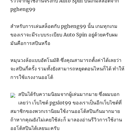
รีวิวจากผู้ใช้งานจริงกับ Auto Spin บนเกมสล็อตจาก
pgheng99
สำหรับการเล่นสล็อตกับ pgheng99 นั้น เกมทุกเกม
ของเราจะมีระบบระเบียบ Auto Spin อยู่ด้วยครับผม
มันคือการสปินหรือ
หมุนวงล้อแบบอัตโนมัติ ซึ่งคุณสามารถตั้งค่าได้เลยว่า
จะสปินกี่ครั้ง รวมทั้งยังสามารถหยุดตอนไหนก็ได้ ทำให้
การใช้แรงงานออโต้
สปินได้รับความนิยมจากผู้เล่นมากมาย ซึ่งผมบอก
เลยว่า เว็บไซต์ pgslot99 ของเราเป็นอีกเว็บไซต์ที่
สมาชิกของพวกเรานิยมใช้งานออโต้สปินกันมากมาย
ถ้าหากคุณยังไม่เคยใช้ล่ะก็ มาลองอ่านรีวิวการใช้งาน
ออโต้สปินได้เลยนะครับ