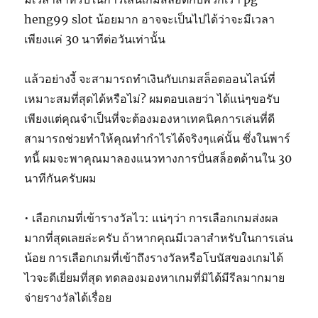
heng99 slot น้อยมาก อาจจะเป็นไปได้ว่าจะมีเวลา
เพียงแค่ 30 นาทีต่อวันเท่านั้น
แล้วอย่างงี้ จะสามารถทำเงินกับเกมสล็อตออนไลน์ที่
เหมาะสมที่สุดได้หรือไม่? ผมตอบเลยว่า ได้แน่ๆขอรับ
เพียงแต่คุณจำเป็นที่จะต้องมองหาเทคนิคการเล่นที่ดี
สามารถช่วยทำให้คุณทำกำไรได้จริงๆแค่นั้น ซึ่งในพาร์
ทนี้ ผมจะพาคุณมาลองแนวทางการปั่นสล็อตด้านใน 30
นาทีกันครับผม
• เลือกเกมที่เข้ารางวัลไว: แน่ๆว่า การเลือกเกมส่งผล
มากที่สุดเลยล่ะครับ ถ้าหากคุณมีเวลาสำหรับในการเล่น
น้อย การเลือกเกมที่เข้าถึงรางวัลหรือโบนัสของเกมได้
ไวจะดีเยี่ยมที่สุด ทดลองมองหาเกมที่มิได้มีรีลมากมาย
จ่ายรางวัลได้เรื่อย