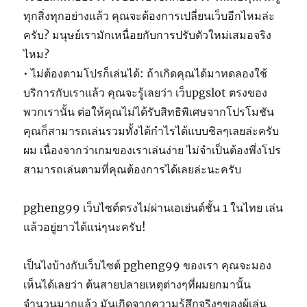
ทุกสิ่งทุกอย่างแล้ว คุณจะต้องการเปลี่ยนเว็บอีกไหมล่ะ
ครับ? มนุษย์เรามักเหนื่อยกับการปรับตัวใหม่เสมอจริง
ไหม?
• ไม่ต้องตามโปรก็เล่นได้: ถ้าเกิดคุณได้มาทดลองใช้
บริการกับเราแล้ว คุณจะรู้เลยว่า เว็บpgslot ตรงของ
พวกเรานั้น ต่อให้คุณไม่ได้รับสิทธิพิเศษจากโปรโมชัน
คุณก็สามารถเล่นรวมทั้งได้กำไรได้แบบชิลๆเลยล่ะครับ
ผม เนื่องจากว่าเกมของเราเล่นง่าย ไม่จำเป็นต้องพึ่งโปร
สามารถเล่นตามที่คุณต้องการได้เลยล่ะนะครับ
pgheng99 เว็บไซต์ตรงไม่ผ่านเอเย่นต์ชั้น 1 ในไทย เล่น
แล้วอยู่ยาวได้แน่ๆนะครับ!
เป็นไงบ้างกับเว็บไซต์ pgheng99 ของเรา คุณจะมอง
เห็นได้เลยว่า ต้นสายปลายเหตุต่างๆที่ผมยกมานั้น
จำนวนมากแล้ว มันเกิดจากความรู้สึกจริงๆของผู้เล่น