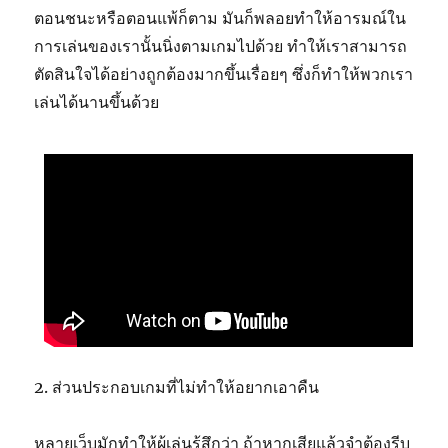
ตอนชนะหรือตอนแพ้ก็ตาม มันก็พลอยทำให้อารมณ์ใน
การเล่นของเรานั้นนิ่งตามเกมไปด้วย ทำให้เราสามารถ
ตัดสินใจได้อย่างถูกต้องมากขึ้นเรื่อยๆ ซึ่งก็ทำให้พวกเรา
เล่นได้นานขึ้นด้วย
2. ส่วนประกอบเกมที่ไม่ทำให้อยากเอาคืน
หลายเว็บมักทำให้ผู้เล่นรู้สึกว่า ถ้าหากเสียแล้วจำต้องรีบ