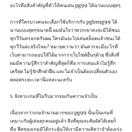
อะไรคือสิ่งสำคัญที่ทำให้คนเล่น pg99 ได้นานแบบสุดๆ
การที่ใครบางคนจะเลือกใช้บริการกับ pgheng99 ได้
นานแบบสุดๆขนาดนี้ ผมมั่นใจว่าพวกเขาคงจะมิได้ชนะ
ทุกวี่วันหรอกครับผม ใครมันจะไปเล่นสล็อตแล้วชนะได้
ทุกวี่วันล่ะจริงไหม? หมายความว่า มันควรจะมีอะไรที่
เว็บสามารถมอบให้ได้มากกว่าเว็บไซต์อื่นๆด้วย ซึ่งสิ่งที่
ผมมีความรู้สึกว่าสำคัญที่สุดก็คือ การเล่นแล้วไม่รู้สึก
เครียด ไม่รู้จักสึกฝ่าฝืน และไม่จำเป็นต้องเปลี่ยนตัวเอง
ตลอดระยะเวลานี่แหละนะครับ
1. จังหวะเกมที่ไม่รีบมากจนเกินความจำเป็น
เนื่องจากว่าเกมจำนวนมากของ pg99 นั้นเป็นเกมที่
เหมาะกับผู้เล่นทุกคนอยู่แล้ว สิ่งที่คุณจะสัมผัสได้เลยก็
คือ ฟีลของเกมมิได้กระตุ้นให้เรามีความคิดว่าจำต้องเร่ง