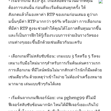
• เริ่มจากเกม RTP สูง: เกมสล็อตจำนวนมากที่คุณ
ต้องการเล่นนั้น ก่อนที่จะเริ่มต้นเล่นทุกครั้ง ให้
สังเกตแล้วก็มองหาค่า RTP ของเกมก่อนเสมอ ดูว่าเก
มนั้นๆมีค่า RTP มากกว่า 96% หรือเปล่า การเลือกเกม
ที่มีค่า RTP สูงจะช่วยทำให้คุณได้โอกาสคืนทุนมากขึ้น
และก็เป็นการฝึกให้รู้เรื่องระบบการจ่ายเงินรางวัลของ
เกมต่างๆเยอะขึ้นอีกด้วยเช่นเดียวกันนะครับ
• เลือกเกมที่ไม่สลับซับซ้อน: เกมแบบ 3 รีลหรือ 5 รีลจะ
เหมาะกับมือใหม่มากๆสำหรับการเริ่มต้นเล่นคราวแรก
การเลือกเกม ที่มีไลน์พนันไม่มากสักเท่าไรนักก็มีผลด้วย
เช่นเดียวกัน ด้วยเหตุว่าเข้าใจง่าย ไม่ต้องจำเครื่องหมาย
มากมาย เล่นแบบชิวๆกันได้เลย
• เริ่มต้นจากเกมฟีเจอร์น้อย: เกม pgheng99 ที่ไม่มี
ฟีเจอร์สลับซับซ้อนมากนัก ไหมได้มีฟีเจอร์เยอะเกินไป