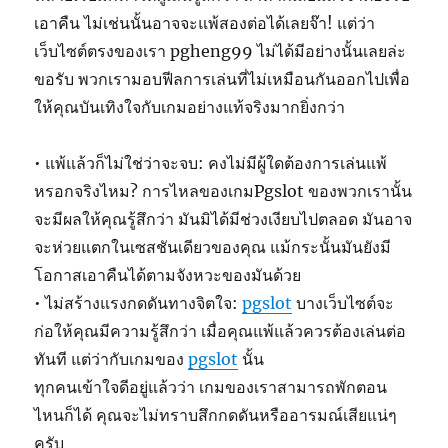
เอาคืน ไม่เช่นนั้นอาจจะแพ้สองต่อได้เลยจ๊า! แต่ว่า
เว็บไซต์ตรงของเรา pgheng99 ไม่ได้มีอย่างนั้นเลยล่ะ
ขอรับ พวกเรามอบฟีลการเล่นที่ไม่เหมือนกันออกไปเพื่อ
ให้คุณบันเทิงใจกับเกมอย่างแท้จริงมากยิ่งกว่า
• แพ้แล้วก็ไม่ใช่ว่าจะจบ: คงไม่มีผู้ใดต้องการเล่นแพ้
หรอกจริงไหม? การไหลของเกมPgslot ของพวกเรานั้น
จะมีผลให้คุณรู้สึกว่า มันมิได้มีช่วงเงียบไปตลอด มันอาจ
จะห่วยแตกในเซสชันเดียวของคุณ แม้กระนั้นมันยังมี
โอกาสเอาคืนได้ตามจังหวะของมันด้วย
• ไม่สร้างแรงกดดันทางจิตใจ:
pgslot
บางเว็บไซต์จะ
ก่อให้คุณมีความรู้สึกว่า เมื่อคุณแพ้แล้วควรต้องเล่นต่อ
ทันที แต่ว่ากับเกมของ
pgslot
นั้น
ทุกคนเข้าใจดีอยู่แล้วว่า เกมของเราสามารถพักตอน
ไหนก็ได้ คุณจะไม่ทราบสึกกดดันหรืออารมณ์เสียแน่ๆ
ครับ