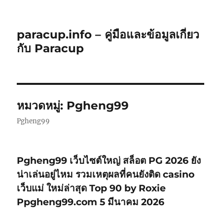
paracup.info – คู่มือและข้อมูลเกี่ยว
กับ Paracup
หมวดหมู่:
Pgheng99
Pgheng99
Pgheng99 เว็บไซต์ใหญ่ สล็อต PG 2026 ยัง
น่าเล่นอยู่ไหม รวมเหตุผลที่คนยังติด casino
เว็บแม่ ใหม่ล่าสุด Top 90 by Roxie
Ppgheng99.com 5 มีนาคม 2026