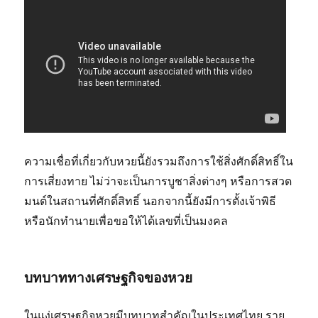
ความเชื่อที่เกี่ยวกับหวยนี้ยังรวมถึงการใช้สิ่งศักดิ์สิทธิ์ใน
การเสี่ยงทาย ไม่ว่าจะเป็นการบูชาสิ่งต่างๆ หรือการสวด
มนต์ในสถานที่ศักดิ์สิทธิ์ นอกจากนี้ยังมีการตั้งเจ้าพิธี
หรือนักทำนายเพื่อขอให้ได้เลขที่เป็นมงคล
บทบาททางเศรษฐกิจของหวย
ในแง่เศรษฐกิจหวยมีบทบาทสำคัญในประเทศไทย ราย