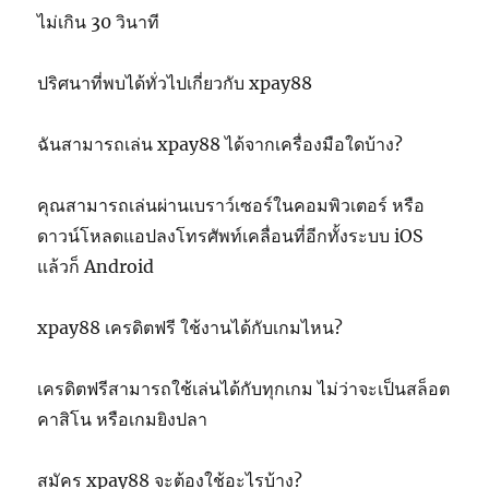
ไม่เกิน 30 วินาที
ปริศนาที่พบได้ทั่วไปเกี่ยวกับ xpay88
ฉันสามารถเล่น xpay88 ได้จากเครื่องมือใดบ้าง?
คุณสามารถเล่นผ่านเบราว์เซอร์ในคอมพิวเตอร์ หรือ
ดาวน์โหลดแอปลงโทรศัพท์เคลื่อนที่อีกทั้งระบบ iOS
แล้วก็ Android
xpay88 เครดิตฟรี ใช้งานได้กับเกมไหน?
เครดิตฟรีสามารถใช้เล่นได้กับทุกเกม ไม่ว่าจะเป็นสล็อต
คาสิโน หรือเกมยิงปลา
สมัคร xpay88 จะต้องใช้อะไรบ้าง?