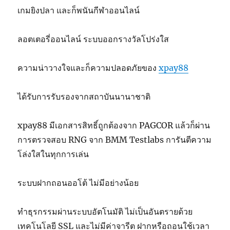
เกมยิงปลา และก็พนันกีฬาออนไลน์
ลอตเตอรี่ออนไลน์ ระบบออกรางวัลโปร่งใส
ความน่าวางใจและก็ความปลอดภัยของ
xpay88
ได้รับการรับรองจากสถาบันนานาชาติ
xpay88 มีเอกสารสิทธิ์ถูกต้องจาก PAGCOR แล้วก็ผ่าน
การตรวจสอบ RNG จาก BMM Testlabs การันตีความ
โล่งใสในทุกการเล่น
ระบบฝากถอนออโต้ ไม่มีอย่างน้อย
ทำธุรกรรมผ่านระบบอัตโนมัติ ไม่เป็นอันตรายด้วย
เทคโนโลยี SSL และไม่มีค่าจารีต ฝากหรือถอนใช้เวลา