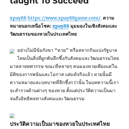
taught To Succeed
xpay88
https://www.xpay88game.com/
.
ความ
หมายนอกเหนือโชค:
xpay88
มุมมองในเชิงสังคมและ
วัฒนธรรมของหวยในประเทศไทย
อย่างไม่มีข้อกังขา “หวย” หรือสลากกินแบ่งรัฐบาล
ไทยเป็นสิ่งที่ผูกพันลึกซึ้งกับสังคมและวัฒนธรรมไทย
มาหลายทศวรรษ ขณะที่หลายๆ คนมองหวยเพียงแค่ใน
มิติของการพนันและโอกาส แต่แท้จริงแล้ว หวยนั้นมี
ความหมายและบทบาทที่ลึกซึ้งกว่านั้น ในบทความนี้เรา
จะสำรวจด้านต่างๆ ของหวย ตั้งแต่ประวัติความเป็นมา
จนถึงอิทธิพลทางสังคมและวัฒนธรรม
ประวัติความเป็นมาของหวยในประเทศไทย