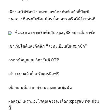
เพียงแต่ใช้ชื่อจริง หมายเลขโทรศัพท์ แล้วก็บัญชี
ธนาคารที่ตรงกับชื่อสมัคร ก็สามารถเริ่มได้โดยทันที
ชี้แนะแนวทางเริ่มต้นกับ xpay88 อย่างมืออาชีพ
เข้าเว็บไซต์และก็คลิก “ลงทะเบียนเป็นสมาชิก”
กรอกข้อมูลและก็การันตี OTP
เข้าระบบแล้วก็กดรับเครดิตฟรี
เลือกเกมที่อยาก พร้อมวางแผนเดิมพัน
ผลสรุป: เพราะอะไรคุณควรจะเลือก xpay88 ตั้งแต่วัน
นี้