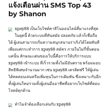
แจ้งเตือนผ่าน SMS Top 43
by Shanon
xpay88 เป็นเว็บไซต์คาสิโนออนไลน์ที่มาแรงที่สุด
ในยุคนี้ ด้วยระบบที่ทันสมัย ปลอดภัย แล้วก็เชื่อถือ
ได้ ผู้เล่นสามารถเริ่มความสนุกสนานร่าเริงได้โดยทันที
เพียงแต่กระทำการ xpay88 สมัคร ภายในไม่กี่ขั้นตอน
แค่นั้น ลักษณะเด่นของเว็บนี้คือการให้บริการแบบ
xpay88 เข้าระบบ ที่เร็วรวมทั้งไม่มีอันตราย พร้อมมอบ
สิทธิพิเศษจำนวนมาก เช่น xpay88 เครดิตฟรี ให้ผู้เล่น
ได้ทดสอบเล่นหรือเพิ่มทุนในการเดิมพัน ซึ่งเหมาะกับอีก
ทั้งผู้เล่นใหม่รวมทั้งผู้เล่นมืออาชีพที่อยากเว็บไซต์ที่ตอบ
โจทย์ทุกด้าน
ทำไมจำต้องเลือกเล่นกับ xpay88