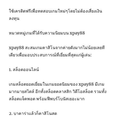
ใช้เครดิตฟรีเพื่อทดสอบเกมใหม่ๆโดยไม่ต้องเสี่ยงเงิน
ลงทุน
หมวดหมู่เกมที่ได้รับความนิยมบน xpay88
xpay88 สะสมเกมคาสิโนจากค่ายดังมากไม่น้อยเลยที
เดียวเพื่อมอบประสบการณ์ที่เยี่ยมที่สุดแก่ผู้เล่น:
1. สล็อตออนไลน์
เกมสล็อตยอดเยี่ยมในเกมยอดนิยมของ xpay88 มีเกม
มากมายสไตล์ อีกทั้งสล็อตคลาสสิก วิดีโอสล็อต รวมทั้ง
สล็อตแจ็คพอต พร้อมฟีพบร์โบนัสเยอะมาก
2. บาคาร่าแล้วก็คาสิโนสด