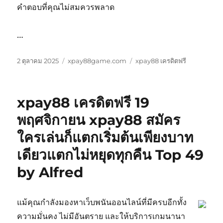
คำตอบที่คุณไม่สมควรพลาด
…
เขียน
หมวด
ป้าย
2 ตุลาคม 2025
xpay88game.com
xpay88 เครดิตฟรี
เมื่อ
หมู่
กำกับ
xpay88 เครดิตฟรี 19
พฤศจิกายน xpay88 สมัคร
ใครเล่นก็แตกเริ่มต้นเพียงบาท
เดียวแตกไม่หยุดทุกคืน Top 49
by Alfred
แม้คุณกำลังมองหาเว็บพนันออนไลน์ที่มีครบอีกทั้ง
ความมั่นคง ไม่มีอันตราย และให้บริการเกมนานา