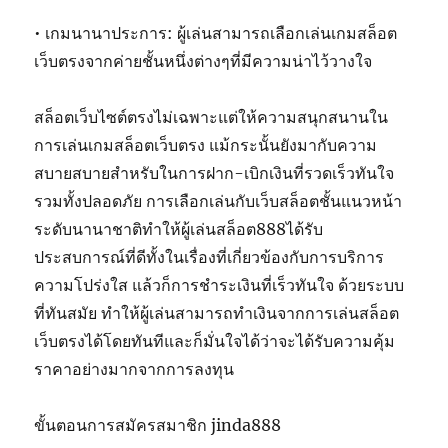
• เกมนานาประการ: ผู้เล่นสามารถเลือกเล่นเกมสล็อต
เว็บตรงจากค่ายชั้นหนึ่งต่างๆที่มีความน่าไว้วางใจ
สล็อตเว็บไซต์ตรงไม่เฉพาะแต่ให้ความสนุกสนานใน
การเล่นเกมสล็อตเว็บตรง แม้กระนั้นยังมากับความ
สบายสบายสำหรับในการฝาก-เบิกเงินที่รวดเร็วทันใจ
รวมทั้งปลอดภัย การเลือกเล่นกับเว็บสล็อตชั้นแนวหน้า
ระดับนานาชาติทำให้ผู้เล่นสล็อต888ได้รับ
ประสบการณ์ที่ดีทั้งในเรื่องที่เกี่ยวข้องกับการบริการ
ความโปร่งใส แล้วก็การชำระเงินที่เร็วทันใจ ด้วยระบบ
ที่ทันสมัย ทำให้ผู้เล่นสามารถทำเงินจากการเล่นสล็อต
เว็บตรงได้โดยทันทีและก็มั่นใจได้ว่าจะได้รับความคุ้ม
ราคาอย่างมากจากการลงทุน
ขั้นตอนการสมัครสมาชิก jinda888