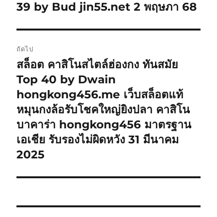
39 by Bud jin55.net 2 พฤษภา 68
ถัดไป
สล็อต คาสิโนสไตล์ฮ่องกง ทันสมัย
เรื่อง
ต่อ
Top 40 by Dwain
ไป:
hongkong456.me เว็บสล็อตแท้
หมุนกงล้อรับโชคใหญ่ยิงปลา คาสิโน
บาคาร่า hongkong456 มาตรฐาน
เอเชีย รับรองไม่ผิดหวัง 31 มีนาคม
2025