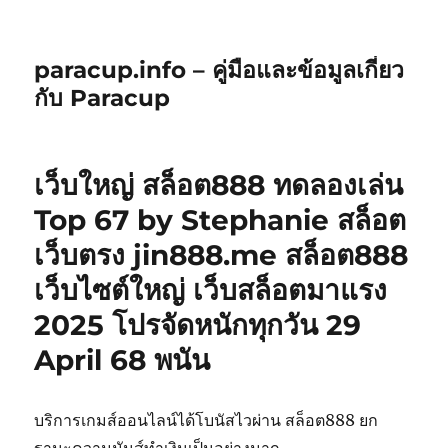
paracup.info – คู่มือและข้อมูลเกี่ยว
กับ Paracup
เว็บใหญ่ สล็อต888 ทดลองเล่น
Top 67 by Stephanie สล็อต
เว็บตรง jin888.me สล็อต888
เว็บไซต์ใหญ่ เว็บสล็อตมาแรง
2025 โปรจัดหนักทุกวัน 29
April 68 พนัน
บริการเกมส์ออนไลน์ได้โบนัสไวผ่าน สล็อต888 ยก