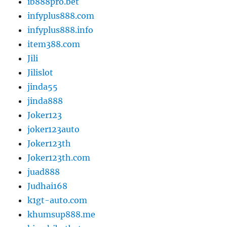
ib888pro.bet
infyplus888.com
infyplus888.info
item388.com
Jili
Jilislot
jinda55
jinda888
Joker123
joker123auto
Joker123th
Joker123th.com
juad888
Judhai168
k1gt-auto.com
khumsup888.me