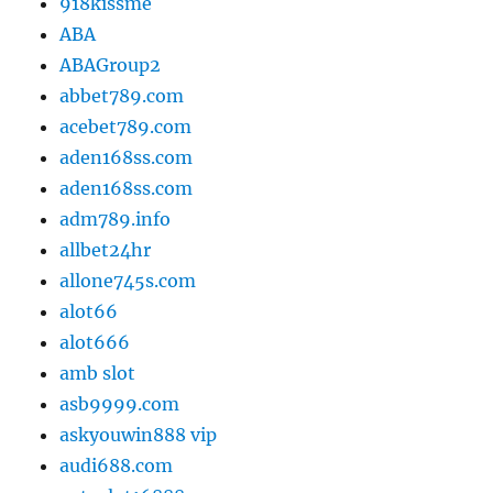
918kissme
ABA
ABAGroup2
abbet789.com
acebet789.com
aden168ss.com
aden168ss.com
adm789.info
allbet24hr
allone745s.com
alot66
alot666
amb slot
asb9999.com
askyouwin888 vip
audi688.com