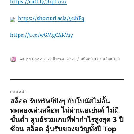
https://cutt.ly/Brphcsrc
https://shorturl.asia/92hEq
https://t.co/wGMgCAKV1y
ผู้
เขียน
หมวด
ป้าย
Ralph Cook
27 มีนาคม 2025
สล็อต888
สล็อต888
เขียน
เมื่อ
หมู่
กำกับ
แนะแนว
ก่อนหน้า
เรื่อง
สล็อต รับทรัพย์ปังๆ กับโบนัสไม่อั้น
เรื่อง
ก่อน
ทดลองเล่นสล็อต ไม่ผ่านเอเย่นต์ ไม่มี
หน้า:
ขั้นต่ำ ศูนย์รวมเกมที่ทำกำไรสูงสุด 3 ปี
ซ้อน สล็อต ลุ้นรับของขวัญทั้งปี Top