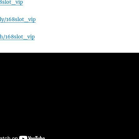
68slot_vip
.ly/168slot_vip
th/168slot_vip