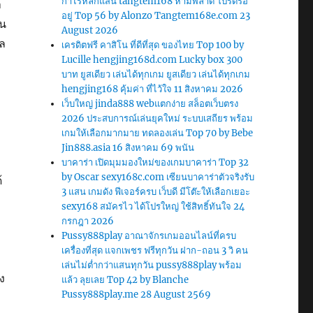
กำไรหลักแสน tangtem168 ห้ามพลาด โปรดีรอ
า
อยู่ Top 56 by Alonzo Tangtem168e.com 23
่น
August 2026
ล
เครดิตฟรี คาสิโน ที่ดีที่สุด ของไทย Top 100 by
Lucille hengjing168d.com Lucky box 300
บาท ยูสเดียว เล่นได้ทุกเกม ยูสเดียว เล่นได้ทุกเกม
hengjing168 คุ้มค่า ที่ไว้ใจ 11 สิงหาคม 2026
เว็บใหญ่ jinda888 webแตกง่าย สล็อตเว็บตรง
2026 ประสบการณ์เล่นยุคใหม่ ระบบเสถียร พร้อม
เกมให้เลือกมากมาย ทดลองเล่น Top 70 by Bebe
Jin888.asia 16 สิงหาคม 69 พนัน
บาคาร่า เปิดมุมมองใหม่ของเกมบาคาร่า Top 32
by Oscar sexy168c.com เซียนบาคาร่าตัวจริงรับ
้
3 แสน เกมดัง ฟีเจอร์ครบ เว็บดี มีโต๊ะให้เลือกเยอะ
sexy168 สมัครไว ได้โปรใหญ่ ใช้สิทธิ์ทันใจ 24
กรกฎา 2026
Pussy888play อาณาจักรเกมออนไลน์ที่ครบ
เครื่องที่สุด แจกเพชร ฟรีทุกวัน ฝาก-ถอน 3 วิ คน
เล่นไม่ต่ำกว่าแสนทุกวัน pussy888play พร้อม
ง
แล้ว ลุยเลย Top 42 by Blanche
Pussy888play.me 28 August 2569