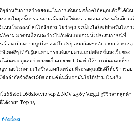
นิคดีๆสำหรับการคว้าชัยชนะในการเล่นเกมสล็อตให้สนุกแล้วก็ได้เงิน
ื่องจากในยุคนี้การเล่นเกมสล็อตไม่ใช่แค่ความสนุกสนานสิ่งเดียวแม
งินบนโลกออนไลน์ได้อีกด้วย ไม่ว่าคุณจะเป็นมือใหม่สำหรับในกา
ม่ก็ตาม มาตรงนี้คุณจะว้าวไปกับต้นแบบรวมทั้งประสบการณ์ที่
68สล็อต เป็นความภูมิใจของสโมสรผู้เล่นสล็อตระดับสากล ด้วยเหตุ
ิพิเศษดีๆให้กับผู้เล่นสามารถเล่นเกมผ่านแอปพลิเคชั่นลงเว็บของ
ดไม่นคอยดูแลอย่างยอดเยี่ยมตลอด 1 วัน ทำให้การเล่นเกมสล็อต
มีปัญหาอะไรก็ตามเกิดขึ้นแอดมินพร้อมที่จะรอดูแลยินดีให้บริการอย่
่มีข้อจำกัดจำต้อง168slot แค่นั้นมั่นอกมั่นใจได้ชำระเงินจริง
 168slot 168slotvip.vip 4 NOV 2567 Virgil ดูรีวิวจากลูกค้า
ี้ได้ง่ายๆ Top 14
168สล็อต