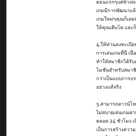
ตอนแรกๆแต่ข้างหล
เกมมีการพัฒนาแล้วก
เกมใหม่ๆคุณก็เลย
ให้คุณเติบโต และก็
4.ให้ท่านลงทะเบีย
การเล่นเกมที่นี่ เน
ทำให้สมาชิกได้รั
โมชั่นสำหรับสมาชิก
กว่าเป็นแบบการบรรล
อย่างแท้จริง
5.สามารถดาวน์โหลด
ไม่สบายเล่นเกมผ่า
ตลอด 24 ชั่วโมง เน
เป็นการสร้างความบ