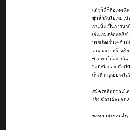
แล้วก็นี่ก็คือเทค
ชุ่มฉ่ำกันไปเลย เน
กระนั้นเป็นการหาเ
เล่นเกมสล็อตหรือไ
บรรเจิดเว็บไซต์ 1
ว่าพวกเราสร้างสิทธ
พวกเราได้เลย มีแอ
ไม่มีเบื่อและเมื่อ
เต็มที่ สนุกอย่างไม
สมัครสล็อตออนไลน์
จริง slot168ปลดหน
ขอขอบพระคุณby