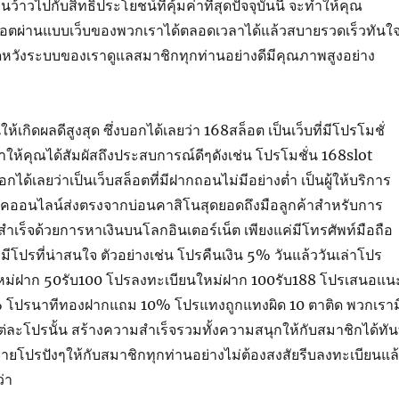
้าวไปกับสิทธิประโยชน์ที่คุ้มค่าที่สุดปัจจุบันนี้ จะทำให้คุณ
อตผ่านแบบเว็บของพวกเราได้ตลอดเวลาได้แล้วสบายรวดเร็วทันใ
มีผิดหวังระบบของเราดูแลสมาชิกทุกท่านอย่างดีมีคุณภาพสูงอย่าง
้เกิดผลดีสูงสุด ซึ่งบอกได้เลยว่า 168สล็อต เป็นเว็บที่มีโปรโมชั่
ห้คุณได้สัมผัสถึงประสบการณ์ดีๆดังเช่น โปรโมชั่น 168slot
อกได้เลยว่าเป็นเว็บสล็อตที่มีฝากถอนไม่มีอย่างต่ำ เป็นผู้ให้บริการ
โชคออนไลน์ส่งตรงจากบ่อนคาสิโนสุดยอดถึงมือลูกค้าสำหรับการ
สำเร็จด้วยการหาเงินบนโลกอินเตอร์เน็ต เพียงแค่มีโทรศัพท์มือถือ
ังมีโปรที่น่าสนใจ ตัวอย่างเช่น โปรคืนเงิน 5% วันแล้ววันเล่าโปร
หม่ฝาก 50รับ100 โปรลงทะเบียนใหม่ฝาก 100รับ188 โปรเสนอแน
0% โปรนาทีทองฝากแถม 10% โปรแทงถูกแทงผิด 10 ตาติด พวกเราม
แต่ละโปรนั้น สร้างความสำเร็จรวมทั้งความสนุกให้กับสมาชิกได้ทัน
จ่ายโปรปังๆให้กับสมาชิกทุกท่านอย่างไม่ต้องสงสัยรีบลงทะเบียนแล
่า