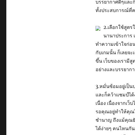
บรรยากาศดีๆและก็ก
ทั้งประสบการณ์ที่ค
2.เลือกใช้สูตร
นานาประการ แต่
ทำความเข้าใจก่อนว
กับเกมนั้น ก็เลยจะ
ขึ้น เว็บของเรามีส
อย่างและบรรยากาศ
3.หมั่นซ้อมอยู่เป็
และก็คว้าแชมป์ได้
เนื่อง เนื่องจากเว็
รอคุณอยู่ทำให้คุณไ
ชำนาญ ถึงแม้คุณย
ได้ง่ายๆ คนไหนกัน