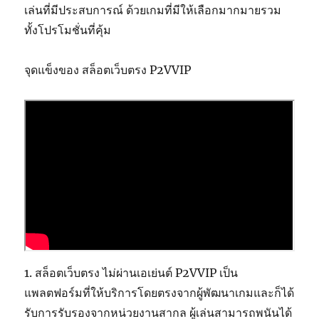
เล่นที่มีประสบการณ์ ด้วยเกมที่มีให้เลือกมากมายรวม
ทั้งโปรโมชั่นที่คุ้ม
จุดแข็งของ สล็อตเว็บตรง P2VVIP
1. สล็อตเว็บตรง ไม่ผ่านเอเย่นต์ P2VVIP เป็น
แพลตฟอร์มที่ให้บริการโดยตรงจากผู้พัฒนาเกมและก็ได้
รับการรับรองจากหน่วยงานสากล ผู้เล่นสามารถพนันได้