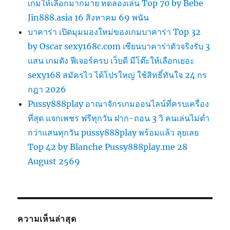
เกมให้เลือกมากมาย ทดลองเล่น Top 70 by Bebe
Jin888.asia 16 สิงหาคม 69 พนัน
บาคาร่า เปิดมุมมองใหม่ของเกมบาคาร่า Top 32
by Oscar sexy168c.com เซียนบาคาร่าตัวจริงรับ 3
แสน เกมดัง ฟีเจอร์ครบ เว็บดี มีโต๊ะให้เลือกเยอะ
sexy168 สมัครไว ได้โปรใหญ่ ใช้สิทธิ์ทันใจ 24 กร
กฎา 2026
Pussy888play อาณาจักรเกมออนไลน์ที่ครบเครื่อง
ที่สุด แจกเพชร ฟรีทุกวัน ฝาก-ถอน 3 วิ คนเล่นไม่ต่ำ
กว่าแสนทุกวัน pussy888play พร้อมแล้ว ลุยเลย
Top 42 by Blanche Pussy888play.me 28
August 2569
ความเห็นล่าสุด