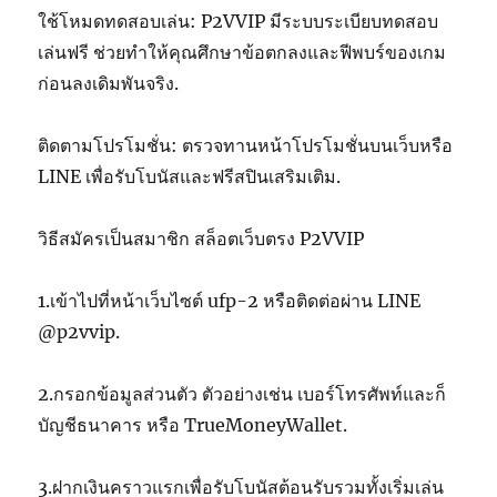
ใช้โหมดทดสอบเล่น: P2VVIP มีระบบระเบียบทดสอบ
เล่นฟรี ช่วยทำให้คุณศึกษาข้อตกลงและฟีพบร์ของเกม
ก่อนลงเดิมพันจริง.
ติดตามโปรโมชั่น: ตรวจทานหน้าโปรโมชั่นบนเว็บหรือ
LINE เพื่อรับโบนัสและฟรีสปินเสริมเติม.
วิธีสมัครเป็นสมาชิก สล็อตเว็บตรง P2VVIP
1.เข้าไปที่หน้าเว็บไซต์ ufp-2 หรือติดต่อผ่าน LINE
@p2vvip.
2.กรอกข้อมูลส่วนตัว ตัวอย่างเช่น เบอร์โทรศัพท์และก็
บัญชีธนาคาร หรือ TrueMoneyWallet.
3.ฝากเงินคราวแรกเพื่อรับโบนัสต้อนรับรวมทั้งเริ่มเล่น