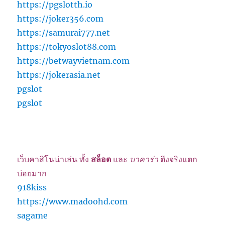
https://pgslotth.io
https://joker356.com
https://samurai777.net
https://tokyoslot88.com
https://betwayvietnam.com
https://jokerasia.net
pgslot
pgslot
เว็บคาสิโนน่าเล่น ทั้ง
สล็อต
และ
บาคาร่า
ตึงจริงแตก
บ่อยมาก
918kiss
https://www.madoohd.com
sagame