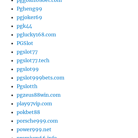
Pgheng99
pgjoker69
pgk44
pglucky168.com
PGSlot
pgslot77
pgslot77.tech
pgslot99
pgslot999bets.com
Pgslotth
pgzeus88win.com
play97vip.com
pokbet88
porsche999.com
power999.net
premium66.info