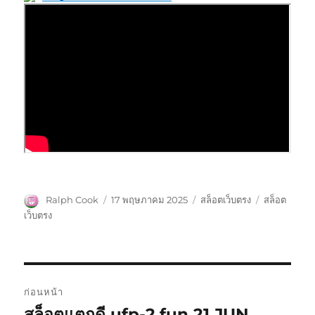
ผู้
เขียน
หมวด
ป้าย
Ralph Cook
17 พฤษภาคม 2025
สล็อตเว็บตรง
สล็อต
เขียน
เมื่อ
หมู่
กำกับ
เว็บตรง
แนะแนว
ก่อนหน้า
เรื่อง
สล็อตแตกดี ufp-2.fun 21 JUN
เรื่อง