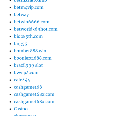
betm4vip.com
betway
betwin6666.com
betworld369hot.com
bio285th.com
bng55
bombet888.win
boonlert1688.com
brazil999 slot
bwvip4.com
cafe444
cashgame168
cashgame168x.com
cashgame168x.com
Casino
chang7777