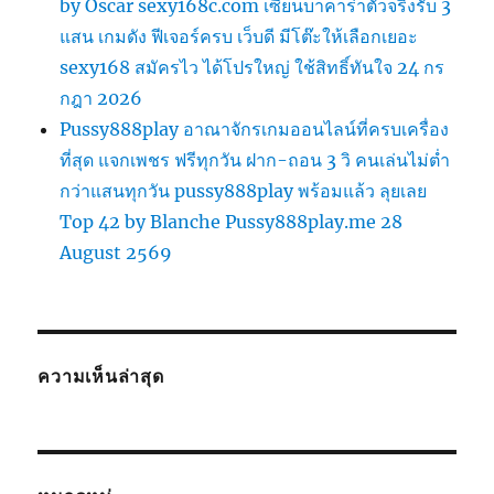
by Oscar sexy168c.com เซียนบาคาร่าตัวจริงรับ 3
แสน เกมดัง ฟีเจอร์ครบ เว็บดี มีโต๊ะให้เลือกเยอะ
sexy168 สมัครไว ได้โปรใหญ่ ใช้สิทธิ์ทันใจ 24 กร
กฎา 2026
Pussy888play อาณาจักรเกมออนไลน์ที่ครบเครื่อง
ที่สุด แจกเพชร ฟรีทุกวัน ฝาก-ถอน 3 วิ คนเล่นไม่ต่ำ
กว่าแสนทุกวัน pussy888play พร้อมแล้ว ลุยเลย
Top 42 by Blanche Pussy888play.me 28
August 2569
ความเห็นล่าสุด