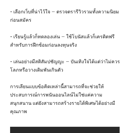
• เลือกเว็บที่น่าไว้ใจ – ตรวจตรารีวิวรวมทั้งความนิยม
ก่อนสมัคร
• เรียนรู้แล้วก็ทดลองเล่น – ใช้โบนัสแล้วก็เครดิตฟรี
สำหรับการฝึกซ้อมก่อนลงทุนจริง
• เล่นอย่างมีสติสัมปชัญญะ – บันเทิงใจได้แต่ว่าไม่ควร
โลภหรือวางเดิมพันเกินตัว
การเลียนแบบข้อคิดเหล่านี้สามารถที่จะช่วยให้
ประสบการณ์การพนันออนไลน์ไม่ใช่แค่ความ
สนุกสนาน แต่ยังสามารถสร้างรายได้พิเศษได้อย่างมี
คุณภาพ