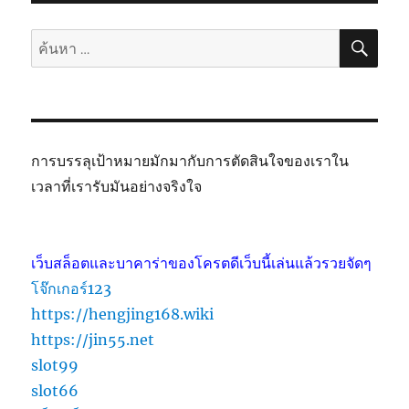
ค้นห
ค้นหา:
การบรรลุเป้าหมายมักมากับการตัดสินใจของเราใน
เวลาที่เรารับมันอย่างจริงใจ
เว็บสล็อตและบาคาร่าของโครตดีเว็บนี้เล่นแล้วรวยจัดๆ
โจ๊กเกอร์123
https://hengjing168.wiki
https://jin55.net
slot99
slot66