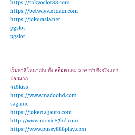
https://tokyoslot88.com
https://betwayvietnam.com
https://jokerasia.net
pgslot
pgslot
เว็บคาสิโนน่าเล่น ทั้ง
สล็อต
และ
บาคาร่า
ตึงจริงแตก
บ่อยมาก
918kiss
https://www.madoohd.com
sagame
https://joker123auto.com
http://www.movie87hd.com
https://www.pussy888play.com