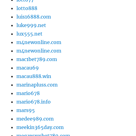
lotto888
luis16888.com
luke999.net
lux555.net
m4newonline.com
m4newonline.com
mac1bet789.com
macau69
macau888.win
marinapluss.com
mario678
mario678.info
mars95
medee989.com
meekin365day.com
megawaysbet789.com