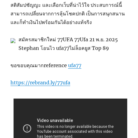
สติสัมปชัญญะ และเลือกเว็บที่น่าไว้ใจ ประสบการณ์นี้
สามารถเปลี่ยนจากการลุ้นโชคปกติ เป็นการสนุกสนาน
และก็ทำเงินไปพร้อมกันได้อย่างแท้จริง
สมัครสมาชิกใหม่ 77UFA 77Ufa 21 พ.ย. 2025
Stephan โอนไว ufa77ไม่ล็อคยูส Top 89
ขอขอบคุณมากreference
ufa77
https://rebrand.ly/77ufa