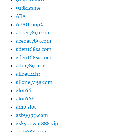
918kissme
ABA
ABAGroup2
abbet789.com
acebet789.com
aden168ss.com
aden168ss.com
adm789.info
allbet24hr
allone745s.com
alot66
alot666
amb slot
asb9999.com
askyouwin888 vip
audi688.com