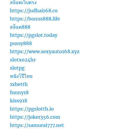
สล็อตเว็บตรง
https://judhai168.co
https://bonus888.life
สล็อต888
https://pgslot.today
pussy888
https://www.sexyauto168.xyz
slotxo24hr
slotpg
หนังโป๊ไทย
1xbetth
funny18
kiss918
https://pgslotth.io
https://joker356.com
https://samurai777.net