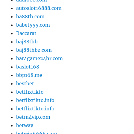
autoslot16888.com
ba88th.com
babet555.com
Baccarat
baj88thb
baj88thbz.com
bar4game24hr.com
baslot168
bbp168.me
bestbet
betflixtikto
betflixtikto.info
betflixtikto.info
betm4vip.com
betway
betwin6666.com