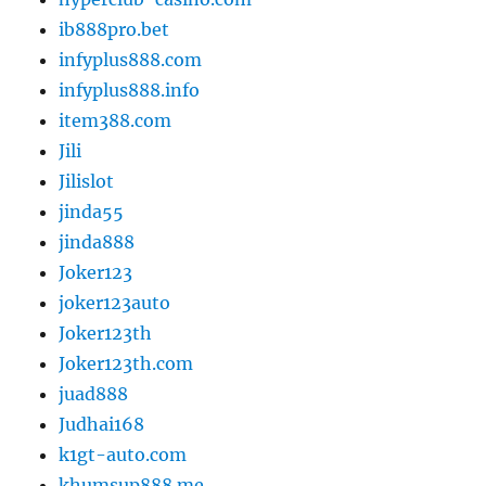
ib888pro.bet
infyplus888.com
infyplus888.info
item388.com
Jili
Jilislot
jinda55
jinda888
Joker123
joker123auto
Joker123th
Joker123th.com
juad888
Judhai168
k1gt-auto.com
khumsup888.me