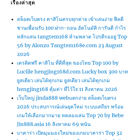
เรื่องล่าสุด
สล็อตเว็บตรง คาสิโนครบทุกค่าย เข้าเล่นง่าย ฟีลดี
ชวนเพื่อนรับ 100 ฝาก-ถอน อัตโนมัติ การันตี กำไร
หลักแสน tangtem168 ห้ามพลาด โปรดีรออยู่ Top
56 by Alonzo Tangtem168e.com 23 August
2026
เครดิตฟรี คาสิโน ที่ดีที่สุด ของไทย Top 100 by
Lucille hengjing168d.com Lucky box 300 บาท
ยูสเดียว เล่นได้ทุกเกม ยูสเดียว เล่นได้ทุกเกม
hengjing168 คุ้มค่า ที่ไว้ใจ 11 สิงหาคม 2026
เว็บใหญ่ jinda888 webแตกง่าย สล็อตเว็บตรง
2026 ประสบการณ์เล่นยุคใหม่ ระบบเสถียร พร้อม
เกมให้เลือกมากมาย ทดลองเล่น Top 70 by Bebe
Jin888.asia 16 สิงหาคม 69 พนัน
บาคาร่า เปิดมุมมองใหม่ของเกมบาคาร่า Top 32