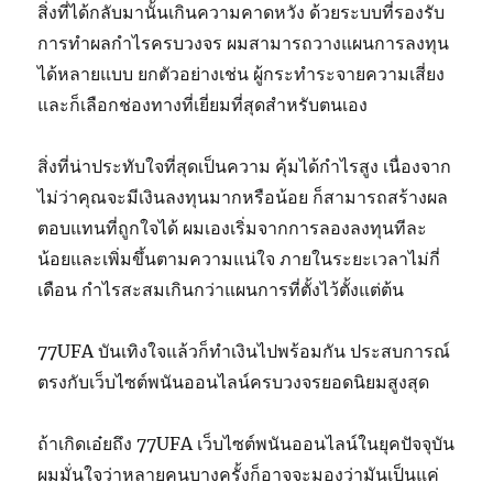
สิ่งที่ได้กลับมานั้นเกินความคาดหวัง ด้วยระบบที่รองรับ
การทำผลกำไรครบวงจร ผมสามารถวางแผนการลงทุน
ได้หลายแบบ ยกตัวอย่างเช่น ผู้กระทำระจายความเสี่ยง
และก็เลือกช่องทางที่เยี่ยมที่สุดสำหรับตนเอง
สิ่งที่น่าประทับใจที่สุดเป็นความ คุ้มได้กำไรสูง เนื่องจาก
ไม่ว่าคุณจะมีเงินลงทุนมากหรือน้อย ก็สามารถสร้างผล
ตอบแทนที่ถูกใจได้ ผมเองเริ่มจากการลองลงทุนทีละ
น้อยและเพิ่มขึ้นตามความแน่ใจ ภายในระยะเวลาไม่กี่
เดือน กำไรสะสมเกินกว่าแผนการที่ตั้งไว้ตั้งแต่ต้น
77UFA บันเทิงใจแล้วก็ทำเงินไปพร้อมกัน ประสบการณ์
ตรงกับเว็บไซต์พนันออนไลน์ครบวงจรยอดนิยมสูงสุด
ถ้าเกิดเอ๋ยถึง 77UFA เว็บไซต์พนันออนไลน์ในยุคปัจจุบัน
ผมมั่นใจว่าหลายคนบางครั้งก็อาจจะมองว่ามันเป็นแค่