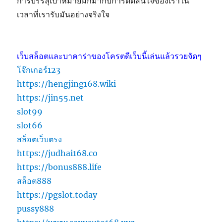
การบรรลุเป้าหมายมักมากับการตัดสินใจของเราใน
เวลาที่เรารับมันอย่างจริงใจ
เว็บสล็อตและบาคาร่าของโครตดีเว็บนี้เล่นแล้วรวยจัดๆ
โจ๊กเกอร์123
https://hengjing168.wiki
https://jin55.net
slot99
slot66
สล็อตเว็บตรง
https://judhai168.co
https://bonus888.life
สล็อต888
https://pgslot.today
pussy888