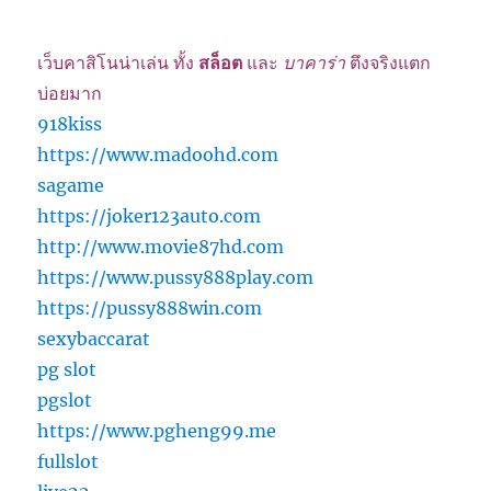
เว็บคาสิโนน่าเล่น ทั้ง
สล็อต
และ
บาคาร่า
ตึงจริงแตก
บ่อยมาก
918kiss
https://www.madoohd.com
sagame
https://joker123auto.com
http://www.movie87hd.com
https://www.pussy888play.com
https://pussy888win.com
sexybaccarat
pg slot
pgslot
https://www.pgheng99.me
fullslot