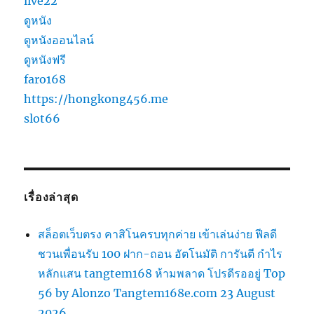
live22
ดูหนัง
ดูหนังออนไลน์
ดูหนังฟรี
faro168
https://hongkong456.me
slot66
เรื่องล่าสุด
สล็อตเว็บตรง คาสิโนครบทุกค่าย เข้าเล่นง่าย ฟีลดี
ชวนเพื่อนรับ 100 ฝาก-ถอน อัตโนมัติ การันตี กำไร
หลักแสน tangtem168 ห้ามพลาด โปรดีรออยู่ Top
56 by Alonzo Tangtem168e.com 23 August
2026