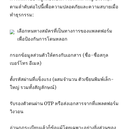
ตามลำดับต่อไปนี้เพื่อความปลอดภัยและความสบายเมื่อ
ทำธุรกรรม:
เลือกหนทางสมัครที่เป็นทางการของแพลตฟอร์ม
เพื่อป้องกันการโดนหลอก
กรอกข้อมูลส่วนตัวให้ตรงกับเอกสาร (ชื่อ-ชื่อสกุล
เบอร์โทร อีเมล)
ตั้งรหัสผ่านที่แข็งแรง (ผสมจำนวน ตัวเขียนพิมพ์เล็ก-
ใหญ่ รวมทั้งสัญลักษณ์)
รับรองตัวตนผ่าน OTP หรือส่งเอกสารจากที่แพลตฟอร์ม
วิงวอน
อ่านกฎระเบียบแล้วก็ข้อแม้โดยเฉพาะอย่างยิ่งส่วนของ