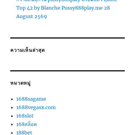
Top 42 by Blanche Pussy888play.me 28
August 2569
ความเห็นล่าสุด
หมวดหมู่
1688sagame
1688vegasx.com
168slot
168สล็อต
188bet