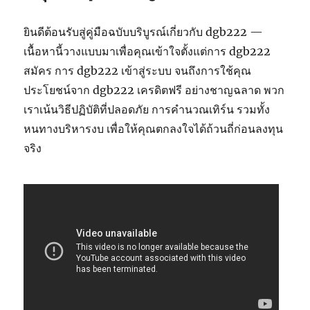
ยินดีต้อนรับสู่คู่มือฉบับบริบูรณ์เกี่ยวกับ dgb222 —
เนื้อหานี้วางแบบมาเพื่อคุณเข้าใจตั้งแต่การ dgb222
สมัคร การ dgb222 เข้าสู่ระบบ จนถึงการใช้คุณ
ประโยชน์จาก dgb222 เครดิตฟรี อย่างชาญฉลาด พวก
เราเน้นวิธีปฏิบัติที่ปลอดภัย การคำนวณเทิร์น รวมทั้ง
หนทางบริหารงบ เพื่อให้คุณตกลงใจได้ถ้วนถี่ก่อนลงทุน
จริง