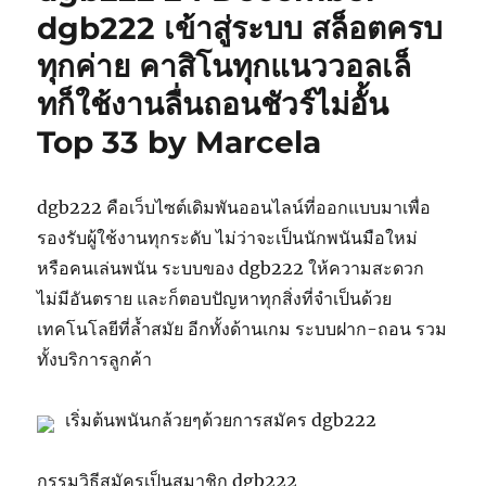
dgb222 เข้าสู่ระบบ สล็อตครบ
ทุกค่าย คาสิโนทุกแนววอลเล็
ทก็ใช้งานลื่นถอนชัวร์ไม่อั้น
Top 33 by Marcela
dgb222 คือเว็บไซต์เดิมพันออนไลน์ที่ออกแบบมาเพื่อ
รองรับผู้ใช้งานทุกระดับ ไม่ว่าจะเป็นนักพนันมือใหม่
หรือคนเล่นพนัน ระบบของ dgb222 ให้ความสะดวก
ไม่มีอันตราย และก็ตอบปัญหาทุกสิ่งที่จำเป็นด้วย
เทคโนโลยีที่ล้ำสมัย อีกทั้งด้านเกม ระบบฝาก-ถอน รวม
ทั้งบริการลูกค้า
เริ่มต้นพนันกล้วยๆด้วยการสมัคร dgb222
กรรมวิธีสมัครเป็นสมาชิก dgb222