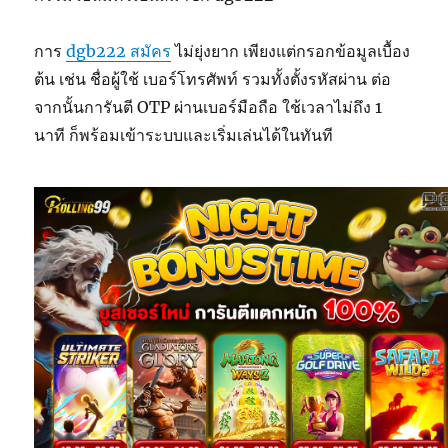
การ
dgb222 สมัคร
ไม่ยุ่งยาก เพียงแต่กรอกข้อมูลเบื้อง
ต้น เช่น ชื่อผู้ใช้ เบอร์โทรศัพท์ รวมทั้งตั้งรหัสผ่าน ต่อ
จากนั้นการันตี OTP ผ่านเบอร์มือถือ ใช้เวลาไม่ถึง 1
นาที ก็พร้อมเข้าระบบและเริ่มเล่นได้ในทันที