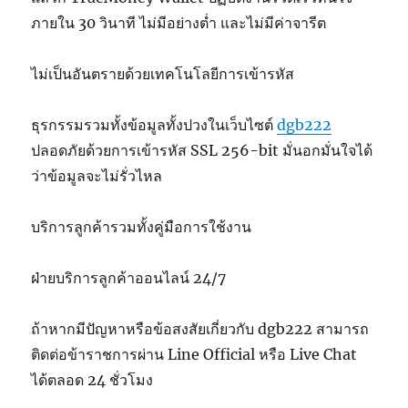
ภายใน 30 วินาที ไม่มีอย่างต่ำ และไม่มีค่าจารีต
ไม่เป็นอันตรายด้วยเทคโนโลยีการเข้ารหัส
ธุรกรรมรวมทั้งข้อมูลทั้งปวงในเว็บไซต์
dgb222
ปลอดภัยด้วยการเข้ารหัส SSL 256-bit มั่นอกมั่นใจได้
ว่าข้อมูลจะไม่รั่วไหล
บริการลูกค้ารวมทั้งคู่มือการใช้งาน
ฝ่ายบริการลูกค้าออนไลน์ 24/7
ถ้าหากมีปัญหาหรือข้อสงสัยเกี่ยวกับ dgb222 สามารถ
ติดต่อข้าราชการผ่าน Line Official หรือ Live Chat
ได้ตลอด 24 ชั่วโมง