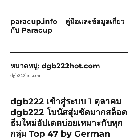
paracup.info – คู่มือและข้อมูลเกี่ยว
กับ Paracup
หมวดหมู่:
dgb222hot.com
dgb222hot.com
dgb222 เข้าสู่ระบบ 1 ตุลาคม
dgb222 โบนัสสุ่มชัดมากสล็อต
ธีมใหม่อัปเดตบ่อยเหมาะกับทุก
กลุ่ม Top 47 by German