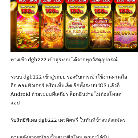
ทางเข้า dgb222 เข้าสู่ระบบ ได้จากทุกวัสดุอุปกรณ์
ระบบ dgb222 เข้าสู่ระบบ รองรับการเข้าใช้งานผ่านมือ
ถือ คอมพิวเตอร์ หรือแท็บเล็ต อีกทั้งระบบ iOS แล้วก็
Android ด้วยระบบที่เสถียร ล็อกอินง่าย ไม่ต้องโหลด
แอป
รับสิทธิพิเศษ dgb222 เครดิตฟรี ในทันทีข้างหลังสมัคร
ภายหลังจากสมัครเป็นสมาชิกใหม่ คุณจะได้รับ