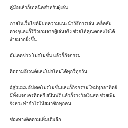
คู่มือแล้วก็เทคนิคสำหรับผู้เล่น
ภายในเว็บไซต์มีบทความแนะนำวิธีการเล่น เคล็ดลับ
ต่างๆและก็รีวิวเกมจากผู้เล่นจริง ช่วยให้คุณตกลงใจได้
ง่ายมากยิ่งขึ้น
อัปเดตข่าว โปรโมชั่น แล้วก็กิจกรรม
ติดตามอีเวนต์และโปรใหม่ได้ทุกวี่ทุกวัน
dgb222 อัปเดตโปรโมชั่นและก็กิจกรรมใหม่ทุกอาทิตย์
มีทั้งแจกเครดิตฟรี สปินฟรี แล้วก็รางวัลเงินสด ช่วยเพิ่ม
จังหวะทำกำไรให้สมาชิกทุกคน
ช่องทางติดตามเพิ่มเติมอีก