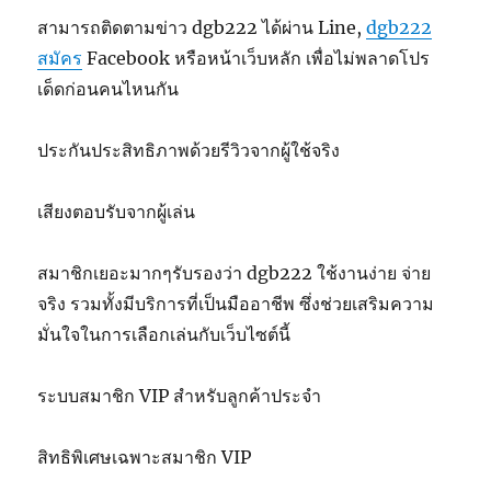
สามารถติดตามข่าว dgb222 ได้ผ่าน Line,
dgb222
สมัคร
Facebook หรือหน้าเว็บหลัก เพื่อไม่พลาดโปร
เด็ดก่อนคนไหนกัน
ประกันประสิทธิภาพด้วยรีวิวจากผู้ใช้จริง
เสียงตอบรับจากผู้เล่น
สมาชิกเยอะมากๆรับรองว่า dgb222 ใช้งานง่าย จ่าย
จริง รวมทั้งมีบริการที่เป็นมืออาชีพ ซึ่งช่วยเสริมความ
มั่นใจในการเลือกเล่นกับเว็บไซต์นี้
ระบบสมาชิก VIP สำหรับลูกค้าประจำ
สิทธิพิเศษเฉพาะสมาชิก VIP