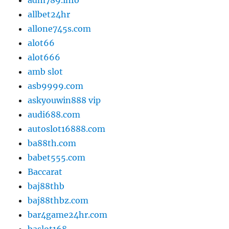
adm789.info
allbet24hr
allone745s.com
alot66
alot666
amb slot
asb9999.com
askyouwin888 vip
audi688.com
autoslot16888.com
ba88th.com
babet555.com
Baccarat
baj88thb
baj88thbz.com
bar4game24hr.com