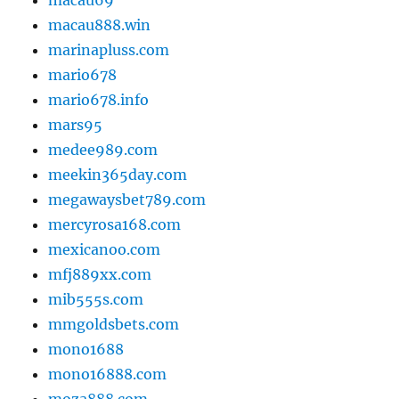
macau69
macau888.win
marinapluss.com
mario678
mario678.info
mars95
medee989.com
meekin365day.com
megawaysbet789.com
mercyrosa168.com
mexicanoo.com
mfj889xx.com
mib555s.com
mmgoldsbets.com
mono1688
mono16888.com