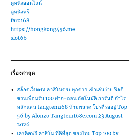
ดูหนังออนไลน์
ดูหนังฟรี
faro168
https://hongkong456.me
slot66
เรื่องล่าสุด
สล็อตเว็บตรง คาสิโนครบทุกค่าย เข้าเล่นง่าย ฟีลดี
ชวนเพื่อนรับ 100 ฝาก-ถอน อัตโนมัติ การันตี กำไร
หลักแสน tangtem168 ห้ามพลาด โปรดีรออยู่ Top
56 by Alonzo Tangtem168e.com 23 August
2026
เครดิตฟรี คาสิโน ที่ดีที่สุด ของไทย Top 100 by