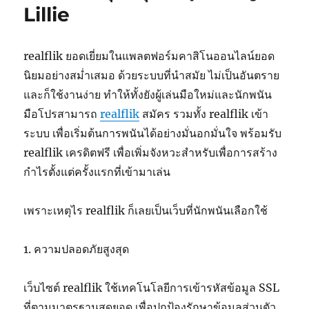
Lillie
realflik ยอดเยี่ยมในแพลตฟอร์มคาสิโนออนไลน์ยอด
นิยมอย่างสม่ำเสมอ ด้วยระบบที่นำสมัย ไม่เป็นอันตราย
และก็ใช้งานง่าย ทำให้ทั้งยังผู้เล่นมือใหม่และนักพนัน
มือโปรสามารถ
realflik
สมัคร รวมทั้ง realflik เข้า
ระบบ เพื่อเริ่มต้นการพนันได้อย่างมั่นอกมั่นใจ พร้อมรับ
realflik เครดิตฟรี เพื่อเพิ่มจังหวะสำหรับเพื่อการสร้าง
กำไรตั้งแต่ครั้งแรกที่เข้ามาเล่น
เพราะเหตุไร realflik ก็เลยเป็นเว็บที่นักพนันเลือกใช้
1. ความปลอดภัยสูงสุด
เว็บไซต์ realflik ใช้เทคโนโลยีการเข้ารหัสข้อมูล SSL
ที่ตามมาตรฐานสุดยอด เพื่อปกป้องรักษาข้อมูลส่วนตัว