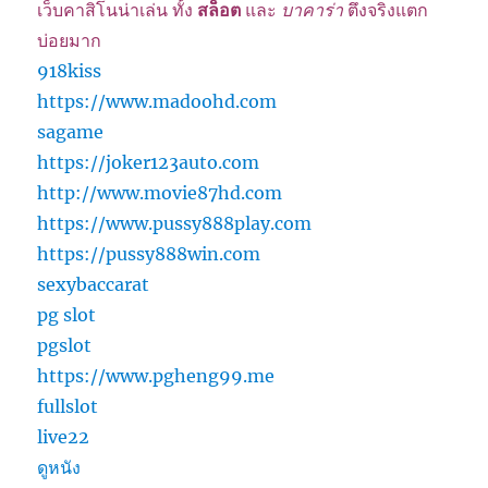
เว็บคาสิโนน่าเล่น ทั้ง
สล็อต
และ
บาคาร่า
ตึงจริงแตก
บ่อยมาก
918kiss
https://www.madoohd.com
sagame
https://joker123auto.com
http://www.movie87hd.com
https://www.pussy888play.com
https://pussy888win.com
sexybaccarat
pg slot
pgslot
https://www.pgheng99.me
fullslot
live22
ดูหนัง