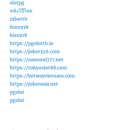
slotpg
หนังโป๊ไทย
1xbetth
funny18
kiss918
https://pgslotth.io
https://joker356.com
https://samurai777.net
https://tokyoslot88.com
https://betwayvietnam.com
https://jokerasia.net
pgslot
pgslot