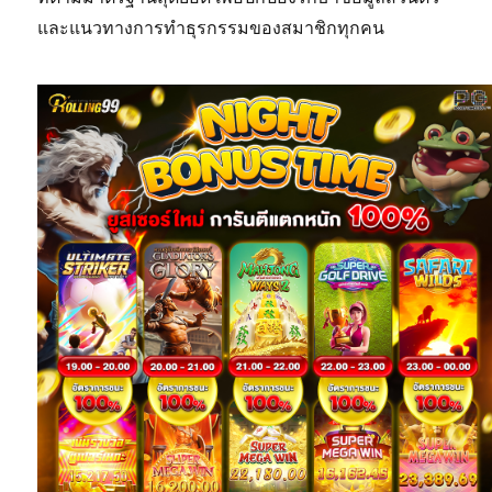
และแนวทางการทำธุรกรรมของสมาชิกทุกคน