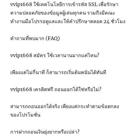
vvip1668 ใช้เทคโนโลยีการเข้ารหัส SSL เพื่อรักษา
ความปลอดภัยของข้อมูลผู้เล่นทุกคน รวมถึงมีคณะ
ทำงานมือโปรรอดูแลและให้คำปรึกษาตลอด 24 ชั่วโมง
คำถามที่พบมาก (FAQ)
vvip1668 สมัคร ใช้เวลานานมากแค่ไหน?
เพียงแค่ไม่กี่นาที ก็สามารถเริ่มต้นพนันได้ทันที
vvip1668 เครดิตฟรี ถอนออกได้ใช่หรือไม่?
สามารถถอนออกได้จริง เพียงแค่กระทำตามข้อตกลง
ของโปรโมชั่น
การฝากถอนเงินยุ่งยากหรือเปล่า?