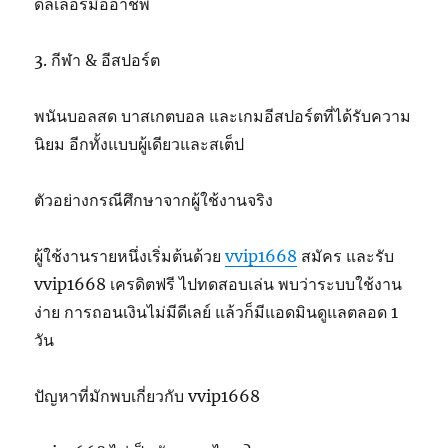
ดีลเลอร์มืออาชีพ
3. กีฬา & อีสปอร์ต
พนันบอลสด บาสเกตบอล และเกมอีสปอร์ตที่ได้รับความ
นิยม อีกทั้งแบบผู้เดียวและสเต็ป
ตัวอย่างกรณีศึกษาจากผู้ใช้งานจริง
ผู้ใช้งานรายหนึ่งเริ่มต้นด้วย
vvip1668
สมัคร และรับ
vvip1668 เครดิตฟรี ไปทดสอบเล่น พบว่าระบบใช้งาน
ง่าย การถอนเงินไม่มีดีเลย์ แล้วก็มีแอดมินดูแลตลอด 1
วัน
ปัญหาที่มักพบเกี่ยวกับ vvip1668