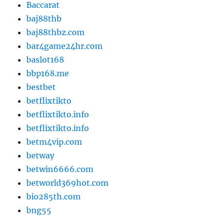
Baccarat
baj88thb
baj88thbz.com
bar4game24hr.com
baslot168
bbp168.me
bestbet
betflixtikto
betflixtikto.info
betflixtikto.info
betm4vip.com
betway
betwin6666.com
betworld369hot.com
bio285th.com
bng55