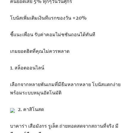
คืนยอดเสีย 5% ทุกๆวันวันศุกร์
โบนัสเพิ่มเติมเงินทีแรกของวัน +20%
ชี้แนะเพื่อน รับค่าคอมไม่ชชันถอนได้ทันที
เกมยอดฮิตที่คุณไม่ควรพลาด
1. สล็อตออนไลน์
เลือกจากหลายพันเกมที่มีธีมหลากหลาย โบนัสแตกง่าย
พร้อมระบบหมุนอัตโนมัติ
2. คาสิโนสด
บาคาร่า เสือมังกร รูเล็ต ถ่ายทอดสดจากสถานที่จริง มี