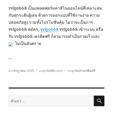
vvip1668 เป็นแพลตฟอร์มคาสิโนออนไลน์ที่เหมาะสม
กับทุกระดับผู้เล่น ด้วยการออกแบบที่ใช้งานง่าย ความ
ปลอดภัยสูง รวมทั้งโปรโมชั่นคุ้ม ไม่ว่าจะเป็นการ
vvip1668 สมัคร,
vvip1668
vvip1668 เข้าระบบ หรือ
รับ vvip1668 เครดิตฟรี ก็สามารถทำเป็นรวดเร็วและ
ไม่เป็นอันตราย
…
เขียน
หมวด
ป้าย
6 กรกฎาคม 2025
vvip16688.com
vvip1668 เครดิตฟรี
เมื่อ
หมู่
กำกับ
ค้นห
ค้นหา: