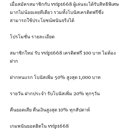
เมื่อสมัครสมาชิกกับ vvip1668 ผู้เล่นจะได้รับสิทธิพิเศษ
มากไม่น้อยเลยทีเดียว รวมทั้งโบนัสเครดิตฟรีซึ่ง
สามารถใช้ประโยชน์พนันจริงได้
โปรโมชั่น รายละเอียด
สมาชิกใหม่ รับ vvip1668 เครดิตฟรี 100 บาท ไม่ต้อง
ฝาก
ฝากหนแรก โบนัสเพิ่ม 50% สูงสุด 1,000 บาท
รายวัน ฝากประจำ รับโบนัสเพิ่ม 20% ทุกๆวัน
คืนยอดเสีย คืนเงินสูงสุด 10% ทุกสัปดาห์
เกมพนันยอดฮิตใน vvip1668