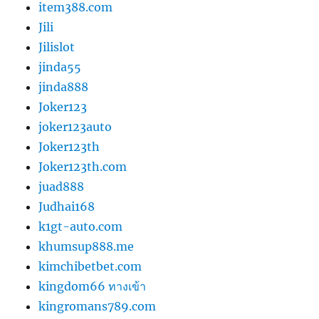
item388.com
Jili
Jilislot
jinda55
jinda888
Joker123
joker123auto
Joker123th
Joker123th.com
juad888
Judhai168
k1gt-auto.com
khumsup888.me
kimchibetbet.com
kingdom66 ทางเข้า
kingromans789.com