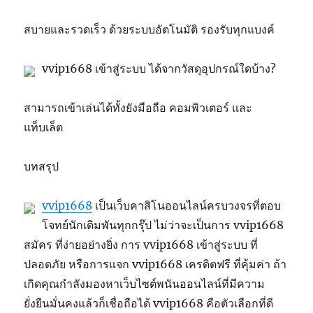
สบายและรวดเร็ว ด้วยระบบอัตโนมัติ รองรับทุกแบงค์
vvip1668 เข้าสู่ระบบ ได้จากวัสดุอุปกรณ์ใดบ้าง?
สามารถเข้าเล่นได้ทั้งยังมือถือ คอมพิวเตอร์ และ
แท็บเล็ต
บทสรุป
vvip1668
เป็นเว็บคาสิโนออนไลน์ครบวงจรที่ตอบ
โจทย์นักเดิมพันทุกกรุ๊ป ไม่ว่าจะเป็นการ vvip1668
สมัคร ที่ง่ายอย่างยิ่ง การ vvip1668 เข้าสู่ระบบ ที่
ปลอดภัย หรือการแจก vvip1668 เครดิตฟรี ที่คุ้มค่า ถ้า
เกิดคุณกำลังมองหาเว็บไซต์พนันออนไลน์ที่มีความ
ยั่งยืนมั่นคงแล้วก็เชื่อถือได้ vvip1668 คือตัวเลือกที่ดี