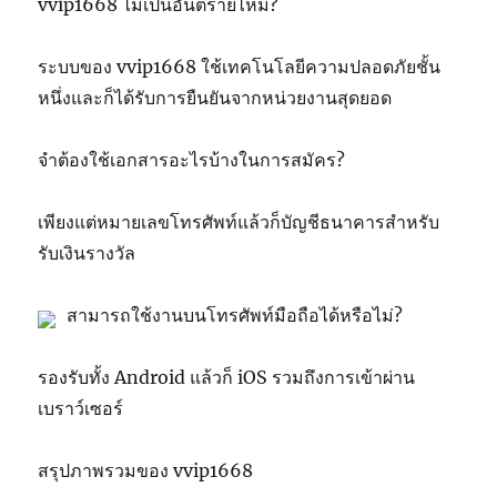
vvip1668 ไม่เป็นอันตรายไหม?
ระบบของ vvip1668 ใช้เทคโนโลยีความปลอดภัยชั้น
หนึ่งและก็ได้รับการยืนยันจากหน่วยงานสุดยอด
จำต้องใช้เอกสารอะไรบ้างในการสมัคร?
เพียงแต่หมายเลขโทรศัพท์แล้วก็บัญชีธนาคารสำหรับ
รับเงินรางวัล
สามารถใช้งานบนโทรศัพท์มือถือได้หรือไม่?
รองรับทั้ง Android แล้วก็ iOS รวมถึงการเข้าผ่าน
เบราว์เซอร์
สรุปภาพรวมของ vvip1668