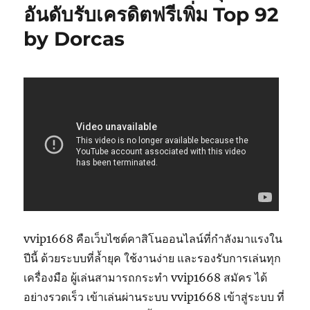
อันดับรับเครดิตฟรีเพิ่ม Top 92
by Dorcas
vvip1668 คือเว็บไซต์คาสิโนออนไลน์ที่กำลังมาแรงใน
ปีนี้ ด้วยระบบที่ล้ำยุค ใช้งานง่าย และรองรับการเล่นทุก
เครื่องมือ ผู้เล่นสามารถกระทำ vvip1668 สมัคร ได้
อย่างรวดเร็ว เข้าเล่นผ่านระบบ vvip1668 เข้าสู่ระบบ ที่