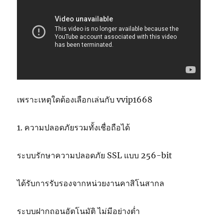
เพราะเหตุใดต้องเลือกเล่นกับ vvip1668
1. ความปลอดภัยรวมทั้งเชื่อถือได้
ระบบรักษาความปลอดภัย SSL แบบ 256-bit
ได้รับการรับรองจากหน่วยงานคาสิโนสากล
ระบบฝากถอนอัตโนมัติ ไม่มีอย่างต่ำ