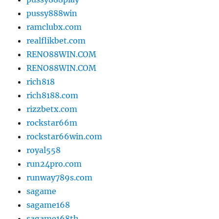
pussy888win
ramclubx.com
realflikbet.com
RENO88WIN.COM
RENO88WIN.COM
rich818
rich8188.com
rizzbetx.com
rockstar66m
rockstar66win.com
royal558
run24pro.com
runway789s.com
sagame
sagame168
sagame168th