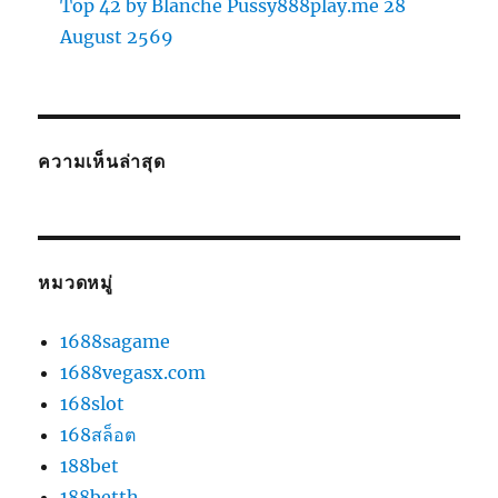
Top 42 by Blanche Pussy888play.me 28
August 2569
ความเห็นล่าสุด
หมวดหมู่
1688sagame
1688vegasx.com
168slot
168สล็อต
188bet
188betth