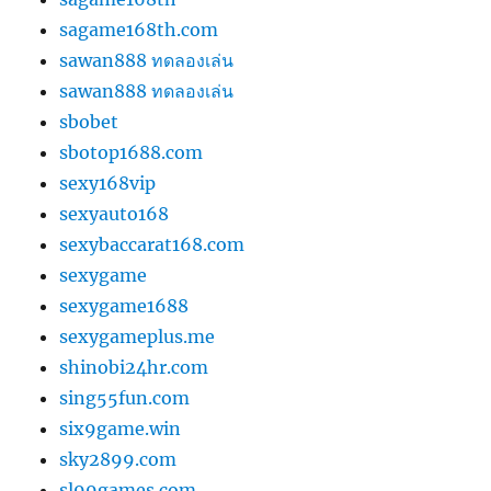
sagame168th.com
sawan888 ทดลองเล่น
sawan888 ทดลองเล่น
sbobet
sbotop1688.com
sexy168vip
sexyauto168
sexybaccarat168.com
sexygame
sexygame1688
sexygameplus.me
shinobi24hr.com
sing55fun.com
six9game.win
sky2899.com
sl99games.com