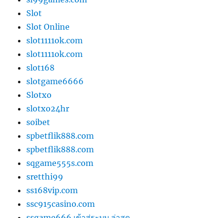
Slot
Slot Online
slot1111ok.com
slot1111ok.com
slot168
slotgame6666
Slotxo
slotxo24hr
soibet
spbetflik888.com
spbetflik888.com
sqgame555s.com
sretthi99
ss168vip.com
ssc915casino.com
ssgame666 เข้าสู่ระบบ ล่าสุด