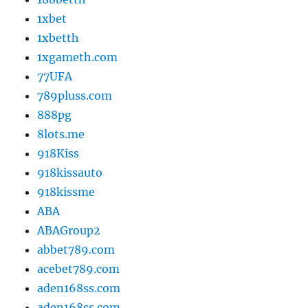
1xbet
1xbetth
1xgameth.com
77UFA
789pluss.com
888pg
8lots.me
918Kiss
918kissauto
918kissme
ABA
ABAGroup2
abbet789.com
acebet789.com
aden168ss.com
aden168ss.com