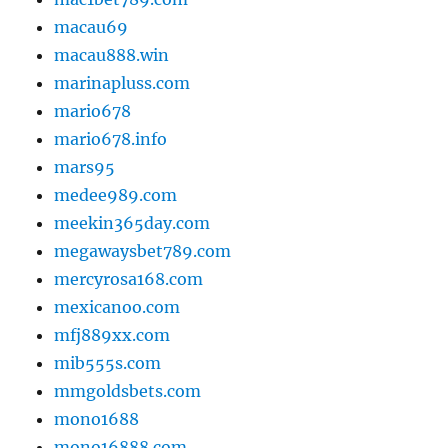
macau69
macau888.win
marinapluss.com
mario678
mario678.info
mars95
medee989.com
meekin365day.com
megawaysbet789.com
mercyrosa168.com
mexicanoo.com
mfj889xx.com
mib555s.com
mmgoldsbets.com
mono1688
mono16888.com