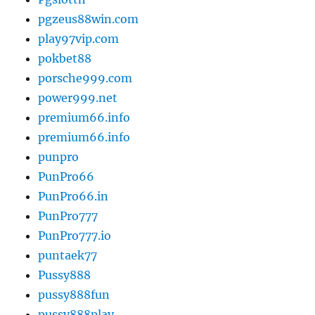
pgzeus88win.com
play97vip.com
pokbet88
porsche999.com
power999.net
premium66.info
premium66.info
punpro
PunPro66
PunPro66.in
PunPro777
PunPro777.io
puntaek77
Pussy888
pussy888fun
pussy888play