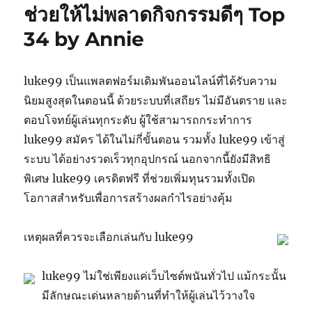
ช่วยให้ไม่พลาดกิจกรรมดีๆ Top
34 by Annie
luke99 เป็นแพลตฟอร์มเดิมพันออนไลน์ที่ได้รับความ
นิยมสูงสุดในตอนนี้ ด้วยระบบที่เสถียร ไม่มีอันตราย และ
ตอบโจทย์ผู้เล่นทุกระดับ ผู้ใช้สามารถกระทำการ
luke99 สมัคร ได้ในไม่กี่ขั้นตอน รวมทั้ง luke99 เข้าสู่
ระบบ ได้อย่างรวดเร็วทุกอุปกรณ์ นอกจากนี้ยังมีสิทธิ
พิเศษ luke99 เครดิตฟรี ที่ช่วยเพิ่มทุนรวมทั้งเปิด
โอกาสสำหรับเพื่อการสร้างผลกำไรอย่างคุ้ม
เหตุผลที่ควรจะเลือกเล่นกับ luke99
luke99 ไม่ใช่เพียงแค่เว็บไซต์พนันทั่วไป แม้กระนั้น
มีลักษณะเด่นหลายด้านที่ทำให้ผู้เล่นไว้วางใจ