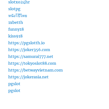
slotxo24hr
slotpg
หนังโป๊ไทย
1xbetth
funny18
kiss918
https://pgslotth.io
https://joker356.com
https://samurai777.net
https://tokyoslot88.com
https://betwayvietnam.com
https://jokerasia.net
pgslot
pgslot