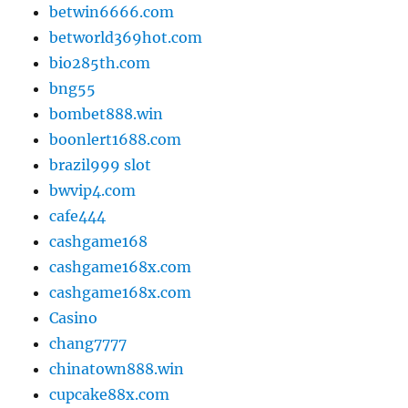
betwin6666.com
betworld369hot.com
bio285th.com
bng55
bombet888.win
boonlert1688.com
brazil999 slot
bwvip4.com
cafe444
cashgame168
cashgame168x.com
cashgame168x.com
Casino
chang7777
chinatown888.win
cupcake88x.com