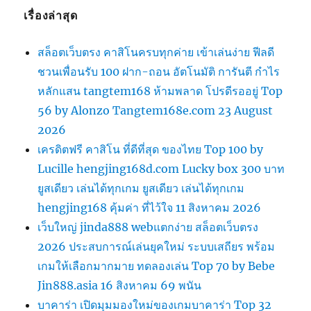
เรื่องล่าสุด
สล็อตเว็บตรง คาสิโนครบทุกค่าย เข้าเล่นง่าย ฟีลดี
ชวนเพื่อนรับ 100 ฝาก-ถอน อัตโนมัติ การันตี กำไร
หลักแสน tangtem168 ห้ามพลาด โปรดีรออยู่ Top
56 by Alonzo Tangtem168e.com 23 August
2026
เครดิตฟรี คาสิโน ที่ดีที่สุด ของไทย Top 100 by
Lucille hengjing168d.com Lucky box 300 บาท
ยูสเดียว เล่นได้ทุกเกม ยูสเดียว เล่นได้ทุกเกม
hengjing168 คุ้มค่า ที่ไว้ใจ 11 สิงหาคม 2026
เว็บใหญ่ jinda888 webแตกง่าย สล็อตเว็บตรง
2026 ประสบการณ์เล่นยุคใหม่ ระบบเสถียร พร้อม
เกมให้เลือกมากมาย ทดลองเล่น Top 70 by Bebe
Jin888.asia 16 สิงหาคม 69 พนัน
บาคาร่า เปิดมุมมองใหม่ของเกมบาคาร่า Top 32