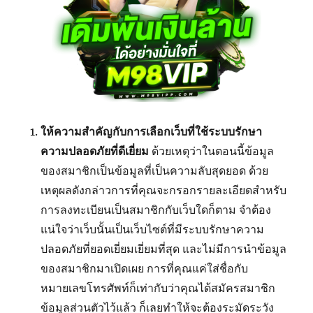
ให้ความสำคัญกับการเลือกเว็บที่ใช้ระบบรักษา
ความปลอดภัยที่ดีเยี่ยม
ด้วยเหตุว่าในตอนนี้ข้อมูล
ของสมาชิกเป็นข้อมูลที่เป็นความลับสุดยอด ด้วย
เหตุผลดังกล่าวการที่คุณจะกรอกรายละเอียดสำหรับ
การลงทะเบียนเป็นสมาชิกกับเว็บใดก็ตาม จำต้อง
แน่ใจว่าเว็บนั้นเป็นเว็บไซต์ที่มีระบบรักษาความ
ปลอดภัยที่ยอดเยี่ยมเยี่ยมที่สุด และไม่มีการนำข้อมูล
ของสมาชิกมาเปิดเผย การที่คุณแค่ใส่ชื่อกับ
หมายเลขโทรศัพท์ก็เท่ากับว่าคุณได้สมัครสมาชิก
ข้อมูลส่วนตัวไว้แล้ว ก็เลยทำให้จะต้องระมัดระวัง