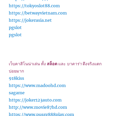
https://tokyoslot88.com
https://betwayvietnam.com
https://jokerasia.net
pgslot
pgslot
เว็บคาสิโนน่าเล่น ทั้ง
สล็อต
และ
บาคาร่า
ตึงจริงแตก
บ่อยมาก
918kiss
https://www.madoohd.com
sagame
https://joker123auto.com
http://www.movie87hd.com
https://www.pussy888play.com