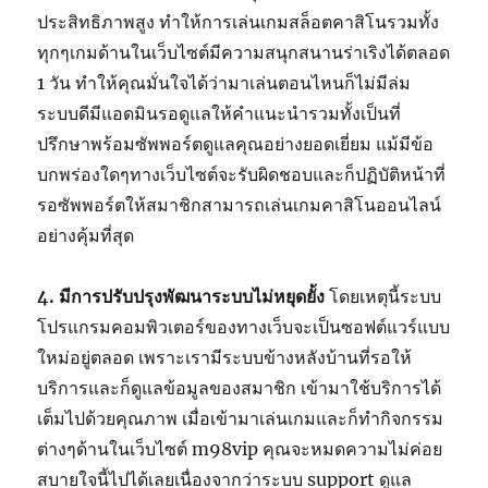
ประสิทธิภาพสูง ทำให้การเล่นเกมสล็อตคาสิโนรวมทั้ง
ทุกๆเกมด้านในเว็บไซต์มีความสนุกสนานร่าเริงได้ตลอด
1 วัน ทำให้คุณมั่นใจได้ว่ามาเล่นตอนไหนก็ไม่มีล่ม
ระบบดีมีแอดมินรอดูแลให้คำแนะนำรวมทั้งเป็นที่
ปรึกษาพร้อมซัพพอร์ตดูแลคุณอย่างยอดเยี่ยม แม้มีข้อ
บกพร่องใดๆทางเว็บไซต์จะรับผิดชอบและก็ปฏิบัติหน้าที่
รอซัพพอร์ตให้สมาชิกสามารถเล่นเกมคาสิโนออนไลน์
อย่างคุ้มที่สุด
4. มีการปรับปรุงพัฒนาระบบไม่หยุดยั้ง
โดยเหตุนี้ระบบ
โปรแกรมคอมพิวเตอร์ของทางเว็บจะเป็นซอฟต์แวร์แบบ
ใหม่อยู่ตลอด เพราะเรามีระบบข้างหลังบ้านที่รอให้
บริการและก็ดูแลข้อมูลของสมาชิก เข้ามาใช้บริการได้
เต็มไปด้วยคุณภาพ เมื่อเข้ามาเล่นเกมและก็ทำกิจกรรม
ต่างๆด้านในเว็บไซต์ m98vip คุณจะหมดความไม่ค่อย
สบายใจนี้ไปได้เลยเนื่องจากว่าระบบ support ดูแล