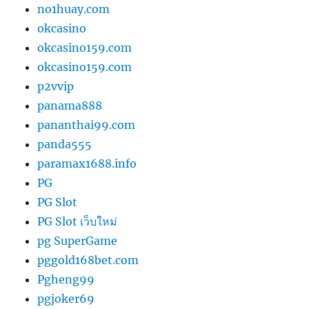
no1huay.com
okcasino
okcasino159.com
okcasino159.com
p2vvip
panama888
pananthai99.com
panda555
paramax1688.info
PG
PG Slot
PG Slot เว็บใหม่
pg SuperGame
pggold168bet.com
Pgheng99
pgjoker69