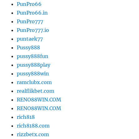
PunPro66
PunPro66.in
PunPro777
PunPro777.io
puntaek77
Pussy888
pussy888fun
pussy888play
pussy888win
ramclubx.com
realflikbet.com
RENO88WIN.COM
RENO88WIN.COM
rich818
rich8188.com
rizzbetx.com