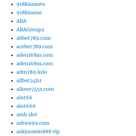
918kissauto
918kissme
ABA
ABAGroup2
abbet789.com
acebet789.com
aden168ss.com
aden168ss.com
adm789.info
allbet24hr
allone745s.com
alot66
alot666
amb slot
asb9999.com
askyouwin888 vip