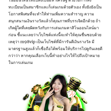
โนออนไลน์ให้แปลงเป็นมหาเศรษฐี ด้วยวิธีการลง
ทะเบียนเป็นสมาชิกและก็เล่นเกมด้วยตัวเอง ทั้งยังยังเป็น
โอกาสพิเศษที่จะทำให้ท่านเพิ่มความสำราญ ความ
สนุกสนานเงินรางวัลแล้วก็คุณภาพที่บรรเจิดอีกด้วย ถ้า
เกิดผู้ใดที่เคยผิดหวังกับการเล่นเกมคาสิโนออนไลน์มา
ก่อน ชี้แนะเลยว่าเว็บไซต์แห่งนี้จะทำให้คุณชื่นชอบด้วย
เหตุว่า m98vip เป็นเว็บไซต์ที่มีการันตีเงินรางวัล มี
มาตรฐานสูงแล้วก็เชื่อถือได้พร้อมให้บริการไปดูกันเลยดี
กว่าว่า หากคุณเลือกเว็บนี้ทำอย่างไรให้ไปถึงเป้าหมาย
ในการเล่นเกม