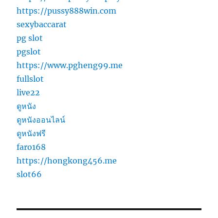
https://pussy888win.com
sexybaccarat
pg slot
pgslot
https://www.pgheng99.me
fullslot
live22
ดูหนัง
ดูหนังออนไลน์
ดูหนังฟรี
faro168
https://hongkong456.me
slot66