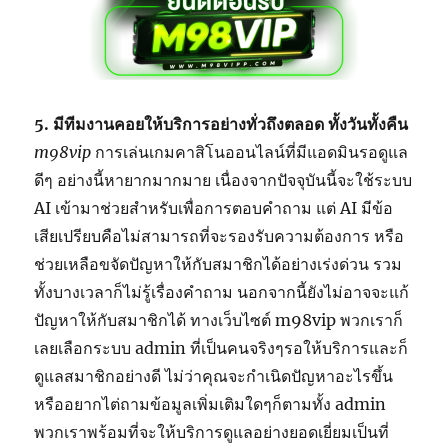
5. มีทีมงานคอยให้บริการอย่างทั่วถึงตลอด ทั้งวันทั้งคืน
m98vip
การเล่นเกมคาสิโนออนไลน์ที่มีแอดมินรอดูแล
ดีๆ อย่างนี้หายากมากมาย เนื่องจากปัจจุบันนี้จะใช้ระบบ
AI เข้ามาช่วยสำหรับเพื่อการตอบคำถาม แต่ AI มีข้อ
เสียเปรียบคือไม่สามารถที่จะรองรับความต้องการ หรือ
ช่วยเหลือขจัดปัญหาให้กับสมาชิกได้อย่างเร่งด่วน รวม
ทั้งบางเวลาก็ไม่รู้เรื่องคำถาม นอกจากนี้ยังไม่อาจจะแก้
ปัญหาให้กับสมาชิกได้ ทางเว็บไซต์ m98vip พวกเราก็
เลยเลือกระบบ admin ที่เป็นคนจริงๆรอให้บริการและก็
ดูแลสมาชิกอย่างดี ไม่ว่าคุณจะกำเนิดปัญหาอะไรขึ้น
หรืออยากไต่ถามข้อมูลเพิ่มเติมใดๆก็ตามทั้ง admin
พวกเราพร้อมที่จะให้บริการดูแลอย่างยอดเยี่ยมเป็นที่