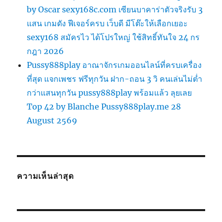
by Oscar sexy168c.com เซียนบาคาร่าตัวจริงรับ 3
แสน เกมดัง ฟีเจอร์ครบ เว็บดี มีโต๊ะให้เลือกเยอะ
sexy168 สมัครไว ได้โปรใหญ่ ใช้สิทธิ์ทันใจ 24 กร
กฎา 2026
Pussy888play อาณาจักรเกมออนไลน์ที่ครบเครื่อง
ที่สุด แจกเพชร ฟรีทุกวัน ฝาก-ถอน 3 วิ คนเล่นไม่ต่ำ
กว่าแสนทุกวัน pussy888play พร้อมแล้ว ลุยเลย
Top 42 by Blanche Pussy888play.me 28
August 2569
ความเห็นล่าสุด