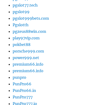
pgslot77.tech
pgslot99
pgslot999bets.com
Pgslotth
pgzeus88win.com
play97vip.com
pokbet88
porsche999.com
power999.net
premium66.info
premium66.info
punpro
PunPro66
PunPro66.in
PunPro777
PunPro777.io