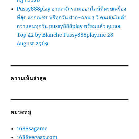
Pussy888play อาณาจักรเกมออนไลน์ที่ครบเครื่อง
ที่สุด แจกเพชร ฟรีทุกวัน ฝาก-ถอน 3 วิ คนเล่นไม่ต่ำ
กว่าแสนทุกวัน pussy888play พร้อมแล้ว ลุยเลย
Top 42 by Blanche Pussy888play.me 28
August 2569
ความเห็นล่าสุด
หมวดหมู่
1688sagame
1688vegasx.com