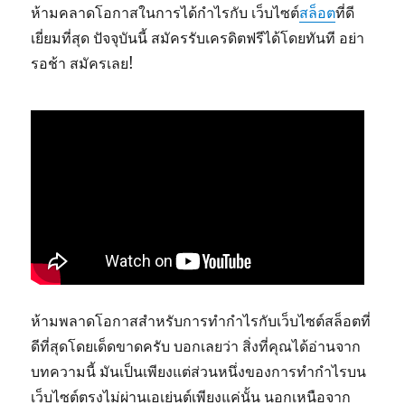
ห้ามคลาดโอกาสในการได้กำไรกับ เว็บไซต์
สล็อต
ที่ดี
เยี่ยมที่สุด ปัจจุบันนี้ สมัครรับเครดิตฟรีได้โดยทันที อย่า
รอช้า สมัครเลย!
ห้ามพลาดโอกาสสำหรับการทำกำไรกับเว็บไซต์สล็อตที่
ดีที่สุดโดยเด็ดขาดครับ บอกเลยว่า สิ่งที่คุณได้อ่านจาก
บทความนี้ มันเป็นเพียงแต่ส่วนหนึ่งของการทำกำไรบน
เว็บไซต์ตรงไม่ผ่านเอเย่นต์เพียงแค่นั้น นอกเหนือจาก