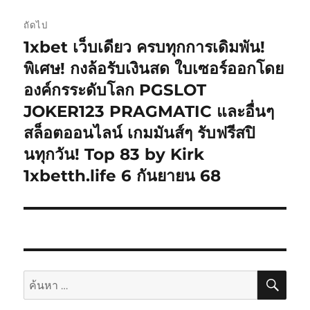
ถัดไป
1xbet เว็บเดียว ครบทุกการเดิมพัน!
เรื่อง
ต่อ
พิเศษ! กงล้อรับเงินสด ใบเซอร์ออกโดย
ไป:
องค์กรระดับโลก PGSLOT
JOKER123 PRAGMATIC และอื่นๆ
สล็อตออนไลน์ เกมมันส์ๆ รับฟรีสปิ
นทุกวัน! Top 83 by Kirk
1xbetth.life 6 กันยายน 68
ค้นห
ค้นหา: