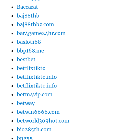
Baccarat
baj88thb
baj88thbz.com
bar4game24hr.com
baslot168
bbp168.me
bestbet
betflixtikto
betflixtikto.info
betflixtikto.info
betm4vip.com
betway
betwin6666.com
betworld369hot.com
bio285th.com
bng55