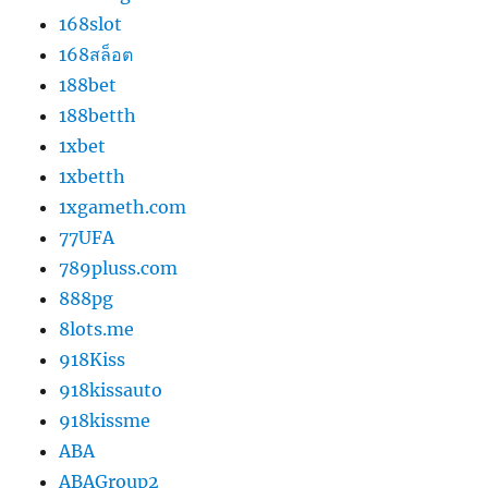
168slot
168สล็อต
188bet
188betth
1xbet
1xbetth
1xgameth.com
77UFA
789pluss.com
888pg
8lots.me
918Kiss
918kissauto
918kissme
ABA
ABAGroup2