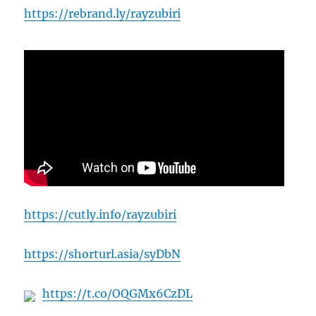
https://rebrand.ly/rayzubiri
https://cutly.info/rayzubiri
https://shorturl.asia/syDbN
https://t.co/OQGMx6CzDL