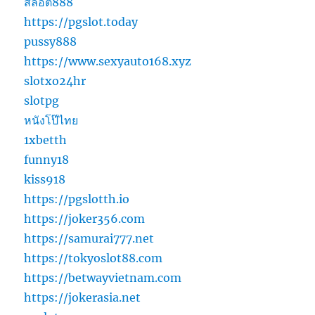
สล็อต888
https://pgslot.today
pussy888
https://www.sexyauto168.xyz
slotxo24hr
slotpg
หนังโป๊ไทย
1xbetth
funny18
kiss918
https://pgslotth.io
https://joker356.com
https://samurai777.net
https://tokyoslot88.com
https://betwayvietnam.com
https://jokerasia.net