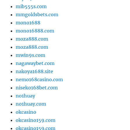
mib555s.com
mmgoldsbets.com
mono1688
mono16888.com
moza888.com
moza888.com
mwin9s.com
nagawaybet.com
nakoya1688.site
nemo168casino.com
niseko168bet.com
no1huay
no1huay.com
okcasino
okcasino159.com
okcasino159.com