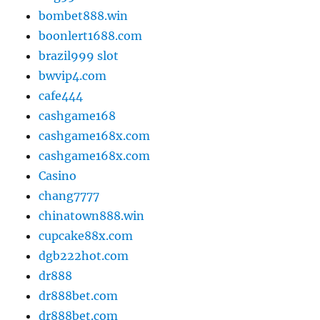
bombet888.win
boonlert1688.com
brazil999 slot
bwvip4.com
cafe444
cashgame168
cashgame168x.com
cashgame168x.com
Casino
chang7777
chinatown888.win
cupcake88x.com
dgb222hot.com
dr888
dr888bet.com
dr888bet.com