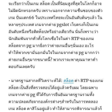
จะเรียกว่าเป็นเกม สล็อต เป็นที่นิยมสูงที่สุดในโลกก็อาจ
ไม่ผิดนักหรอกครับ เพราะนอกจากความชื่นชอบของตัว
เกม ปั่นแตก66 ในประเทศไทยจะเป็นอันดับต้นๆแล้ว ใน
หลายๆประเทศ เกมจากค่าย pgslot เว็บตรงก็เป็นเกม
อันดับหนึ่งหรือติดท็อปทรีอย่างเดียวกัน นั่นก็เพราะว่า
นักเดิมพันจากทั่วทั้งโลกเชื่อใจในค่า RTP ของเกม
สล็อตจาก pg มากยิ่งกว่าค่ายเกมอื่นๆนั่นเอง อะไร
ทำให้พวกเขามั่นอกมั่นใจในเกมจากค่าย pg มากกว่า
ค่ายเกมอื่นๆมากขนาดนี้? พวกเราจะพาคุณมาหาคำ
ตอบกันเลยครับ
• มาตรฐานสากลที่วิเคราะห์ได้:
สล็อต
ค่า RTP ของเกม
สล็อต เป็นสิ่งที่ตรวจสอบได้อยู่แล้วครับผม โดยเฉพาะ
เกมจากค่าย pg ที่ได้รับการยืนยันมาตรฐานรวมทั้ง
ความปลอดภัยจากองค์กรต่างๆสำหรับในการทดลอง
เกม สล็อต คาสิโนอยู่แล้ว ทำให้สามารถพิจารณาแล้วก็