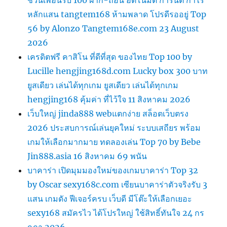
หลักแสน tangtem168 ห้ามพลาด โปรดีรออยู่ Top
56 by Alonzo Tangtem168e.com 23 August
2026
เครดิตฟรี คาสิโน ที่ดีที่สุด ของไทย Top 100 by
Lucille hengjing168d.com Lucky box 300 บาท
ยูสเดียว เล่นได้ทุกเกม ยูสเดียว เล่นได้ทุกเกม
hengjing168 คุ้มค่า ที่ไว้ใจ 11 สิงหาคม 2026
เว็บใหญ่ jinda888 webแตกง่าย สล็อตเว็บตรง
2026 ประสบการณ์เล่นยุคใหม่ ระบบเสถียร พร้อม
เกมให้เลือกมากมาย ทดลองเล่น Top 70 by Bebe
Jin888.asia 16 สิงหาคม 69 พนัน
บาคาร่า เปิดมุมมองใหม่ของเกมบาคาร่า Top 32
by Oscar sexy168c.com เซียนบาคาร่าตัวจริงรับ 3
แสน เกมดัง ฟีเจอร์ครบ เว็บดี มีโต๊ะให้เลือกเยอะ
sexy168 สมัครไว ได้โปรใหญ่ ใช้สิทธิ์ทันใจ 24 กร
กฎา 2026