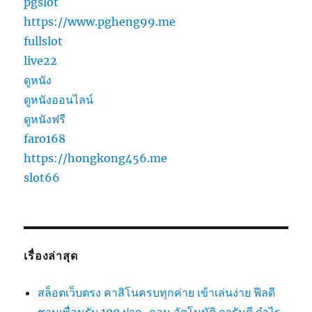
pgslot
https://www.pgheng99.me
fullslot
live22
ดูหนัง
ดูหนังออนไลน์
ดูหนังฟรี
faro168
https://hongkong456.me
slot66
เรื่องล่าสุด
สล็อตเว็บตรง คาสิโนครบทุกค่าย เข้าเล่นง่าย ฟีลดี
ชวนเพื่อนรับ 100 ฝาก-ถอน อัตโนมัติ การันตี กำไร