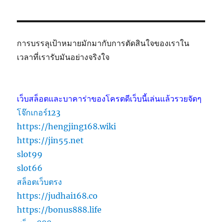
การบรรลุเป้าหมายมักมากับการตัดสินใจของเราใน
เวลาที่เรารับมันอย่างจริงใจ
เว็บสล็อตและบาคาร่าของโครตดีเว็บนี้เล่นแล้วรวยจัดๆ
โจ๊กเกอร์123
https://hengjing168.wiki
https://jin55.net
slot99
slot66
สล็อตเว็บตรง
https://judhai168.co
https://bonus888.life