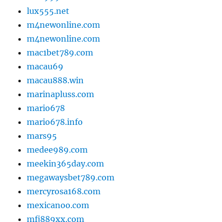
lux555.net
m4newonline.com
m4newonline.com
mac1bet789.com
macau69
macau888.win
marinapluss.com
mario678
mario678.info
mars95
medee989.com
meekin365day.com
megawaysbet789.com
mercyrosa168.com
mexicanoo.com
mfj889xx.com