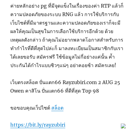
ค่ายหลักอย่าง pg ที่มีจุดแข็งในเรื่องของค่า RTP แล้วก็
ความปลอดภัยของระบบ RNG แล้ว การใช้บริการกับ
เว็บไซต์ที่มีมาตรฐานและความปลอดภัยของเราก็จะมี
ผลให้คุณเป็นสุขในการเลือกใช้บริการอีกด้วย ด้วย
เหตุผลดังกล่าว ถ้าคุณไม่อยากพลาดโอกาสสำหรับการ
ทำกำไรที่ดีที่สุดไปล่ะก็ มาลงทะเบียนเป็นสมาชิกกับเรา
ได้เลยขอรับ สมัครฟรี ใช้ข้อมูลไม่กี่อย่างแค่นั้น ค้ำ
ประกันได้กำไรแบบชิวๆแน่ๆ อย่าคอยช้า สมัครเลย!
เว็บตรงสล็อต ปั่นแตก66 Rayzubiri.com 2 AUG 25
Owen คาสิโน ปั่นแตก66 ที่ดีที่สุด Top 98
ขอขอบคุณเว็ปไซต์
สล็อต
https://bit.ly/rayzubiri