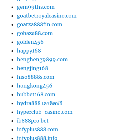
gem99ths.com
goatbetroyalcasino.com
goatza888fin.com
gobaza88.com
golden456
happy168
hengheng9899.com
hengjing168
hiso8888s.com
hongkong456
hubbet168.com
hydra888 เครดิตฟรี
hyperclub-casino.com
ib888pro.bet
infyplus888.com
infyplus888.info