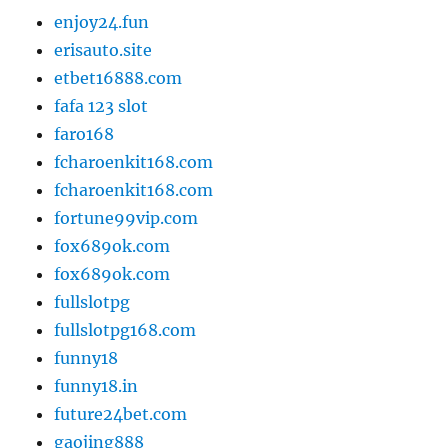
enjoy24.fun
erisauto.site
etbet16888.com
fafa 123 slot
faro168
fcharoenkit168.com
fcharoenkit168.com
fortune99vip.com
fox689ok.com
fox689ok.com
fullslotpg
fullslotpg168.com
funny18
funny18.in
future24bet.com
gaojing888