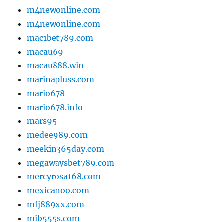
m4newonline.com
m4newonline.com
mac1bet789.com
macau69
macau888.win
marinapluss.com
mario678
mario678.info
mars95
medee989.com
meekin365day.com
megawaysbet789.com
mercyrosa168.com
mexicanoo.com
mfj889xx.com
mib555s.com