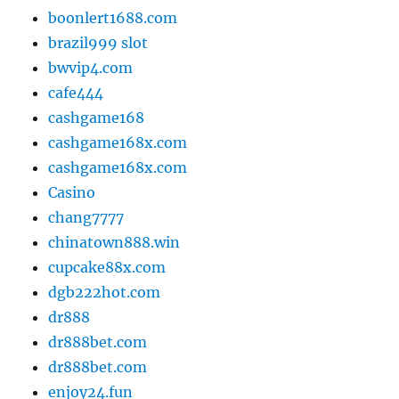
boonlert1688.com
brazil999 slot
bwvip4.com
cafe444
cashgame168
cashgame168x.com
cashgame168x.com
Casino
chang7777
chinatown888.win
cupcake88x.com
dgb222hot.com
dr888
dr888bet.com
dr888bet.com
enjoy24.fun