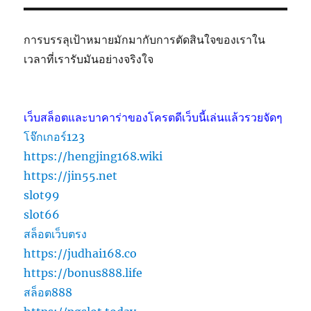
การบรรลุเป้าหมายมักมากับการตัดสินใจของเราใน
เวลาที่เรารับมันอย่างจริงใจ
เว็บสล็อตและบาคาร่าของโครตดีเว็บนี้เล่นแล้วรวยจัดๆ
โจ๊กเกอร์123
https://hengjing168.wiki
https://jin55.net
slot99
slot66
สล็อตเว็บตรง
https://judhai168.co
https://bonus888.life
สล็อต888