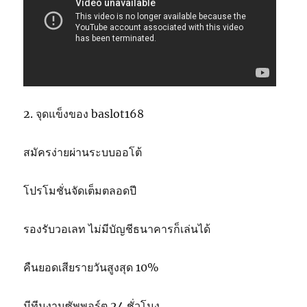
2. จุดแข็งของ baslot168
สมัครง่ายผ่านระบบออโต้
โปรโมชั่นจัดเต็มตลอดปี
รองรับวอเลท ไม่มีบัญชีธนาคารก็เล่นได้
คืนยอดเสียรายวันสูงสุด 10%
มีทีมงานซัพพอร์ต 24 ชั่วโมง