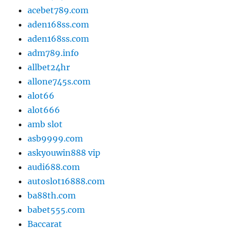
acebet789.com
aden168ss.com
aden168ss.com
adm789.info
allbet24hr
allone745s.com
alot66
alot666
amb slot
asb9999.com
askyouwin888 vip
audi688.com
autoslot16888.com
ba88th.com
babet555.com
Baccarat