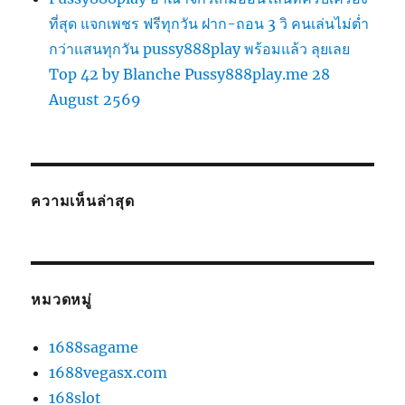
ที่สุด แจกเพชร ฟรีทุกวัน ฝาก-ถอน 3 วิ คนเล่นไม่ต่ำ
กว่าแสนทุกวัน pussy888play พร้อมแล้ว ลุยเลย
Top 42 by Blanche Pussy888play.me 28
August 2569
ความเห็นล่าสุด
หมวดหมู่
1688sagame
1688vegasx.com
168slot