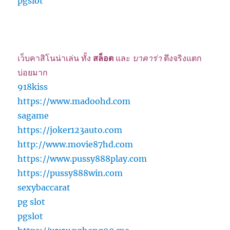
pgslot
เว็บคาสิโนน่าเล่น ทั้ง
สล็อต
และ
บาคาร่า
ตึงจริงแตก
บ่อยมาก
918kiss
https://www.madoohd.com
sagame
https://joker123auto.com
http://www.movie87hd.com
https://www.pussy888play.com
https://pussy888win.com
sexybaccarat
pg slot
pgslot