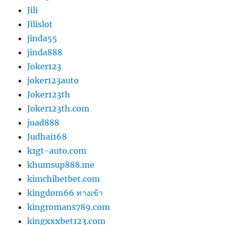
Jili
Jilislot
jinda55
jinda888
Joker123
joker123auto
Joker123th
Joker123th.com
juad888
Judhai168
k1gt-auto.com
khumsup888.me
kimchibetbet.com
kingdom66 ทางเข้า
kingromans789.com
kingxxxbet123.com