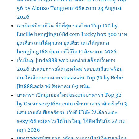
56 by Alonzo Tangtem168e.com 23 August
2026
เครดิตฟรี คาสิโน ที่ดีที่สุด ของไทย Top 100 by
Lucille hengjing168d.com Lucky box 300 บาท
ยูสเดียว เล่นได้ทุกเกม ยูสเดียว เล่นได้ทุกเกม
hengjing168 คุ้มค่า ที่ไว้ใจ 11 สิงหาคม 2026
เว็บใหญ่ jinda888 webแตกง่าย สล็อตเว็บตรง
2026 ประสบการณ์เล่นยุคใหม่ ระบบเสถียร พร้อม
เกมให้เลือกมากมาย ทดลองเล่น Top 70 by Bebe
Jin888.asia 16 สิงหาคม 69 พนัน
บาคาร่า เปิดมุมมองใหม่ของเกมบาคาร่า Top 32
by Oscar sexy168c.com เซียนบาคาร่าตัวจริงรับ 3
แสน เกมดัง ฟีเจอร์ครบ เว็บดี มีโต๊ะให้เลือกเยอะ
sexy168 สมัครไว ได้โปรใหญ่ ใช้สิทธิ์ทันใจ 24 กร
กฎา 2026
Pussy888play อาณาจักรเกมออนไลน์ที่ครบเครื่อง