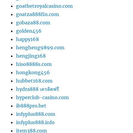
goatbetroyalcasino.com
goatza888fin.com
gobaza88.com
golden456
happy168
hengheng9899.com
hengjing168
hiso8888s.com
hongkong456
hubbet168.com
hydra888 เครดิตฟรี
hyperclub-casino.com
ib888pro.bet
infyplus888.com
infyplus888.info
item388.com