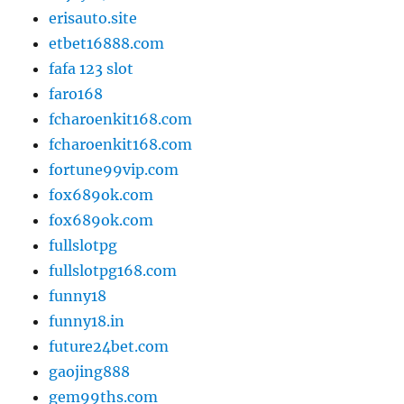
erisauto.site
etbet16888.com
fafa 123 slot
faro168
fcharoenkit168.com
fcharoenkit168.com
fortune99vip.com
fox689ok.com
fox689ok.com
fullslotpg
fullslotpg168.com
funny18
funny18.in
future24bet.com
gaojing888
gem99ths.com