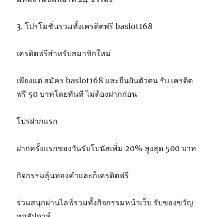
3. โปรโมชั่นรวมทั้งเครดิตฟรี baslot168
เครดิตฟรีสำหรับสมาชิกใหม่
เพียงแต่ สมัคร baslot168 และยืนยันตัวตน รับ เครดิต
ฟรี 50 บาทโดยทันที ไม่ต้องฝากก่อน
โปรฝากแรก
ฝากครั้งแรกของวันรับโบนัสเพิ่ม 20% สูงสุด 500 บาท
กิจกรรมลุ้นทองคำและก็เครดิตฟรี
ร่วมสนุกผ่านไลฟ์รวมทั้งกิจกรรมหน้าเว็บ รับของขวัญ
ทุกสัปดาห์