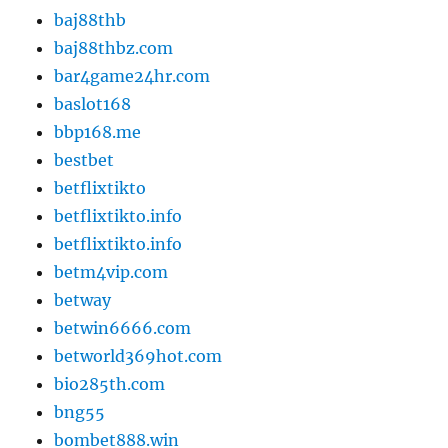
baj88thb
baj88thbz.com
bar4game24hr.com
baslot168
bbp168.me
bestbet
betflixtikto
betflixtikto.info
betflixtikto.info
betm4vip.com
betway
betwin6666.com
betworld369hot.com
bio285th.com
bng55
bombet888.win