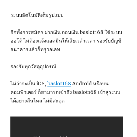
ระบบอัตโนมัติเต็มรูปแบบ
อีกทั้งการสมัคร ฝากเงิน ถอนเงิน baslot168 ใช้ระบบ
ออโต้ ไม่ต้องแจ้งแอดมินให้เสียเวล่ำเวลา รองรับบัญชี
ธนาคารแล้วก็ทรูวอเลท
รองรับทุกวัสดุอุปกรณ์
ไม่ว่าจะเป็น iOS,
baslot168
Android หรือบน
คอมพิวเตอร์ ก็สามารถเข้าถึง baslot168 เข้าสู่ระบบ
ได้อย่างลื่นไหล ไม่มีสะดุด