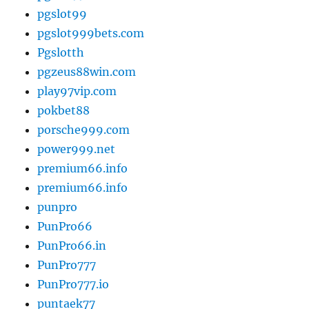
pgslot99
pgslot999bets.com
Pgslotth
pgzeus88win.com
play97vip.com
pokbet88
porsche999.com
power999.net
premium66.info
premium66.info
punpro
PunPro66
PunPro66.in
PunPro777
PunPro777.io
puntaek77