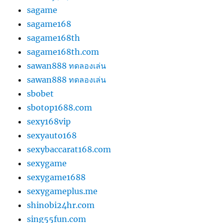
sagame
sagame168
sagame168th
sagame168th.com
sawan888 ทดลองเล่น
sawan888 ทดลองเล่น
sbobet
sbotop1688.com
sexy168vip
sexyauto168
sexybaccarat168.com
sexygame
sexygame1688
sexygameplus.me
shinobi24hr.com
sing55fun.com