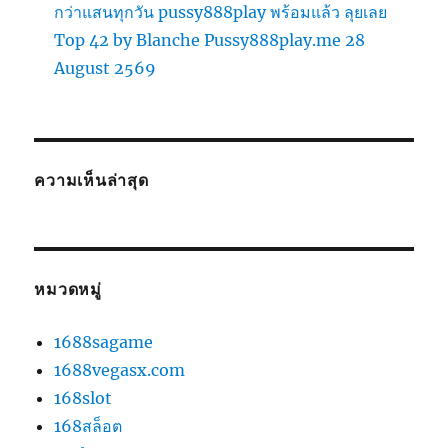
กว่าแสนทุกวัน pussy888play พร้อมแล้ว ลุยเลย
Top 42 by Blanche Pussy888play.me 28
August 2569
ความเห็นล่าสุด
หมวดหมู่
1688sagame
1688vegasx.com
168slot
168สล็อต