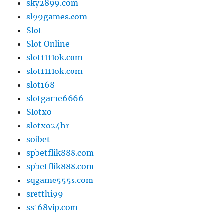
sky2899.com
sl99games.com
Slot
Slot Online
slot1111ok.com
slot1111ok.com
slot168
slotgame6666
Slotxo
slotxo24hr
soibet
spbetflik888.com
spbetflik888.com
sqgame555s.com
sretthi99
ss168vip.com