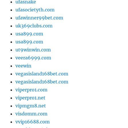
ufasnake
ufasocietyth.com
ufawinner99bet.com
uk369clubs.com
usa899.com
usa899.com
ut9winwin.com
veera6999.com
veewin
vegasisland168bet.com
vegasisland168bet.com
viperpro1.com
viperpro1.net
vipmgm8.net
visdomm.com
vvip16688.com