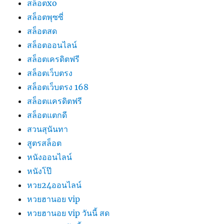
สล็อตxo
สล็อตพุซซี่
สล็อตสด
สล็อตออนไลน์
สล็อตเครดิตฟรี
สล็อตเว็บตรง
สล็อตเว็บตรง 168
สล็อตเเครดิตฟรี
สล็อตแตกดี
สวนสุนันทา
สูตรสล็อต
หนังออนไลน์
หนังโป๊
หวย24ออนไลน์
หวยฮานอย vip
หวยฮานอย vip วันนี้ สด