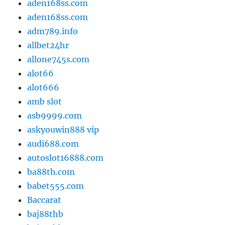
aden168ss.com
aden168ss.com
adm789.info
allbet24hr
allone745s.com
alot66
alot666
amb slot
asb9999.com
askyouwin888 vip
audi688.com
autoslot16888.com
ba88th.com
babet555.com
Baccarat
baj88thb