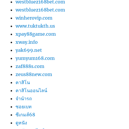
westbluez168bet.com
westbluez168bet.com
winherovip.com
www.tuktukth.us
xpay88game.com
xway.info
yak699.net
yumyum168.com
zaf888s.com
zeus88new.com
คาสิโน
คาสิโนออนไลน์
จำนำรถ
ซอยเบท
ซีเกมส์68
ดูหนัง