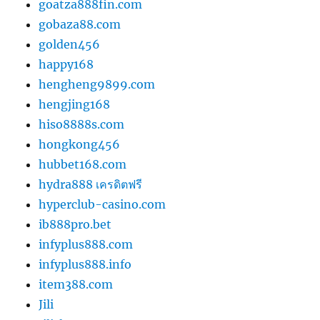
goatza888fin.com
gobaza88.com
golden456
happy168
hengheng9899.com
hengjing168
hiso8888s.com
hongkong456
hubbet168.com
hydra888 เครดิตฟรี
hyperclub-casino.com
ib888pro.bet
infyplus888.com
infyplus888.info
item388.com
Jili