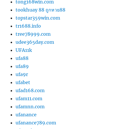
tong168win.com
tookhuay 88 ถูกหวย88
topstar359win.com
tr1688.info
tree78999.com
udee365day.com
UFA11k
ufa88
ufa89
ufa9r
ufabet
ufad168.com
ufam11.com
ufamnn.com
ufanance
ufanance789.com