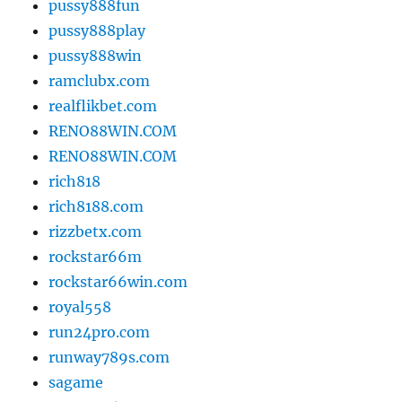
pussy888fun
pussy888play
pussy888win
ramclubx.com
realflikbet.com
RENO88WIN.COM
RENO88WIN.COM
rich818
rich8188.com
rizzbetx.com
rockstar66m
rockstar66win.com
royal558
run24pro.com
runway789s.com
sagame