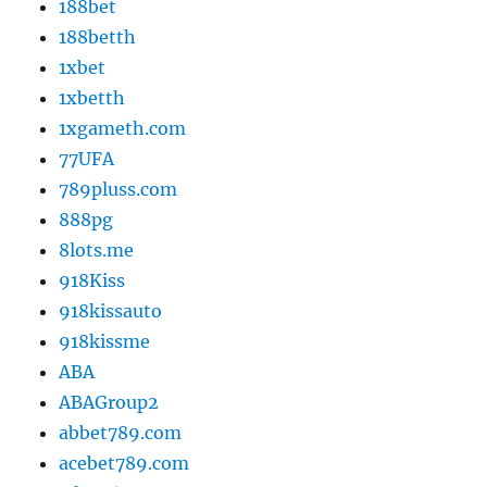
188bet
188betth
1xbet
1xbetth
1xgameth.com
77UFA
789pluss.com
888pg
8lots.me
918Kiss
918kissauto
918kissme
ABA
ABAGroup2
abbet789.com
acebet789.com