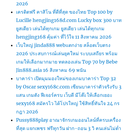
2026
เครดิตฟรี คาสิโน ที่ดีที่สุด ของไทย Top 100 by
Lucille hengjing168d.com Lucky box 300 บาท
ยูสเดียว เล่นได้ทุกเกม ยูสเดียว เล่นได้ทุกเกม
hengjing168 คุ้มค่า ที่ไว้ใจ 11 สิงหาคม 2026
เว็บใหญ่ jinda888 webแตกง่าย สล็อตเว็บตรง
2026 ประสบการณ์เล่นยุคใหม่ ระบบเสถียร พร้อม
เกมให้เลือกมากมาย ทดลองเล่น Top 70 by Bebe
Jin888.asia 16 สิงหาคม 69 พนัน
บาคาร่า เปิดมุมมองใหม่ของเกมบาคาร่า Top 32
by Oscar sexy168c.com เซียนบาคาร่าตัวจริงรับ 3
แสน เกมดัง ฟีเจอร์ครบ เว็บดี มีโต๊ะให้เลือกเยอะ
sexy168 สมัครไว ได้โปรใหญ่ ใช้สิทธิ์ทันใจ 24 กร
กฎา 2026
Pussy888play อาณาจักรเกมออนไลน์ที่ครบเครื่อง
ที่สุด แจกเพชร ฟรีทุกวัน ฝาก-ถอน 3 วิ คนเล่นไม่ต่ำ