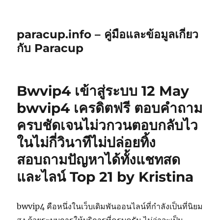
paracup.info – คู่มือและข้อมูลเกี่ยว
กับ Paracup
Bwvip4 เข้าสู่ระบบ 12 May
bwvip4 เครดิตฟรี ตอบคำถาม
ครบชัดเจนไม่วกวนตอบกลับไว
ในไม่กี่วินาทีไม่ปล่อยทิ้ง
สอบถามปัญหาได้ทั้งแชทสด
และไลน์ Top 21 by Kristina
bwvip4 คือหนึ่งในเว็บเดิมพันออนไลน์ที่กำลังเป็นที่นิยม