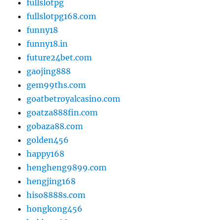
fullslotpg
fullslotpg168.com
funny18
funny18.in
future24bet.com
gaojing888
gem99ths.com
goatbetroyalcasino.com
goatza888fin.com
gobaza88.com
golden456
happy168
hengheng9899.com
hengjing168
hiso8888s.com
hongkong456