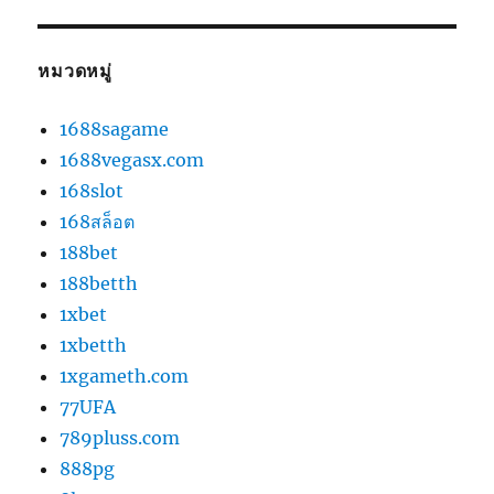
หมวดหมู่
1688sagame
1688vegasx.com
168slot
168สล็อต
188bet
188betth
1xbet
1xbetth
1xgameth.com
77UFA
789pluss.com
888pg