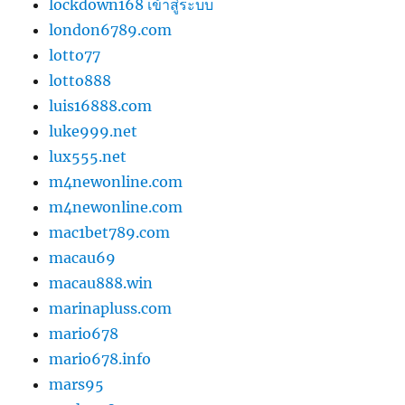
lockdown168 เข้าสู่ระบบ
london6789.com
lotto77
lotto888
luis16888.com
luke999.net
lux555.net
m4newonline.com
m4newonline.com
mac1bet789.com
macau69
macau888.win
marinapluss.com
mario678
mario678.info
mars95