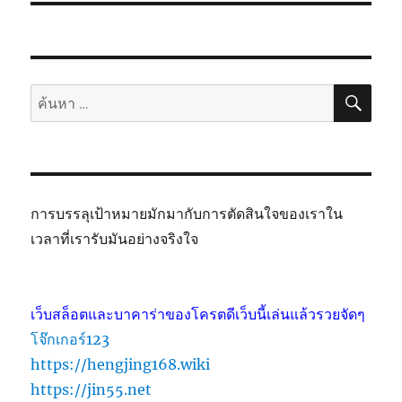
ค้นห
ค้นหา:
การบรรลุเป้าหมายมักมากับการตัดสินใจของเราใน
เวลาที่เรารับมันอย่างจริงใจ
เว็บสล็อตและบาคาร่าของโครตดีเว็บนี้เล่นแล้วรวยจัดๆ
โจ๊กเกอร์123
https://hengjing168.wiki
https://jin55.net