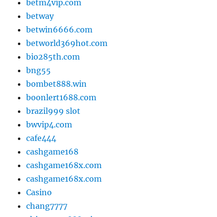
betm4vip.com
betway
betwin6666.com
betworld369hot.com
bio285th.com
bng55
bombet888.win
boonlert1688.com
brazil999 slot
bwvip4.com
cafe444
cashgame168
cashgame168x.com
cashgame168x.com
Casino
chang7777