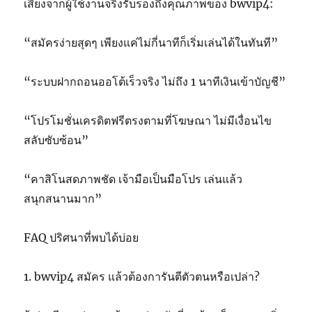
เสียงจากผู้ใช้งานจริงรับรองถึงคุณภาพของ bwvip4:
“สมัครง่ายสุดๆ เพียงแค่ไม่กี่นาทีก็เริ่มเล่นได้ในทันที”
“ระบบฝากถอนออโต้เร็วจริง ไม่ถึง 1 นาทีเงินเข้าบัญชี”
“โปรโมชั่นเครดิตฟรีตรงตามที่โฆษณา ไม่มีเงื่อนไข
สลับซับซ้อน”
“คาสิโนสดภาพชัด เจ้ามือเป็นมือโปร เล่นแล้ว
สนุกสนานมาก”
FAQ ปริศนาที่พบได้บ่อย
1. bwvip4 สมัคร แล้วต้องการันตีตัวตนหรือเปล่า?