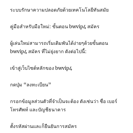
ระบบรักษาความปลอดภัยด้วยเทคโนโลยีทันสมัย
คู่มือสำหรับมือใหม่: ขั้นตอน bwvip4 สมัคร
ผู้เล่นใหม่สามารถเริ่มเดิมพันได้ง่ายๆด้วยขั้นตอน
bwvip4 สมัคร ที่ไม่ยุ่งยาก ดังต่อไปนี้:
เข้าสู่เว็บไซต์หลักของ bwvip4
กดปุ่ม “ลงทะเบียน”
กรอกข้อมูลส่วนตัวที่จำเป็นจะต้อง ดังเช่นว่า ชื่อ เบอร์
โทรศัพท์ และบัญชีธนาคาร
ตั้งรหัสผ่านและก็ยืนยันการสมัคร