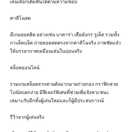
เล่นเลือกเดิมพันได้ตามความชอบ
คาสิโนสด
มีเกมยอดฮิต อย่างเช่น บาคาร่า เสือมังกร รูเล็ต รวมทั้ง
กางล็คแจ็ค ถ่ายทอดสดตรงจากคาสิโนจริง ภาพชัดแจ๋ว
ให้บรรยากาศเหมือนเล่นในบ่อนจริง
สล็อตออนไลน์
รวมเกมสล็อตจากค่ายดังมากมายก่ายกอง กราฟิกสวย
โบนัสแตกง่าย มีฟีเจอร์พิเศษที่ช่วยเพิ่มจังหวะชนะ
เหมาะกับอีกทั้งผู้เล่นใหม่และก็ผู้มีประสบการณ์
รีวิวจากผู้เล่นจริง