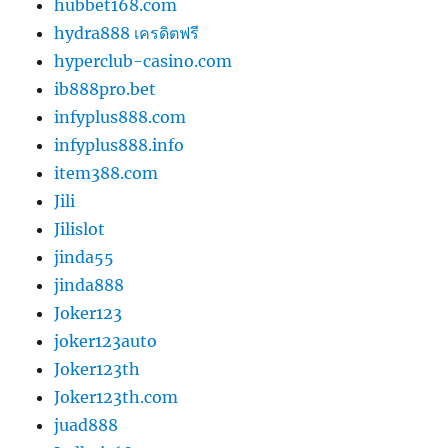
hubbet168.com
hydra888 เครดิตฟรี
hyperclub-casino.com
ib888pro.bet
infyplus888.com
infyplus888.info
item388.com
Jili
Jilislot
jinda55
jinda888
Joker123
joker123auto
Joker123th
Joker123th.com
juad888