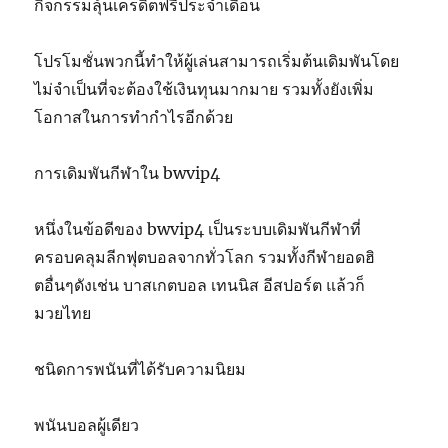
กิจกรรมลุ้นเครดิตฟรีประจำเดือน
โปรโมชั่นพวกนี้ทำให้ผู้เล่นสามารถเริ่มต้นเดิมพันโดย
ไม่จำเป็นที่จะต้องใช้เงินทุนมากมาย รวมทั้งยังเพิ่ม
โอกาสในการทำกำไรอีกด้วย
การเดิมพันกีฬาใน bwvip4
หนึ่งในข้อดีของ bwvip4 เป็นระบบเดิมพันกีฬาที่
ครอบคลุมลีกฟุตบอลจากทั่วโลก รวมทั้งกีฬายอดฮิ
ตอื่นๆดังเช่น บาสเกตบอล เทนนิส อีสปอร์ต แล้วก็
มวยไทย
ชนิดการพนันที่ได้รับความนิยม
พนันบอลผู้เดียว