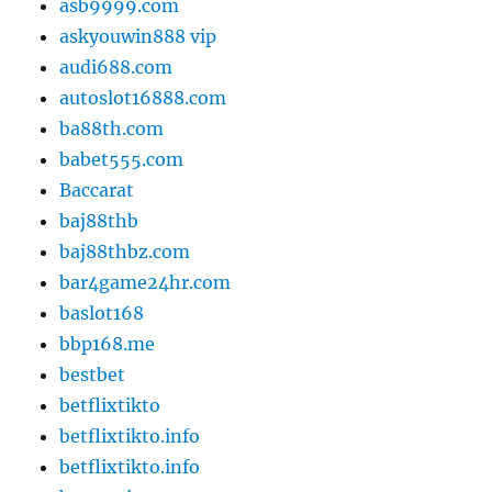
asb9999.com
askyouwin888 vip
audi688.com
autoslot16888.com
ba88th.com
babet555.com
Baccarat
baj88thb
baj88thbz.com
bar4game24hr.com
baslot168
bbp168.me
bestbet
betflixtikto
betflixtikto.info
betflixtikto.info