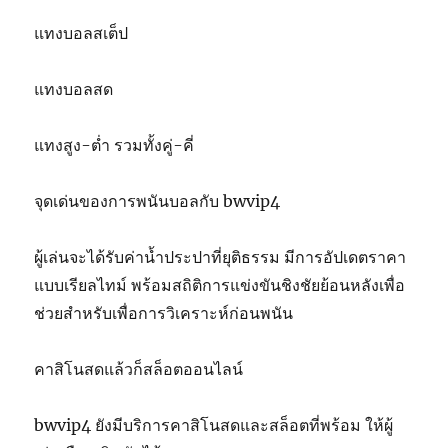
แทงบอลสเต็ป
แทงบอลสด
แทงสูง-ต่ำ รวมทั้งคู่-คี่
จุดเด่นของการพนันบอลกับ bwvip4
ผู้เล่นจะได้รับค่าน้ำประปาที่ยุติธรรม มีการอัปเดตราคา
แบบเรียลไทม์ พร้อมสถิติการแข่งขันชิงชัยย้อนหลังเพื่อ
ช่วยสำหรับเพื่อการวิเคราะห์ก่อนพนัน
คาสิโนสดแล้วก็สล็อตออนไลน์
bwvip4 ยังมีบริการคาสิโนสดและสล็อตที่พร้อม ให้ผู้