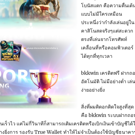
โบนัสแตก คือความตื่นเต้
แบบไม่มีใครเหมือน
ประหนึ่งว่ากำลังเล่นอยู่ใน
คาสิโนสดจริงๆแต่สะดวก
ตรงที่เล่นจากโทรศัพท์
เคลื่อนที่หรือคอมพิวเตอร์
ได้ทุกที่ทุกเวลา
bkkwin เครดิตฟรี ฝากถ
อัตโนมัติ ไม่มีอย่างต่ำ เล่
ง่ายอย่างยิ่ง
สิ่งที่ผมติดอกติดใจสูงที่สุด
คือ bkkwin ระบบฝากถอ
เร็วไว แค่ไม่กี่วินาทีก็สามารถเติมเครดิตหรือเบิกเงินเข้าบัญชีได้
างยิ่งการ รองรับ True Wallet ทำให้ไม่จำเป็นต้องใช้บัญชีธนาคา