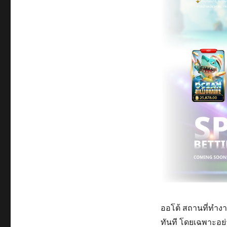
ออโต้ สถานที่ทำงาน
ทันที โดยเฉพาะอย่