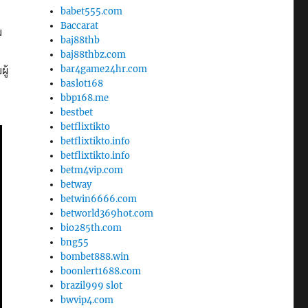
babet555.com
Baccarat
ม
baj88thb
baj88thbz.com
ู้
bar4game24hr.com
baslot168
bbp168.me
bestbet
betflixtikto
betflixtikto.info
betflixtikto.info
betm4vip.com
betway
betwin6666.com
betworld369hot.com
bio285th.com
bng55
bombet888.win
boonlert1688.com
brazil999 slot
bwvip4.com