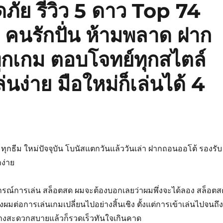
ัย รีวิว 5 ดาว Top 74
นรักปั่น ห้ามพลาด ฝาก
ทุกเกม ตอบโจทย์ทุกสไตล์
นง่าย มือใหม่ก็เล่นได้ 4
ุกธีม ใหม่ปัจจุบัน โบนัสแตกวันแล้ววันเล่า ฝากถอนออโต้ รองรับ
ง่าย
การณ์การเล่น สล็อตสด ผมจะต้องบอกเลยว่าผมพึ่งจะได้ลอง สล็อตส
ผมต่อการเล่นเกมเปลี่ยนไปอย่างสิ้นเชิง ตั้งแต่การเข้าเล่นไปจนถึง
่างสะดวกสบายแล้วก็รวดเร็วทันใจเกินคาด