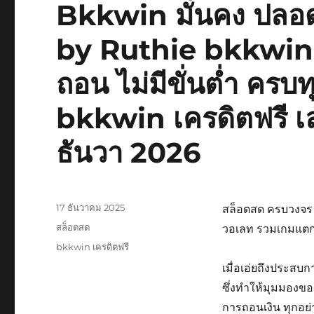
Bkkwin มั่นคง ปลอดภ
by Ruthie bkkwin ค
ถอน ไม่มีขั่นต่ำ ครบ
bkkwin เครดิตฟรี เล่
ธันวา 2026
เขียน
17 ธันวาคม 2025
สล็อตสด ครบวงจร ท
เมื่อ
หมวด
สล็อตสด
วอเลท รวมเกมแตก
หมู่
ป้าย
bkkwin เครดิตฟรี
กำกับ
เมื่อเอ่ยถึงประสบ
ซึ่งทำให้มุมมองของ
การถอนเงิน ทุกอย