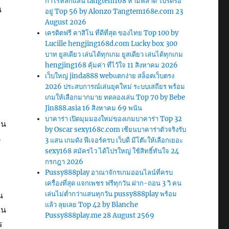
กำไรหลักแสน tangtem168 ห้ามพลาด โปรดีรอ
น
อยู่ Top 56 by Alonzo Tangtem168e.com 23
August 2026
เครดิตฟรี คาสิโน ที่ดีที่สุด ของไทย Top 100 by
Lucille hengjing168d.com Lucky box 300
บาท ยูสเดียว เล่นได้ทุกเกม ยูสเดียว เล่นได้ทุกเกม
hengjing168 คุ้มค่า ที่ไว้ใจ 11 สิงหาคม 2026
เว็บใหญ่ jinda888 webแตกง่าย สล็อตเว็บตรง
2026 ประสบการณ์เล่นยุคใหม่ ระบบเสถียร พร้อม
เกมให้เลือกมากมาย ทดลองเล่น Top 70 by Bebe
Jin888.asia 16 สิงหาคม 69 พนัน
บาคาร่า เปิดมุมมองใหม่ของเกมบาคาร่า Top 32
อน
by Oscar sexy168c.com เซียนบาคาร่าตัวจริงรับ
น
3 แสน เกมดัง ฟีเจอร์ครบ เว็บดี มีโต๊ะให้เลือกเยอะ
sexy168 สมัครไว ได้โปรใหญ่ ใช้สิทธิ์ทันใจ 24
กรกฎา 2026
Pussy888play อาณาจักรเกมออนไลน์ที่ครบ
เครื่องที่สุด แจกเพชร ฟรีทุกวัน ฝาก-ถอน 3 วิ คน
เล่นไม่ต่ำกว่าแสนทุกวัน pussy888play พร้อม
น
แล้ว ลุยเลย Top 42 by Blanche
ใน
Pussy888play.me 28 August 2569
ร