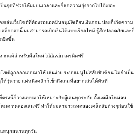
่เป็นจุดที่ช่วยให้ผมย่นเวลาและก็ลดความยุ่งยากไปได้เยอะ
คยเล่นเว็บไซต์ที่ต้องรอแอดมินอนุมัติเตียนเงินถอน บ่อยก็เกิดความ
ับสล็อตสดนี้ ผมสามารถเบิกเงินได้แบบเรียลไทม์ รู้สึกปลอดภัยและก
ยิ่งขึ้น
าย หากแม้สำหรับมือใหม่ bkkwin เครดิตฟรี
็บไซต์ถูกออกแบบมาให้ เล่นง่าย ระบบเมนูไม่สลับซับซ้อน ไม่จำเป็น
้วุ่นวาย แค่หนึ่งคลิกก็เข้าถึงเกมที่อยากเล่นได้ทันที
ตรงนี้ก็วางแบบมาให้เหมาะกับผู้เล่นทุกระดับ ตั้งแต่มือใหม่จน
มีโหมด ทดลองเล่นฟรี ทำให้ผมสามารถทดลองเคล็ดลับต่างๆก่อนใช้
่นสนุกสนานทุกวัน