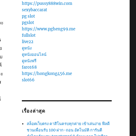
https://pussy888win.com
sexybaccarat
pg slot
ละ
pgslot
https://www.pgheng99.me
fullslot
น
live22
ย
ดูหนัง
ดูหนังออนไลน์
บ
ดูหนังฟรี
้
faro168
ละ
https://hongkong456.me
slot66
ส
้
เรื่องล่าสุด
สล็อตเว็บตรง คาสิโนครบทุกค่าย เข้าเล่นง่าย ฟีลดี
ชวนเพื่อนรับ 100 ฝาก-ถอน อัตโนมัติ การันตี