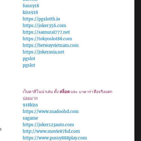
funny18
kiss918
https://pgslotth.io
https://joker356.com
https://samurai777.net
https://tokyoslot88.com
https://betwayvietnam.com
https://jokerasia.net
pgslot
pgslot
เว็บคาสิโนน่าเล่น ทั้ง
สล็อต
และ
บาคาร่า
ตึงจริงแตก
บ่อยมาก
918kiss
https://www.madoohd.com
sagame
https://joker123auto.com
ก
http://www.movie87hd.com
https://www.pussy888play.com