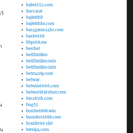
babet555.com
Baccarat
ว้
baj88thb
baj88thbz.com
bar4game24hr.com
baslot168
bbp168.me
ภ
bestbet
betflixtikto
betflixtikto.info
betflixtikto.info
betm4vip.com
betway
betwin6666.com
betworld369hot.com
bio285th.com
น
bng55
bombet888.win
boonlert1688.com
brazil999 slot
็บ
bwvip4.com