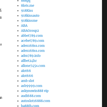
888pg
8lots.me
้
918Kiss
918kissauto
ย
918kissme
ABA
ABAGroup2
abbet789.com
acebet789.com
้น
aden168ss.com
aden168ss.com
adm789.info
allbet24hr
allone745s.com
alot66
alot666
amb slot
asb9999.com
askyouwin888 vip
audi688.com
ัด
autoslot16888.com
ba88th.com