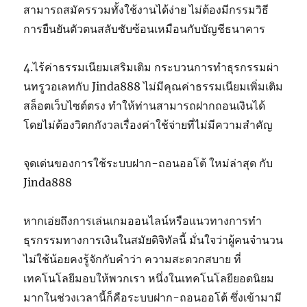
สามารถสมัครรวมทั้งใช้งานได้ง่าย ไม่ต้องมีกรรมวิธี
การยืนยันตัวตนสลับซับซ้อนเหมือนกับบัญชีธนาคาร
4.ไร้ค่าธรรมเนียมเสริมเติม กระบวนการทำธุรกรรมผ่า
นทรูวอเลทกับ Jinda888 ไม่มีคุณค่าธรรมเนียมเพิ่มเติม
สล็อตเว็บไซต์ตรง ทำให้ท่านสามารถฝากถอนเงินได้
โดยไม่ต้องวิตกกังวลเรื่องค่าใช้จ่ายที่ไม่มีความสำคัญ
จุดเด่นของการใช้ระบบฝาก-ถอนออโต้ ใหม่ล่าสุด กับ
Jinda888
หากเอ่ยถึงการเล่นเกมออนไลน์หรือแนวทางการทำ
ธุรกรรมทางการเงินในสมัยดิจิทัลนี้ มั่นใจว่าผู้คนจำนวน
ไม่ใช้น้อยคงรู้จักกับคำว่า ความสะดวกสบาย ที่
เทคโนโลยีมอบให้พวกเรา หนึ่งในเทคโนโลยียอดนิยม
มากในช่วงเวลานี้ก็คือระบบฝาก-ถอนออโต้ ซึ่งเข้ามามี