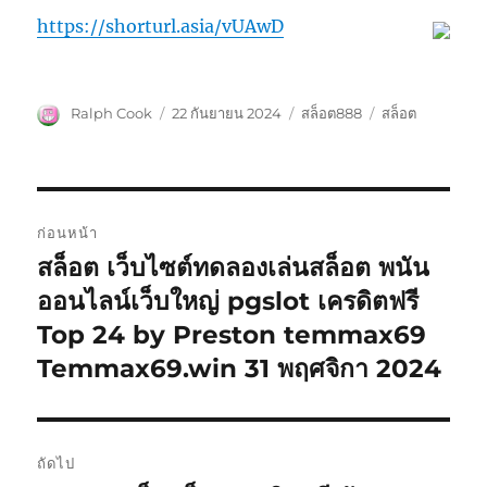
https://shorturl.asia/vUAwD
ผู้
เขียน
หมวด
ป้าย
Ralph Cook
22 กันยายน 2024
สล็อต888
สล็อต
เขียน
เมื่อ
หมู่
กำกับ
แนะแนว
ก่อนหน้า
เรื่อง
สล็อต เว็บไซต์ทดลองเล่นสล็อต พนัน
เรื่อง
ก่อน
ออนไลน์เว็บใหญ่ pgslot เครดิตฟรี
หน้า:
Top 24 by Preston temmax69
Temmax69.win 31 พฤศจิกา 2024
ถัดไป