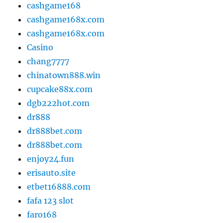
cashgame168
cashgame168x.com
cashgame168x.com
Casino
chang7777
chinatown888.win
cupcake88x.com
dgb222hot.com
dr888
dr888bet.com
dr888bet.com
enjoy24.fun
erisauto.site
etbet16888.com
fafa 123 slot
faro168