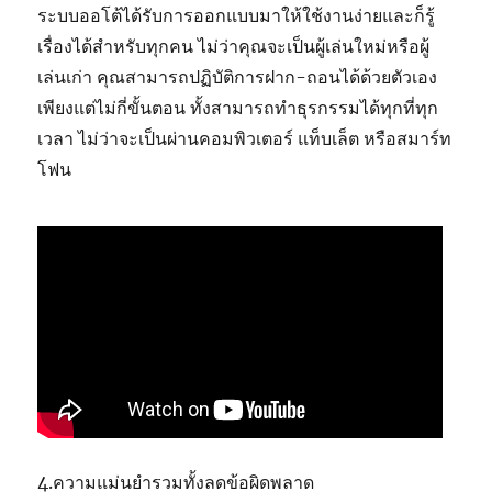
ระบบออโต้ได้รับการออกแบบมาให้ใช้งานง่ายและก็รู้
เรื่องได้สำหรับทุกคน ไม่ว่าคุณจะเป็นผู้เล่นใหม่หรือผู้
เล่นเก่า คุณสามารถปฏิบัติการฝาก-ถอนได้ด้วยตัวเอง
เพียงแต่ไม่กี่ขั้นตอน ทั้งสามารถทำธุรกรรมได้ทุกที่ทุก
เวลา ไม่ว่าจะเป็นผ่านคอมพิวเตอร์ แท็บเล็ต หรือสมาร์ท
โฟน
4.ความแม่นยำรวมทั้งลดข้อผิดพลาด