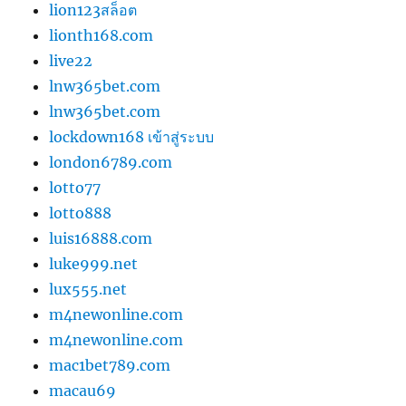
lion123สล็อต
lionth168.com
live22
lnw365bet.com
lnw365bet.com
lockdown168 เข้าสู่ระบบ
london6789.com
lotto77
lotto888
luis16888.com
luke999.net
lux555.net
m4newonline.com
m4newonline.com
mac1bet789.com
macau69