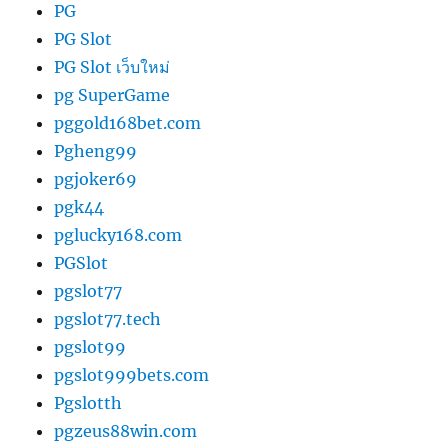
PG
PG Slot
PG Slot เว็บใหม่
pg SuperGame
pggold168bet.com
Pgheng99
pgjoker69
pgk44
pglucky168.com
PGSlot
pgslot77
pgslot77.tech
pgslot99
pgslot999bets.com
Pgslotth
pgzeus88win.com