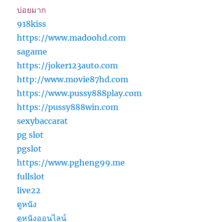
บ่อยมาก
918kiss
https://www.madoohd.com
sagame
https://joker123auto.com
http://www.movie87hd.com
https://www.pussy888play.com
https://pussy888win.com
sexybaccarat
pg slot
pgslot
https://www.pgheng99.me
fullslot
live22
ดูหนัง
ดูหนังออนไลน์