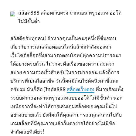
สล็อต888 สล็อตเว็บตรง ฝากถอน ทรูวอเลท ออโต้
ไม่มีขั้นต่ำ
สวัสดีครับทุกคน! ถ้าหากคุณเป็นคนๆหนึ่งที่ชื่นชอบ
เกี่ยวกับการเล่นสล็อตออนไลน์แล้วก็กำลังมองหา
เว็บไซต์สล็อตซึ่งสามารถตอบโจทย์ทุกความปรารถนา
ได้อย่างครบถ้วน ไม่ว่าจะคือเรื่องของความสะดวก
สบาย ความรวดเร็วสำหรับในการฝากถอน แล้วก็การ
บริการที่เป็นมืออาชีพ วันนี้ผมมีเว็บไซต์หนึ่งมาชี้แนะ
ครับผม มันก็คือ Jinda888
สล็อตเว็บตรง
ที่มาพร้อมทั้ง
ระบบฝากถอนผ่านทรูวอเลทแบบออโต้ ไม่มีขั้นต่ำ นอก
เหนือจากที่จะทำให้การเล่นเกมสล็อตของคุณเป็นไป
อย่างสบายแล้ว ยังมีผลให้คุณสามารถสนุกสนานไปกับ
เกมสล็อตที่มีคุณภาพแล้วก็แตกง่ายได้อย่างไม่มีข้อ
จำกัดเลยทีเดียว!