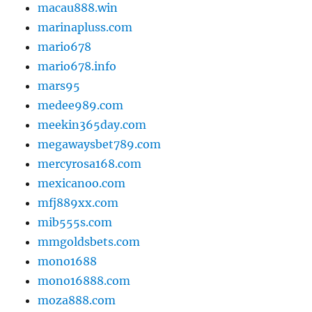
macau888.win
marinapluss.com
mario678
mario678.info
mars95
medee989.com
meekin365day.com
megawaysbet789.com
mercyrosa168.com
mexicanoo.com
mfj889xx.com
mib555s.com
mmgoldsbets.com
mono1688
mono16888.com
moza888.com