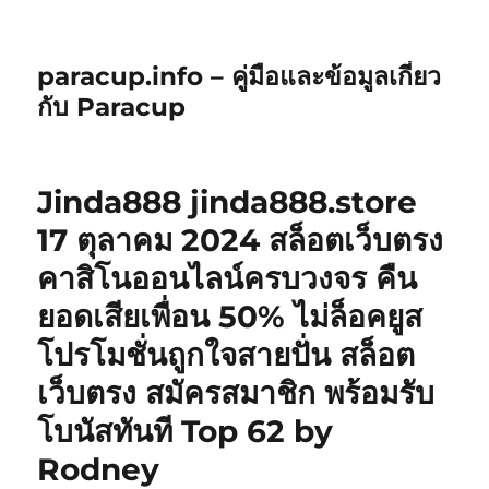
paracup.info – คู่มือและข้อมูลเกี่ยว
กับ Paracup
Jinda888 jinda888.store
17 ตุลาคม 2024 สล็อตเว็บตรง
คาสิโนออนไลน์ครบวงจร คืน
ยอดเสียเพื่อน 50% ไม่ล็อคยูส
โปรโมชั่นถูกใจสายปั่น สล็อต
เว็บตรง สมัครสมาชิก พร้อมรับ
โบนัสทันที Top 62 by
Rodney