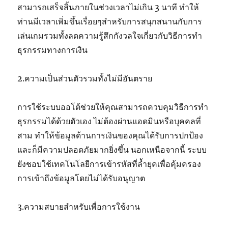
สามารถเสร็จสิ้นภายในช่วงเวลาไม่เกิน 3 นาที ทำให้
ท่านมีเวลาเพิ่มขึ้นเรื่อยๆสำหรับการสนุกสนานกับการ
เล่นเกมรวมทั้งลดความรู้สึกกังวลใจเกี่ยวกับวิธีการทำ
ธุรกรรมทางการเงิน
2.ความเป็นส่วนตัวรวมทั้งไม่มีอันตราย
การใช้ระบบออโต้ช่วยให้คุณสามารถควบคุมวิธีการทำ
ธุรกรรมได้ด้วยตัวเอง ไม่ต้องผ่านแอดมินหรือบุคคลที่
สาม ทำให้ข้อมูลด้านการเงินของคุณได้รับการปกป้อง
และก็มีความปลอดภัยมากยิ่งขึ้น นอกเหนือจากนี้ ระบบ
ยังชอบใช้เทคโนโลยีการเข้ารหัสที่ล้ำยุคเพื่อคุ้มครอง
การเข้าถึงข้อมูลโดยไม่ได้รับอนุญาต
3.ความสบายสำหรับเพื่อการใช้งาน