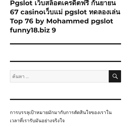
Pgslot เว็บสล็อตเครดิตฟรี กันยายน
เรื่อง
ต่อ
67 casinoเว็บแม่ pgslot ทดลองเล่น
ไป:
Top 76 by Mohammed pgslot
funny18.biz 9
ค้นห
ค้นหา:
การบรรลุเป้าหมายมักมากับการตัดสินใจของเราใน
เวลาที่เรารับมันอย่างจริงใจ