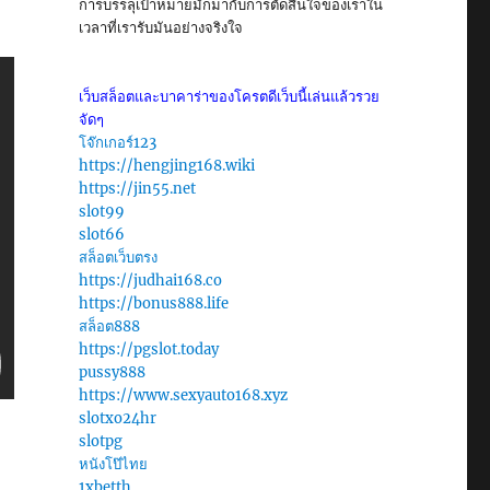
การบรรลุเป้าหมายมักมากับการตัดสินใจของเราใน
เวลาที่เรารับมันอย่างจริงใจ
เว็บสล็อตและบาคาร่าของโครตดีเว็บนี้เล่นแล้วรวย
จัดๆ
โจ๊กเกอร์123
https://hengjing168.wiki
https://jin55.net
slot99
slot66
สล็อตเว็บตรง
https://judhai168.co
https://bonus888.life
สล็อต888
https://pgslot.today
pussy888
https://www.sexyauto168.xyz
slotxo24hr
slotpg
หนังโป๊ไทย
1xbetth