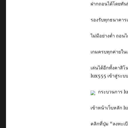
ฝากถอนได้โดยทันท
รองรับทุกธนาคารแ
ไม่มีอย่างต่ำ ถอน
เกมครบทุกค่ายในเว
เล่นได้อีกทั้งคาส
lux555 เข้าสู่ระบ
กระบวนการ lux
เข้าหน้าเว็บหลัก 
คลิกที่ปุ่ม “ลงทะ