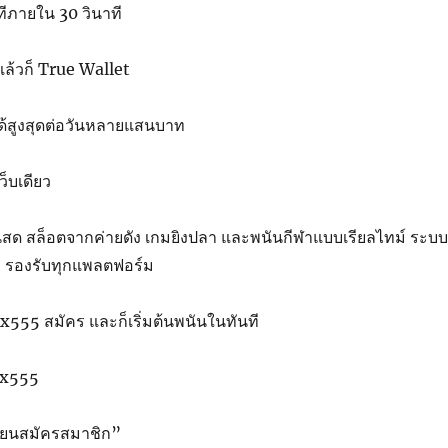
ีภายใน 30 วินาที
ล้วก็ True Wallet
ได้สูงสุดต่อวันหลายแสนบาท
็บเดียว
ิโนสด สล็อตจากค่ายดัง เกมยิงปลา และพนันกีฬาแบบเรียลไทม์ ระบบ
บ รองรับทุกแพลตฟอร์ม
555 สมัคร และก็เริ่มต้นพนันในทันที
lux555
เบียนสมัครสมาชิก”