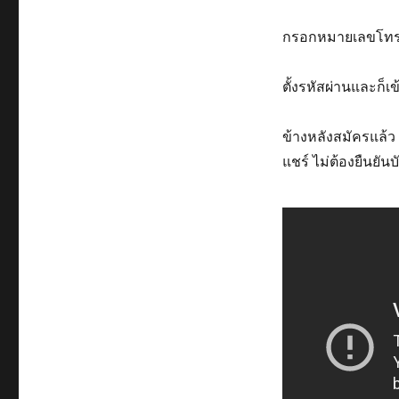
กรอกหมายเลขโทรศั
ตั้งรหัสผ่านและก็เ
ข้างหลังสมัครแล้ว
แชร์ ไม่ต้องยืนยั