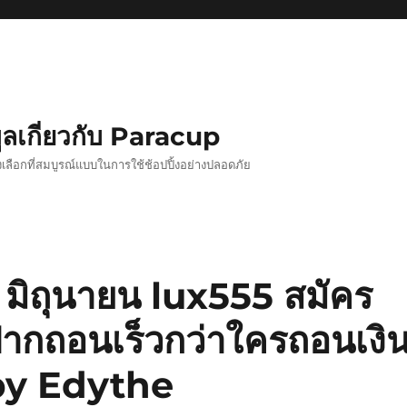
ูลเกี่ยวกับ Paracup
งเลือกที่สมบูรณ์แบบในการใช้ช้อปปิ้งอย่างปลอดภัย
 มิถุนายน lux555 สมัคร
ฝากถอนเร็วกว่าใครถอนเงิ
 by Edythe