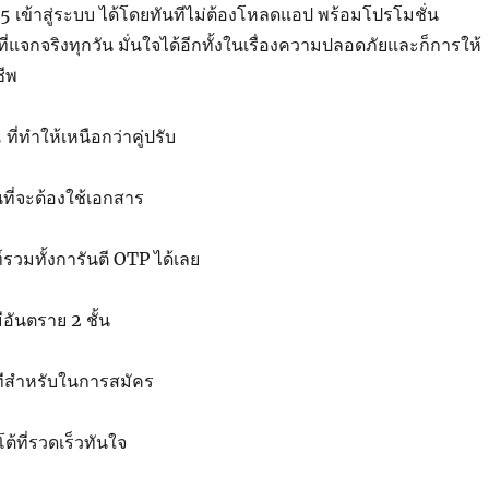
555 เข้าสู่ระบบ ได้โดยทันทีไม่ต้องโหลดแอป พร้อมโปรโมชั่น
ี่แจกจริงทุกวัน มั่นใจได้อีกทั้งในเรื่องความปลอดภัยและก็การให้
ชีพ
ที่ทำให้เหนือกว่าคู่ปรับ
นที่จะต้องใช้เอกสาร
รวมทั้งการันตี OTP ได้เลย
มีอันตราย 2 ชั้น
าทีสำหรับในการสมัคร
ที่รวดเร็วทันใจ