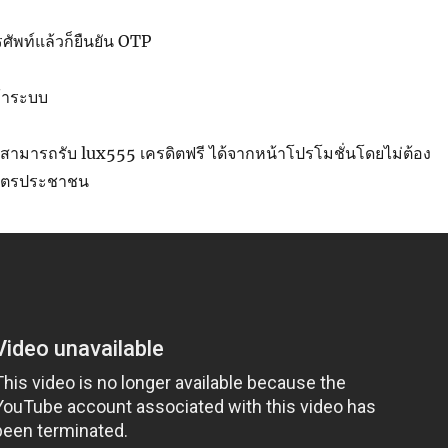
พท์แล้วก็ยืนยัน OTP
ข้าระบบ
 สามารถรับ lux555 เครดิตฟรี ได้จากหน้าโปรโมชั่นโดยไม่ต้อง
นบัตรประชาชน