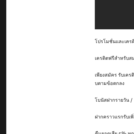
โปรโมชั่นและเครด
เครดิตฟรีสำหรับส
เพียงสมัคร รับเครด
บตามข้อตกลง
โบนัสฝากรายวัน / 
ฝากคราวแรกรับเพิ
คืนยอดเสีย 5% ทุก