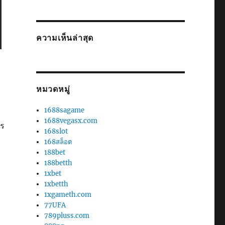
ความเห็นล่าสุด
หมวดหมู่
1688sagame
1688vegasx.com
คร
168slot
168สล็อต
188bet
188betth
1xbet
1xbetth
1xgameth.com
77UFA
789pluss.com