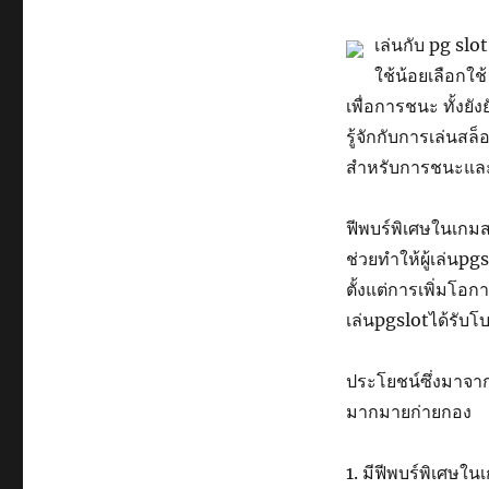
เล่นกับ pg slo
ใช้น้อยเลือกใช
เพื่อการชนะ ทั้งย
รู้จักกับการเล่นสล็
สำหรับการชนะและก
ฟีพบร์พิเศษในเกมสล
ช่วยทำให้ผู้เล่นpg
ตั้งแต่การเพิ่มโอก
เล่นpgslotได้รับโบ
ประโยชน์ซึ่งมาจาก
มากมายก่ายกอง
1. มีฟีพบร์พิเศษใ