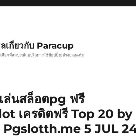
ูลเกี่ยวกับ Paracup
งเลือกที่สมบูรณ์แบบในการใช้ช้อปปิ้งอย่างปลอดภัย
ล่นสล็อตpg ฟรี
lot เครดิตฟรี Top 20 by
t Pgslotth.me 5 JUL 2