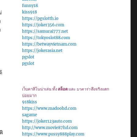
funny18
่
kiss918
https://pgslotth.io
บ
https://joker356.com
ม
https://samurai777.net
https://tokyoslot88.com
https://betwayvietnam.com
https://jokerasia.net
pgslot
pgslot
้
เว็บคาสิโนน่าเล่น ทั้ง
สล็อต
และ
บาคาร่า
ตึงจริงแตก
บ่อยมาก
918kiss
https://www.madoohd.com
sagame
https://joker123auto.com
http://www.movie87hd.com
ฟี
https://www.pussy888play.com