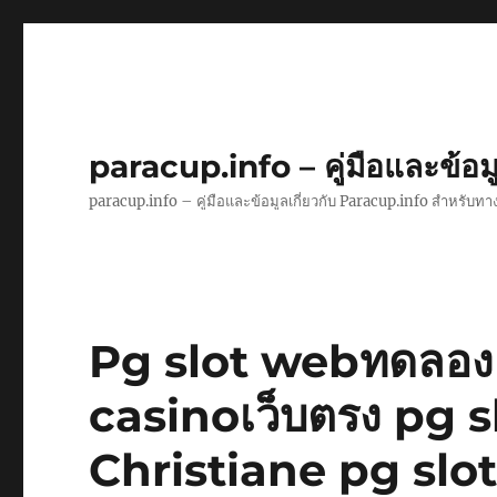
paracup.info – คู่มือและข้อม
paracup.info – คู่มือและข้อมูลเกี่ยวกับ Paracup.info สำหรับทา
Pg slot webทดลองเ
casinoเว็บตรง pg s
Christiane pg slo