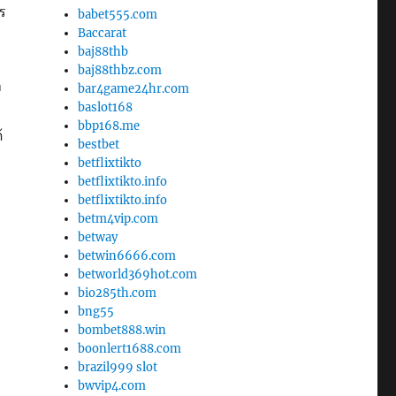
ร
babet555.com
Baccarat
baj88thb
baj88thbz.com
า
bar4game24hr.com
baslot168
bbp168.me
้
bestbet
betflixtikto
betflixtikto.info
betflixtikto.info
betm4vip.com
betway
betwin6666.com
betworld369hot.com
bio285th.com
bng55
bombet888.win
boonlert1688.com
brazil999 slot
bwvip4.com