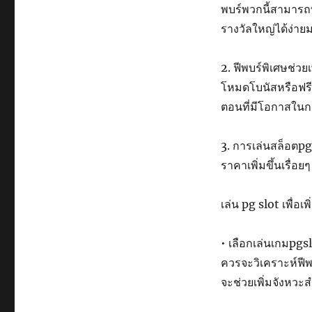
พบร์พวกนี้สามารถทำ
รางวัลใหญ่ได้ง่ายมา
2. ฟีพบร์พิเศษช่วย
โหมดโบนัสหรือฟรี
ตอนที่มีโอกาสใน
3. การเล่นสล็อตpgท
ราคาเพิ่มขึ้นเรื่อย
เล่น pg slot เพื่อ
• เลือกเล่นเกมpgs
ควรจะวิเคราะห์ฟีพบ
จะช่วยเพิ่มจังหวะ