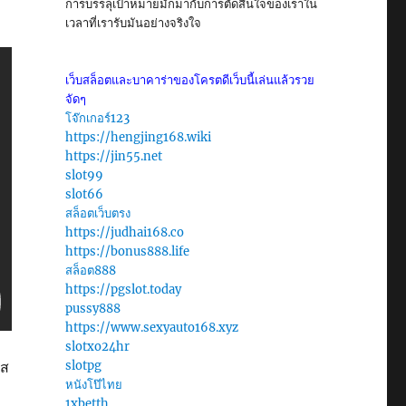
การบรรลุเป้าหมายมักมากับการตัดสินใจของเราใน
เวลาที่เรารับมันอย่างจริงใจ
เว็บสล็อตและบาคาร่าของโครตดีเว็บนี้เล่นแล้วรวย
จัดๆ
โจ๊กเกอร์123
https://hengjing168.wiki
https://jin55.net
slot99
slot66
สล็อตเว็บตรง
https://judhai168.co
https://bonus888.life
สล็อต888
https://pgslot.today
pussy888
https://www.sexyauto168.xyz
slotxo24hr
ีส
slotpg
หนังโป๊ไทย
1xbetth