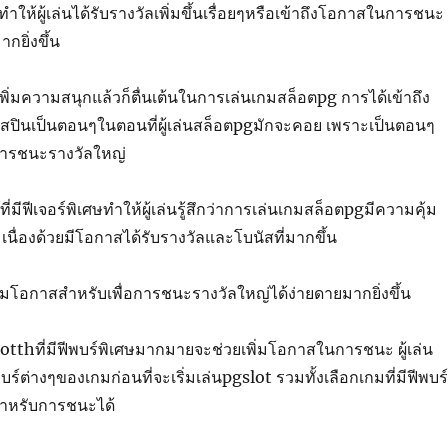
ให้ผู้เล่นได้รับรางวัลเพิ่มขึ้นเรื่อยๆหรือเข้าถึงโอกาสในการชนะ
กยิ่งขึ้น
เพิ่มความสนุกแล้วก็ตื่นเต้นในการเล่นเกมสล็อตpg การได้เข้าถึง
สปินเป็นตอนๆในตอนที่ผู้เล่นสล็อตpgมักจะคอย เพราะเป็นตอนๆ
การชนะรางวัลใหญ่
ี่มีฟีเจอร์พิเศษทำให้ผู้เล่นรู้สึกว่าการเล่นเกมสล็อตpgมีความคุ้ม
ๆ เนื่องด้วยมีโอกาสได้รับรางวัลและโบนัสที่มากขึ้น
เพิ่มโอกาสสำหรับเพื่อการชนะรางวัลใหญ่ได้ง่ายดายมากยิ่งขึ้น
lotthที่มีฟีพบร์พิเศษมากมายจะช่วยเพิ่มโอกาสในการชนะ ผู้เล่น
ร์ต่างๆของเกมก่อนที่จะเริ่มเล่นpgslot รวมทั้งเลือกเกมที่มีฟีพบร์ท
สำหรับการชนะได้