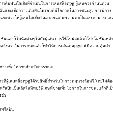
เดิมพันเป็นสิ่งที่จำเป็นในการเล่นสล็อตpg ผู้เล่นควรกำหนดงบ
นและเลือกวางเดิมพันในรอบที่มีโอกาสในการชนะสูง การมีการ
ะช่วยให้ผู้เล่นไม่เสียเงินมากจนเกินความจำเป็นและสามารถเล่
่นและก็โบนัสต่างๆให้กับผู้เล่น การใช้โบนัสแล้วก็โปรโมชั่นเหล่าน
ิ่มจังหวะในการชนะแล้วก็ทำให้การเล่นเกมpgslotมีความคุ้มค่า
็การเพิ่มโอกาสสำหรับการชนะ
รที่ผู้เล่นสล็อตpgได้รับสิทธิ์สำหรับในการหมุนวงล้อฟรี โดยไม่ต้อ
สฟรีสปินเป็นเลิศในฟีพบร์พิเศษที่ช่วยเพิ่มโอกาสในการชนะแล้วก็เป
otth
สฟรีสปิน