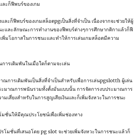
งและก็ฟีพบร์ของเกม
งและก็ฟีพบร์ของเกมสล็อตpgเป็นสิ่งที่จำเป็น เนื่องจากจะช่วยให้ผู้
รชนะและลักษณะการทำงานของฟีพบร์ต่างๆการศึกษากติกาแล้วก็ฟี
ยเพิ่มโอกาสในการชนะและทำให้การเล่นเกมสล็อตมีความ
การเดิมพันในเมื่อใดก็ตามจะเล่น
ารเดิมพันเป็นสิ่งที่จำเป็นสำหรับเพื่อการเล่นpgslotth ผู้เล่น
มาณการพนันรวมทั้งตั้งมั่นแบบนั้น การจัดการงบประมาณการ
ามเสี่ยงสำหรับในการสูญเสียเงินและก็เพิ่มจังหวะในการชนะ
มชั่นให้มีคุณประโยชน์เพื่อเพิ่มช่องทาง
โมชั่นที่เสนอโดย pg slot จะช่วยเพิ่มจังหวะในการชนะแล้วก็