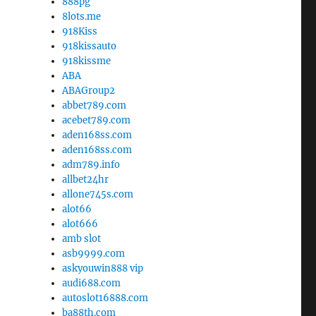
888pg
8lots.me
918Kiss
918kissauto
918kissme
ABA
ABAGroup2
abbet789.com
acebet789.com
aden168ss.com
aden168ss.com
adm789.info
allbet24hr
allone745s.com
alot66
alot666
amb slot
asb9999.com
askyouwin888 vip
audi688.com
autoslot16888.com
ba88th.com