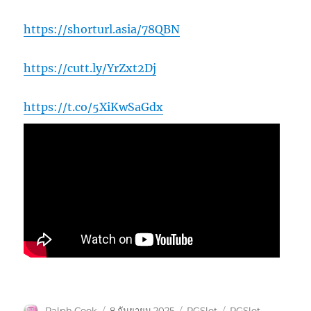
https://shorturl.asia/78QBN
https://cutt.ly/YrZxt2Dj
https://t.co/5XiKwSaGdx
ผู้
เขียน
หมวด
ป้าย
Ralph Cook
8 กันยายน 2025
PGSlot
PGSlot