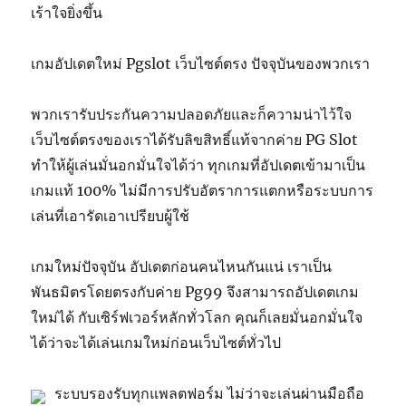
เร้าใจยิ่งขึ้น
เกมอัปเดตใหม่ Pgslot เว็บไซต์ตรง ปัจจุบันของพวกเรา
พวกเรารับประกันความปลอดภัยและก็ความน่าไว้ใจ
เว็บไซต์ตรงของเราได้รับลิขสิทธิ์แท้จากค่าย PG Slot
ทำให้ผู้เล่นมั่นอกมั่นใจได้ว่า ทุกเกมที่อัปเดตเข้ามาเป็น
เกมแท้ 100% ไม่มีการปรับอัตราการแตกหรือระบบการ
เล่นที่เอารัดเอาเปรียบผู้ใช้
เกมใหม่ปัจจุบัน อัปเดตก่อนคนไหนกันแน่ เราเป็น
พันธมิตรโดยตรงกับค่าย Pg99 จึงสามารถอัปเดตเกม
ใหม่ได้ กับเซิร์ฟเวอร์หลักทั่วโลก คุณก็เลยมั่นอกมั่นใจ
ได้ว่าจะได้เล่นเกมใหม่ก่อนเว็บไซต์ทั่วไป
ระบบรองรับทุกแพลตฟอร์ม ไม่ว่าจะเล่นผ่านมือถือ