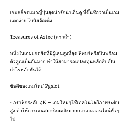
เกมสล็อตแมวญี่ปุ่นสุดน่ารักน่าเอ็นดู ที่ขึ้นชื่อว่าเป็นเกม
แตกง่าย โบนัสจัดเต็ม
Treasures of Aztec (สาวถ้ำ)
หนึ่งในเกมยอดฮิตที่มีผู้เล่นสูงที่สุด ฟีพบร์ฟรีสปินพร้อม
ตัวคูณเป็นอันมาก ทำให้สามารถแปลงทุนหลักสิบเป็น
กำไรหลักพันได้
ข้อดีของเกมใหม่ Pgslot
• กราฟิกระดับ 4K – เกมใหม่ๆใช้เทคโนโลยีภาพระดับ
สูง ทำให้การเล่นสมจริงสมจังมากกว่าเกมออนไลน์ทั่วๆ
ไป