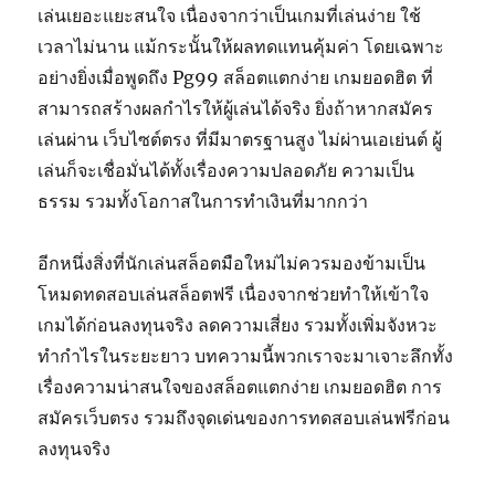
เล่นเยอะแยะสนใจ เนื่องจากว่าเป็นเกมที่เล่นง่าย ใช้
เวลาไม่นาน แม้กระนั้นให้ผลทดแทนคุ้มค่า โดยเฉพาะ
อย่างยิ่งเมื่อพูดถึง Pg99 สล็อตแตกง่าย เกมยอดฮิต ที่
สามารถสร้างผลกำไรให้ผู้เล่นได้จริง ยิ่งถ้าหากสมัคร
เล่นผ่าน เว็บไซต์ตรง ที่มีมาตรฐานสูง ไม่ผ่านเอเย่นต์ ผู้
เล่นก็จะเชื่อมั่นได้ทั้งเรื่องความปลอดภัย ความเป็น
ธรรม รวมทั้งโอกาสในการทำเงินที่มากกว่า
อีกหนึ่งสิ่งที่นักเล่นสล็อตมือใหม่ไม่ควรมองข้ามเป็น
โหมดทดสอบเล่นสล็อตฟรี เนื่องจากช่วยทำให้เข้าใจ
เกมได้ก่อนลงทุนจริง ลดความเสี่ยง รวมทั้งเพิ่มจังหวะ
ทำกำไรในระยะยาว บทความนี้พวกเราจะมาเจาะลึกทั้ง
เรื่องความน่าสนใจของสล็อตแตกง่าย เกมยอดฮิต การ
สมัครเว็บตรง รวมถึงจุดเด่นของการทดสอบเล่นฟรีก่อน
ลงทุนจริง