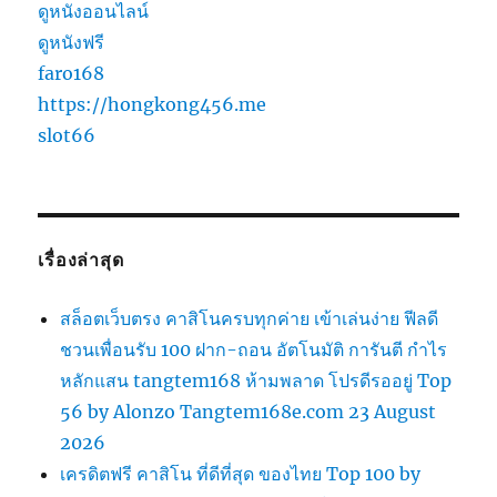
ดูหนังออนไลน์
ดูหนังฟรี
faro168
https://hongkong456.me
slot66
เรื่องล่าสุด
สล็อตเว็บตรง คาสิโนครบทุกค่าย เข้าเล่นง่าย ฟีลดี
ชวนเพื่อนรับ 100 ฝาก-ถอน อัตโนมัติ การันตี กำไร
หลักแสน tangtem168 ห้ามพลาด โปรดีรออยู่ Top
56 by Alonzo Tangtem168e.com 23 August
2026
เครดิตฟรี คาสิโน ที่ดีที่สุด ของไทย Top 100 by