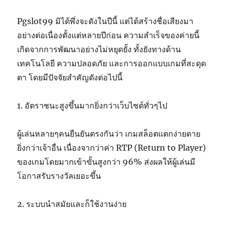
Pgslot99 มิได้พึ่งจะดังในปีนี้ แต่ได้สร้างชื่อเสียงมา
อย่างต่อเนื่องตั้งแต่หลายปีก่อน ความสำเร็จของค่ายนี้
เกิดจากการพัฒนาอย่างไม่หยุดยั้ง ทั้งยังทางด้าน
เทคโนโลยี ความปลอดภัย และการออกแบบเกมที่สะดุด
ตา โดยมีปัจจัยสำคัญดังต่อไปนี้
1. อัตราชนะสูงขึ้นมากยิ่งกว่าเว็บไซต์ทั่วๆไป
ผู้เล่นหลายๆคนยืนยันตรงกันว่า เกมสล็อตแตกง่ายดาย
ยิ่งกว่าเจ้าอื่น เนื่องจากว่าค่า RTP (Return to Player)
ของเกมโดยมากเข้าขั้นสูงกว่า 96% ส่งผลให้ผู้เล่นมี
โอกาสรับรางวัลเยอะขึ้น
2. ระบบนำสมัยและก็ใช้งานง่าย