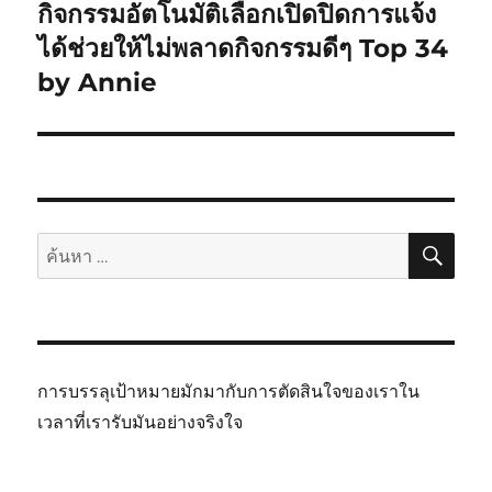
ไป:
กิจกรรมอัตโนมัติเลือกเปิดปิดการแจ้ง
ได้ช่วยให้ไม่พลาดกิจกรรมดีๆ Top 34
by Annie
ค้นห
ค้นหา:
การบรรลุเป้าหมายมักมากับการตัดสินใจของเราใน
เวลาที่เรารับมันอย่างจริงใจ