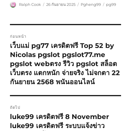
ผู้
เขียน
หมวด
ป้าย
Ralph Cook
26 กันยายน 2025
Pgheng99
pg99
เขียน
เมื่อ
หมู่
กำกับ
แนะแนว
ก่อนหน้า
เรื่อง
เว็บแม่ pg77 เครดิตฟรี Top 52 by
เรื่อง
ก่อน
Nicolas pgslot pgslot77.me
หน้า:
pgslot webตรง รีวิว pgslot สล็อต
เว็บตรง แตกหนัก จ่ายจริง ไม่จกตา 22
กันยายน 2568 พนันออนไลน์
ถัดไป
luke99 เครดิตฟรี 8 November
เรื่อง
ต่อ
luke99 เครดิตฟรี ระบบแจ้งข่าว