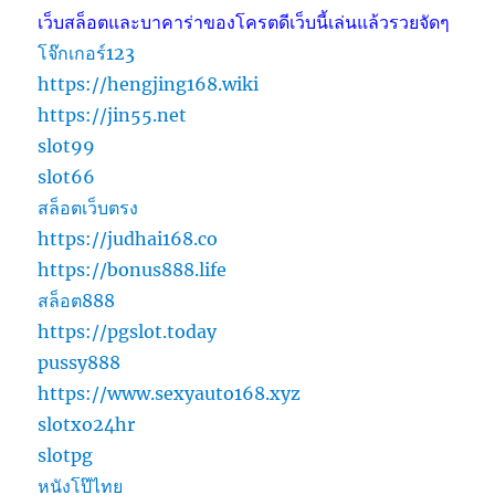
เว็บสล็อตและบาคาร่าของโครตดีเว็บนี้เล่นแล้วรวยจัดๆ
โจ๊กเกอร์123
https://hengjing168.wiki
https://jin55.net
slot99
slot66
สล็อตเว็บตรง
https://judhai168.co
https://bonus888.life
สล็อต888
https://pgslot.today
pussy888
https://www.sexyauto168.xyz
slotxo24hr
slotpg
หนังโป๊ไทย