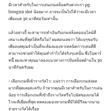
มีเวลาสำหรับในการเล่นเกมสล็อตกับพวกเรา pg
heng99 slot น้อยมาก อาจจะเป็นไปได้ว่าจะมีเวลา
เพียงแค่ 30 นาทีต่อวันเท่านั้น
แล้วอย่างงี้ จะสามารถทำเงินกับเกมสล็อตออนไลน์ที่
เหมาะสมที่สุดได้หรือไม่? ผมตอบเลยว่า ได้แน่ๆขอรับ
เพียงแต่คุณจำเป็นที่จะต้องมองหาเทคนิคการเล่นที่ดี
สามารถช่วยทำให้คุณทำกำไรได้จริงๆแค่นั้น ซึ่งในพาร์
ทนี้ ผมจะพาคุณมาลองแนวทางการปั่นสล็อตด้านใน 30
นาทีกันครับผม
• เลือกเกมที่เข้ารางวัลไว: แน่ๆว่า การเลือกเกมส่งผล
มากที่สุดเลยล่ะครับ ถ้าหากคุณมีเวลาสำหรับในการเล่น
น้อย การเลือกเกมที่เข้าถึงรางวัลหรือโบนัสของเกมได้
ไวจะดีเยี่ยมที่สุด ทดลองมองหาเกมที่มิได้มีรีลมากมาย
จ่ายรางวัลได้เรื่อย