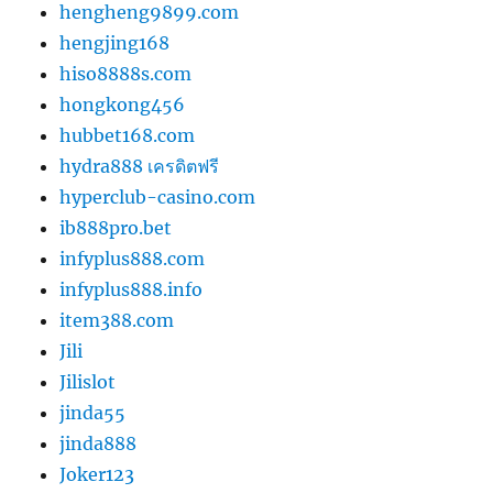
hengheng9899.com
hengjing168
hiso8888s.com
hongkong456
hubbet168.com
hydra888 เครดิตฟรี
hyperclub-casino.com
ib888pro.bet
infyplus888.com
infyplus888.info
item388.com
Jili
Jilislot
jinda55
jinda888
Joker123