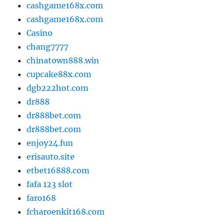
cashgame168x.com
cashgame168x.com
Casino
chang7777
chinatown888.win
cupcake88x.com
dgb222hot.com
dr888
dr888bet.com
dr888bet.com
enjoy24.fun
erisauto.site
etbet16888.com
fafa 123 slot
faro168
fcharoenkit168.com