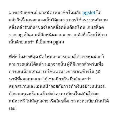
มาขอรับทุกคน! มาสมัครสมาชิกใหม่กับ
pgslot
ได้
แล้ววันนี้ คุณจะมองเห็นได้เลยว่า การใช้แรงงานกับเกม
สล็อตลำดับต้นๆของโลกสล็อตนั้นดีแค่ไหน เกมสล็อต
จาก pg เป็นเกมที่นักพนันมากมายจากทั่วทั้งโลกให้การ
เห็นด้วยเลยว่า นี่เป็นเกม pg99
ที่เข้าใจง่ายที่สุด มือใหม่สามารถเล่นได้ สายทุนน้อยก็
สามารถเล่นได้แน่ๆ นอกจากนั้น ผู้ที่มีเวลาสำหรับเพื่อ
การเล่นน้อย สามารถใช้แนวทางการเล่นข้างใน 30
นาทีที่ผมเสนอแนะได้เช่นเดียวกัน ยืนยันเลยว่า
สนุกสนานและเอนหน้าจอยกับการทำเงินอย่างแน่นอน
ถ้าหากคุณพร้อมแล้วล่ะก็ ลงทะเบียนใหม่กันได้เลย
สมัครฟรี ไม่มีคุณค่าจารีตใดๆทั้งมวล ลงทะเบียนใหม่ได้
เลย!