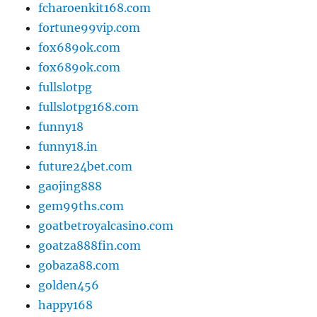
fcharoenkit168.com
fortune99vip.com
fox689ok.com
fox689ok.com
fullslotpg
fullslotpg168.com
funny18
funny18.in
future24bet.com
gaojing888
gem99ths.com
goatbetroyalcasino.com
goatza888fin.com
gobaza88.com
golden456
happy168