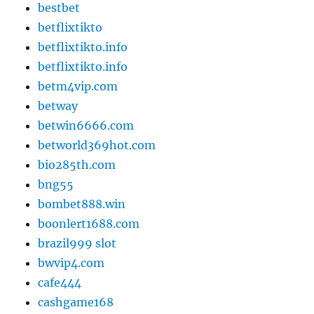
bestbet
betflixtikto
betflixtikto.info
betflixtikto.info
betm4vip.com
betway
betwin6666.com
betworld369hot.com
bio285th.com
bng55
bombet888.win
boonlert1688.com
brazil999 slot
bwvip4.com
cafe444
cashgame168