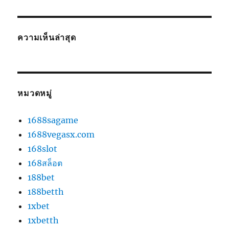
ความเห็นล่าสุด
หมวดหมู่
1688sagame
1688vegasx.com
168slot
168สล็อต
188bet
188betth
1xbet
1xbetth