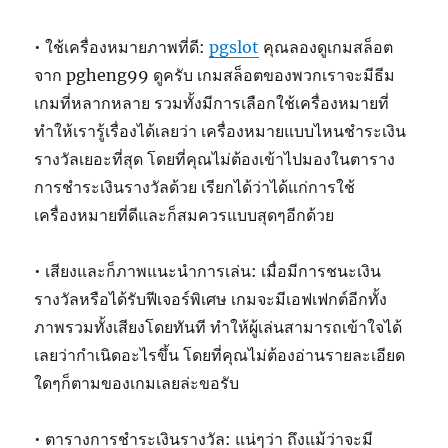
• ใช้เครื่องหมายภาพที่ดี:
pgslot
คุณลองดูเกมสล็อต
จาก pgheng99 ดูครับ เกมสล็อตของพวกเราจะมีธีม
เกมที่หลากหลาย รวมทั้งมีการเลือกใช้เครื่องหมายที่
ทำให้เรารู้เรื่องได้เลยว่า เครื่องหมายแบบไหนชำระเงิน
รางวัลเยอะที่สุด โดยที่คุณไม่ต้องเข้าไปมองในตาราง
การชำระเงินรางวัลด้วย เรียกได้ว่าได้แก่การใช้
เครื่องหมายที่ดีและก็สมควรแบบสุดๆอีกด้วย
• เสียงและก็ภาพแนะนำการเล่น: เมื่อมีการชนะเงิน
รางวัลหรือได้รับฟีเจอร์พิเศษ เกมจะมีเอฟเฟกต์อีกทั้ง
ภาพรวมทั้งเสียงโดยทันที ทำให้ผู้เล่นสามารถเข้าใจได้
เลยว่ากำเนิดอะไรขึ้น โดยที่คุณไม่ต้องอ่านรายละเอียด
ใดๆก็ตามของเกมเลยล่ะขอรับ
• ตารางการชำระเงินรางวัล: แน่ๆว่า ถึงแม้ว่าจะมี