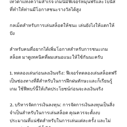
เทวดาแห่งความสำเร็จ เกมนี้มีฟีเจอร์หมุนฟรีและโบนัส
ที่ทำให้ท่านมีโอกาสชนะรางวัลได้สูง
กลเม็ดสำหรับการเล่นสล็อตให้ชนะ เล่นยังไงให้แตกให้
ปัง
สำหรับคนที่อยากได้เพิ่มโอกาสสำหรับการชนะเกม
สล็อต มาดูเทคนิคที่ผมเสนอแนะให้ใช้กันนะครับ
1. ทดลองเล่นก่อนลงเงินจริง: ฟีเจอร์ทดลองเล่นสล็อตฟรี
เป็นช่องทางที่ดีสำหรับในการฝึกฝนทักษะและก็เรียนรู้
เกม ใช้ฟีพบร์นี้ให้เกิดประโยชน์ก่อนจะลงเงินจริง
2. บริหารจัดการเงินลงทุน: การจัดการเงินลงทุนเป็นสิ่ง
จำเป็นสำหรับในการเล่นสล็อต คุณควรจะตั้งงบ
ประมาณที่แน่ชัดสำหรับในการเล่นแต่ละครั้ง และไม่