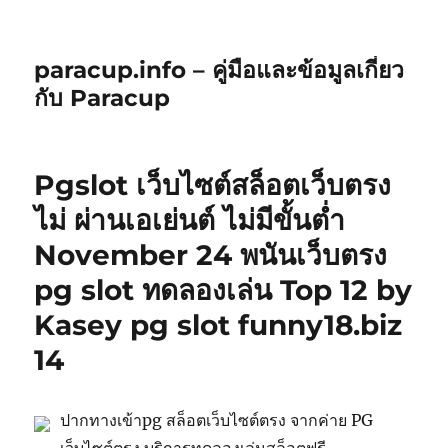
paracup.info – คู่มือและข้อมูลเกี่ยว
กับ Paracup
Pgslot เว็บไซต์สล็อตเว็บตรง
ไม่ ผ่านเอเย่นต์ ไม่มีขั้นต่ำ
November 24 พนันเว็บตรง
pg slot ทดลองเล่น Top 12 by
Kasey pg slot funny18.biz
14
ปากทางเข้าpg สล็อตเว็บไซต์ตรง จากค่าย PG