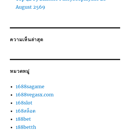
August 2569
ความเห็นล่าสุด
หมวดหมู่
1688sagame
1688vegasx.com
168slot
168สล็อต
188bet
188betth