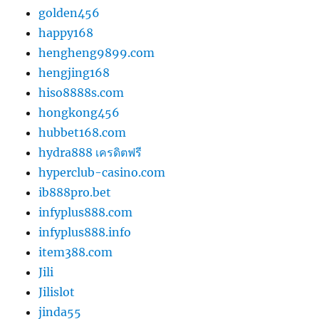
golden456
happy168
hengheng9899.com
hengjing168
hiso8888s.com
hongkong456
hubbet168.com
hydra888 เครดิตฟรี
hyperclub-casino.com
ib888pro.bet
infyplus888.com
infyplus888.info
item388.com
Jili
Jilislot
jinda55