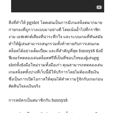
สิ่งที่ทำให้ pgslot โดดเด่นเป็นการมีเกมสล็อตมากมาย
ก่ายกองที่ถูกวางแบบมาอย่างดี โดยเน้นย้ำไปที่กราฟิก
งาม เอฟเฟกต์เสียงที่น่าระทึกใจ และระบบเกมที่ทันสมัย
ทำให้ผู้เล่นสามารถสนุกรวมทั้งท้าทายกับการเล่นเกม
สล็อตได้อย่างเต็มเปี่ยม และที่สำคัญที่สุด funny18 ยังมี
ฟีเจอร์ทดลองเล่นสล็อตฟรีที่เป็นที่ชอบใจของผู้เล่นpg
slotทั้งยังมือใหม่รวมทั้งมือเก่า คุณสามารถทดลองเล่น
เกมสล็อตทั้งปวงที่เว็บนี้มีให้บริการโดยไม่ต้องเสียเงิน
ซึ่งเป็นการเปิดโอกาสให้คุณได้ทำความรู้จักกับเกมก่อน
ตัดสินใจลงเงินจริง
การสมัครเป็นสมาชิกกับ funny18