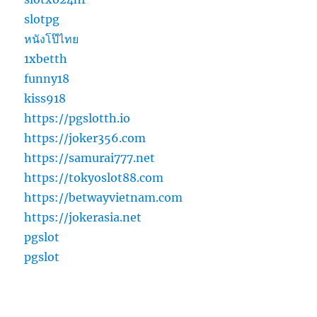
slotpg
หนังโป๊ไทย
1xbetth
funny18
kiss918
https://pgslotth.io
https://joker356.com
https://samurai777.net
https://tokyoslot88.com
https://betwayvietnam.com
https://jokerasia.net
pgslot
pgslot