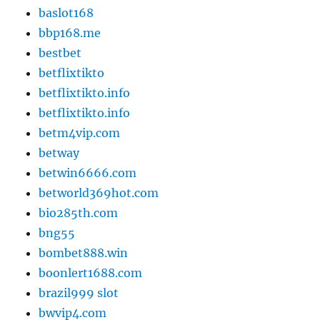
baslot168
bbp168.me
bestbet
betflixtikto
betflixtikto.info
betflixtikto.info
betm4vip.com
betway
betwin6666.com
betworld369hot.com
bio285th.com
bng55
bombet888.win
boonlert1688.com
brazil999 slot
bwvip4.com