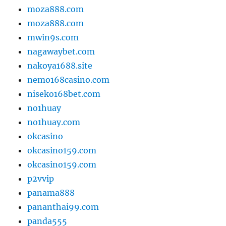
moza888.com
moza888.com
mwin9s.com
nagawaybet.com
nakoya1688.site
nemo168casino.com
niseko168bet.com
no1huay
no1huay.com
okcasino
okcasino159.com
okcasino159.com
p2vvip
panama888
pananthai99.com
panda555