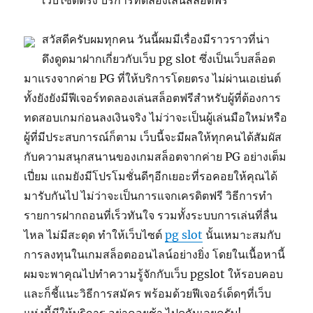
เว็บไซต์ตรง บริการทดลองเล่นสล็อตฟรี
สวัสดีครับผมทุกคน วันนี้ผมมีเรื่องมีราวราวที่น่า
ดึงดูดมาฝากเกี่ยวกับเว็บ pg slot ซึ่งเป็นเว็บสล็อต
มาแรงจากค่าย PG ที่ให้บริการโดยตรง ไม่ผ่านเอเย่นต์
ทั้งยังยังมีฟีเจอร์ทดลองเล่นสล็อตฟรีสำหรับผู้ที่ต้องการ
ทดสอบเกมก่อนลงเงินจริง ไม่ว่าจะเป็นผู้เล่นมือใหม่หรือ
ผู้ที่มีประสบการณ์ก็ตาม เว็บนี้จะมีผลให้ทุกคนได้สัมผัส
กับความสนุกสนานของเกมสล็อตจากค่าย PG อย่างเต็ม
เปี่ยม แถมยังมีโปรโมชั่นดีๆอีกเยอะที่รอคอยให้คุณได้
มารับกันไป ไม่ว่าจะเป็นการแจกเครดิตฟรี วิธีการทำ
รายการฝากถอนที่เร็วทันใจ รวมทั้งระบบการเล่นที่ลื่น
ไหล ไม่มีสะดุด ทำให้เว็บไซต์
pg slot
นั้นเหมาะสมกับ
การลงทุนในเกมสล็อตออนไลน์อย่างยิ่ง โดยในเนื้อหานี้
ผมจะพาคุณไปทำความรู้จักกับเว็บ pgslot ให้รอบคอบ
และก็ชี้แนะวิธีการสมัคร พร้อมด้วยฟีเจอร์เด็ดๆที่เว็บ