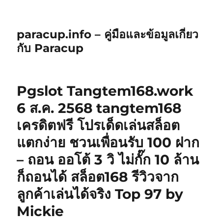
paracup.info – คู่มือและข้อมูลเกี่ยว
กับ Paracup
Pgslot Tangtem168.work
6 ส.ค. 2568 tangtem168
เครดิตฟรี โปรเด็ดเล่นสล็อต
แตกง่าย ชวนเพื่อนรับ 100 ฝาก
– ถอน ออโต้ 3 วิ ไม่กั๊ก 10 ล้าน
ก็ถอนได้ สล็อต168 รีวิวจาก
ลูกค้าเล่นได้จริง Top 97 by
Mickie