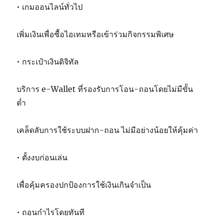
• เกมออนไลน์ทั่วไป
เพิ่มเงินเพื่อซื้อไอเทมหรือเข้าร่วมกิจกรรมพิเศษ
• กระเป๋าเงินดิจิทัล
บริการ e-Wallet ที่รองรับการโอน-ถอนโดยไม่มีขั้น
ต่ำ
เคล็ดลับการใช้ระบบฝาก-ถอน ไม่มีอย่างน้อยให้คุ้มค่า
• ตั้งงบก่อนเล่น
เพื่อคุ้มครองปกป้องการใช้เงินเกินจำเป็น
• ถอนกำไรโดยทันที