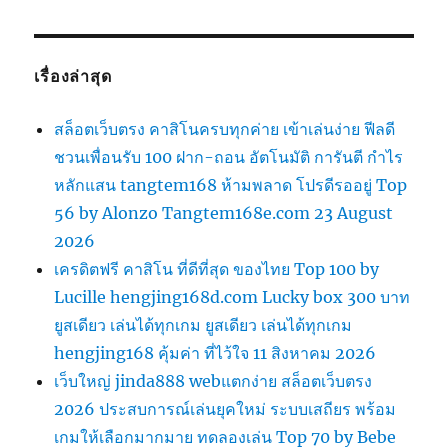
เรื่องล่าสุด
สล็อตเว็บตรง คาสิโนครบทุกค่าย เข้าเล่นง่าย ฟีลดี
ชวนเพื่อนรับ 100 ฝาก-ถอน อัตโนมัติ การันตี กำไร
หลักแสน tangtem168 ห้ามพลาด โปรดีรออยู่ Top
56 by Alonzo Tangtem168e.com 23 August
2026
เครดิตฟรี คาสิโน ที่ดีที่สุด ของไทย Top 100 by
Lucille hengjing168d.com Lucky box 300 บาท
ยูสเดียว เล่นได้ทุกเกม ยูสเดียว เล่นได้ทุกเกม
hengjing168 คุ้มค่า ที่ไว้ใจ 11 สิงหาคม 2026
เว็บใหญ่ jinda888 webแตกง่าย สล็อตเว็บตรง
2026 ประสบการณ์เล่นยุคใหม่ ระบบเสถียร พร้อม
เกมให้เลือกมากมาย ทดลองเล่น Top 70 by Bebe