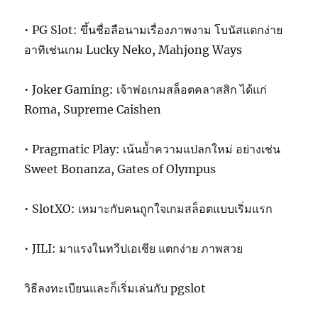
• PG Slot: ขึ้นชื่อลือนามเรื่องภาพงาม โบนัสแตกง่าย
อาทิเช่นเกม Lucky Neko, Mahjong Ways
• Joker Gaming: เจ้าพ่อเกมสล็อตคลาสสิก ได้แก่
Roma, Supreme Caishen
• Pragmatic Play: เน้นย้ำความแปลกใหม่ อย่างเช่น
Sweet Bonanza, Gates of Olympus
• SlotXO: เหมาะกับคนถูกใจเกมสล็อตแบบเริ่มแรก
• JILI: มาแรงในทวีปเอเชีย แตกง่าย ภาพสวย
วิธีลงทะเบียนและก็เริ่มเล่นกับ pgslot