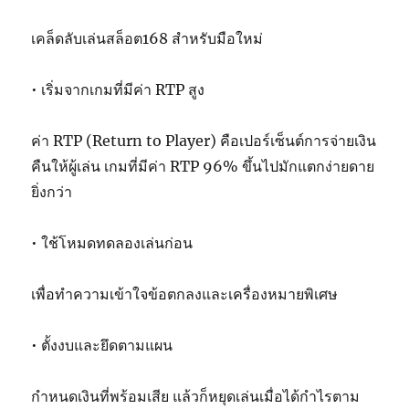
เคล็ดลับเล่นสล็อต168 สำหรับมือใหม่
• เริ่มจากเกมที่มีค่า RTP สูง
ค่า RTP (Return to Player) คือเปอร์เซ็นต์การจ่ายเงิน
คืนให้ผู้เล่น เกมที่มีค่า RTP 96% ขึ้นไปมักแตกง่ายดาย
ยิ่งกว่า
• ใช้โหมดทดลองเล่นก่อน
เพื่อทำความเข้าใจข้อตกลงและเครื่องหมายพิเศษ
• ตั้งงบและยึดตามแผน
กำหนดเงินที่พร้อมเสีย แล้วก็หยุดเล่นเมื่อได้กำไรตาม