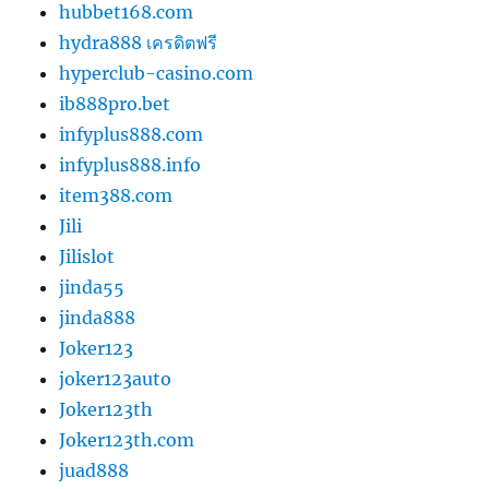
hubbet168.com
hydra888 เครดิตฟรี
hyperclub-casino.com
ib888pro.bet
infyplus888.com
infyplus888.info
item388.com
Jili
Jilislot
jinda55
jinda888
Joker123
joker123auto
Joker123th
Joker123th.com
juad888