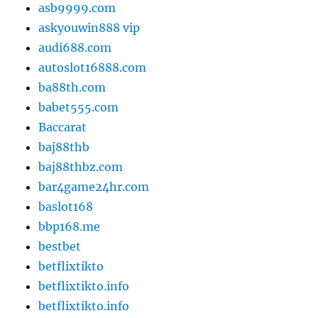
asb9999.com
askyouwin888 vip
audi688.com
autoslot16888.com
ba88th.com
babet555.com
Baccarat
baj88thb
baj88thbz.com
bar4game24hr.com
baslot168
bbp168.me
bestbet
betflixtikto
betflixtikto.info
betflixtikto.info