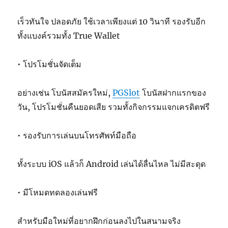
เร็วทันใจ ปลอดภัย ใช้เวลาเพียงแต่ 10 วินาที รองรับอีก
ทั้งแบงค์รวมทั้ง True Wallet
• โปรโมชั่นจัดเต็ม
อย่างเช่น โบนัสสมัครใหม่,
PGSlot
โบนัสฝากแรกของ
วัน, โปรโมชั่นคืนยอดเสีย รวมทั้งกิจกรรมแจกเครดิตฟรี
• รองรับการเล่นบนโทรศัพท์มือถือ
ทั้งระบบ iOS แล้วก็ Android เล่นได้ลื่นไหล ไม่มีสะดุด
• มีโหมดทดลองเล่นฟรี
สำหรับมือใหม่ที่อยากฝึกก่อนลงไปในสนามจริง