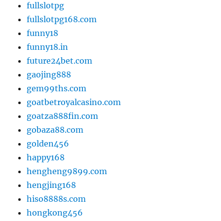
fullslotpg
fullslotpg168.com
funny18
funny18.in
future24bet.com
gaojing888
gem99ths.com
goatbetroyalcasino.com
goatza888fin.com
gobaza88.com
golden456
happy168
hengheng9899.com
hengjing168
hiso8888s.com
hongkong456