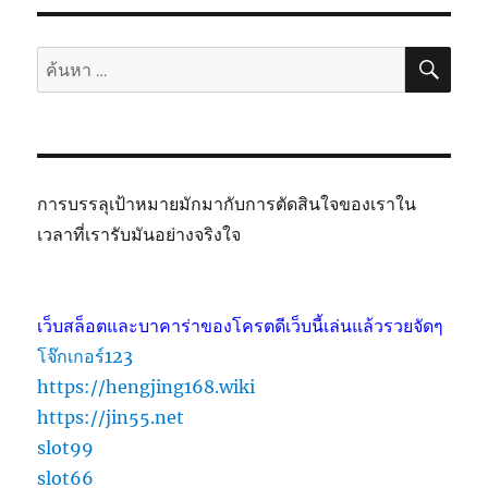
ค้นห
ค้นหา:
การบรรลุเป้าหมายมักมากับการตัดสินใจของเราใน
เวลาที่เรารับมันอย่างจริงใจ
เว็บสล็อตและบาคาร่าของโครตดีเว็บนี้เล่นแล้วรวยจัดๆ
โจ๊กเกอร์123
https://hengjing168.wiki
https://jin55.net
slot99
slot66