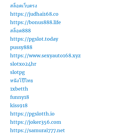
สล็อตเว็บตรง
https://judhai168.co
https://bonus888.life
สล็อต888
https://pgslot.today
pussy888
https://www.sexyauto168.xyz
slotxo24hr
slotpg
หนังโป๊ไทย
1xbetth
funny18
kiss918
https://pgslotth.io
https://joker356.com
https://samurai777.net