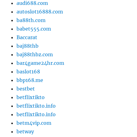
audi688.com
autoslot16888.com
ba88th.com
babet555.com
Baccarat
baj88thb
baj88thbz.com
bar4game24hr.com
baslot168
bbp168.me
bestbet
betflixtikto
betflixtikto.info
betflixtikto.info
betm4vip.com
betway