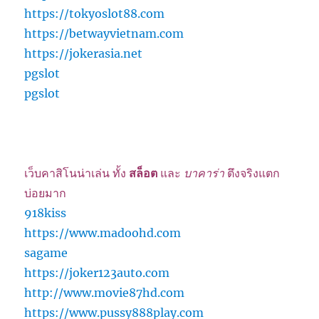
https://tokyoslot88.com
https://betwayvietnam.com
https://jokerasia.net
pgslot
pgslot
เว็บคาสิโนน่าเล่น ทั้ง
สล็อต
และ
บาคาร่า
ตึงจริงแตก
บ่อยมาก
918kiss
https://www.madoohd.com
sagame
https://joker123auto.com
http://www.movie87hd.com
https://www.pussy888play.com