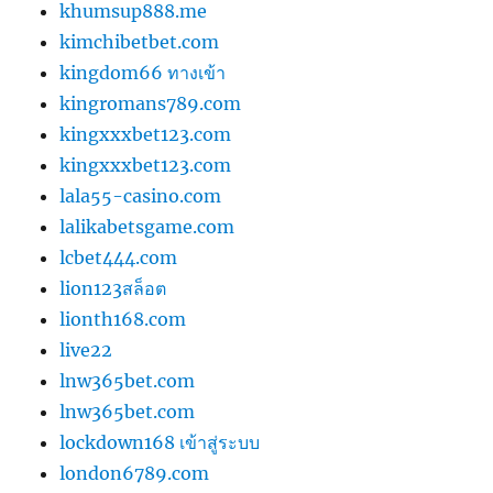
khumsup888.me
kimchibetbet.com
kingdom66 ทางเข้า
kingromans789.com
kingxxxbet123.com
kingxxxbet123.com
lala55-casino.com
lalikabetsgame.com
lcbet444.com
lion123สล็อต
lionth168.com
live22
lnw365bet.com
lnw365bet.com
lockdown168 เข้าสู่ระบบ
london6789.com