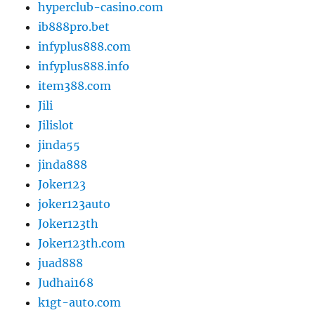
hyperclub-casino.com
ib888pro.bet
infyplus888.com
infyplus888.info
item388.com
Jili
Jilislot
jinda55
jinda888
Joker123
joker123auto
Joker123th
Joker123th.com
juad888
Judhai168
k1gt-auto.com