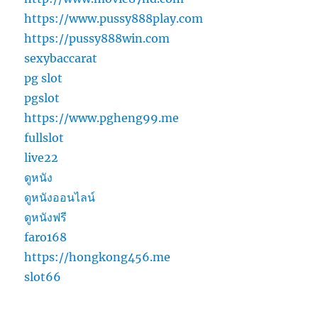
https://www.pussy888play.com
https://pussy888win.com
sexybaccarat
pg slot
pgslot
https://www.pgheng99.me
fullslot
live22
ดูหนัง
ดูหนังออนไลน์
ดูหนังฟรี
faro168
https://hongkong456.me
slot66