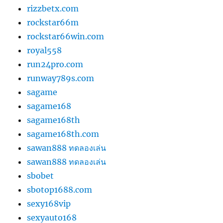
rizzbetx.com
rockstar66m
rockstar66win.com
royal558
run24pro.com
runway789s.com
sagame
sagame168
sagame168th
sagame168th.com
sawan888 ทดลองเล่น
sawan888 ทดลองเล่น
sbobet
sbotop1688.com
sexy168vip
sexyauto168