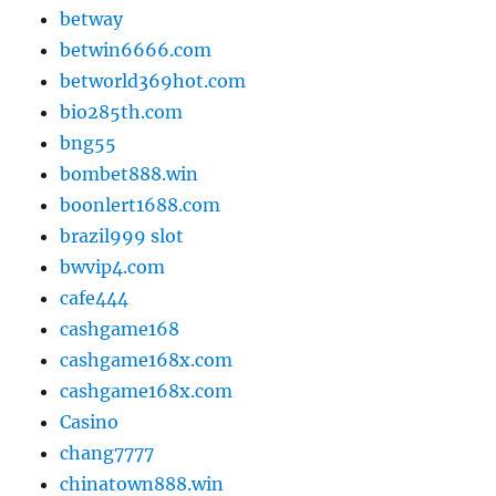
betway
betwin6666.com
betworld369hot.com
bio285th.com
bng55
bombet888.win
boonlert1688.com
brazil999 slot
bwvip4.com
cafe444
cashgame168
cashgame168x.com
cashgame168x.com
Casino
chang7777
chinatown888.win