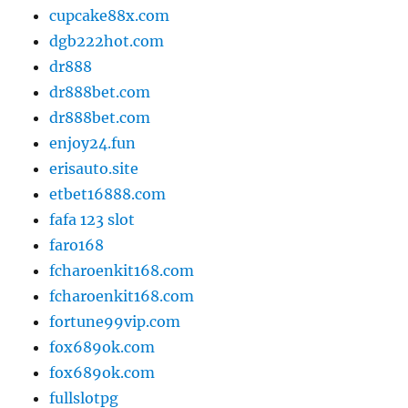
cupcake88x.com
dgb222hot.com
dr888
dr888bet.com
dr888bet.com
enjoy24.fun
erisauto.site
etbet16888.com
fafa 123 slot
faro168
fcharoenkit168.com
fcharoenkit168.com
fortune99vip.com
fox689ok.com
fox689ok.com
fullslotpg