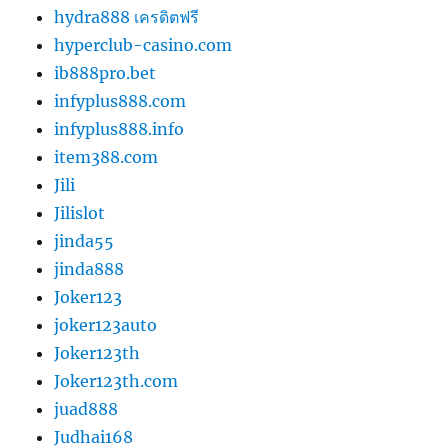
hydra888 เครดิตฟรี
hyperclub-casino.com
ib888pro.bet
infyplus888.com
infyplus888.info
item388.com
Jili
Jilislot
jinda55
jinda888
Joker123
joker123auto
Joker123th
Joker123th.com
juad888
Judhai168