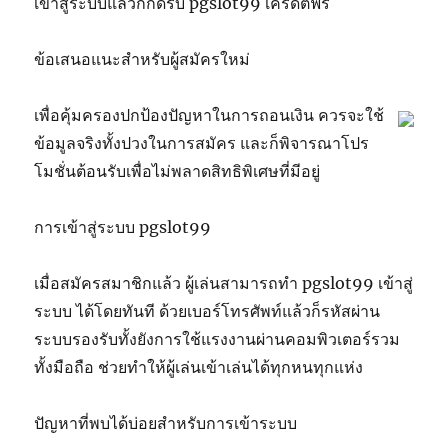
เข้าสู่ระบบแล้วก็กดรับ pgslot99 เครดิตฟรี
ข้อเสนอแนะสำหรับผู้สมัครใหม่
เพื่อคุ้มครองปกป้องปัญหาในการถอนเงิน ควรจะใช้
ข้อมูลจริงทั้งปวงในการสมัคร และก็พิจารณาโปร
โมชั่นต้อนรับเพื่อไม่พลาดสิทธิพิเศษที่มีอยู่
การเข้าสู่ระบบ pgslot99
เมื่อสมัครสมาชิกแล้ว ผู้เล่นสามารถทำ pgslot99 เข้าสู่
ระบบ ได้โดยทันที ด้วยเบอร์โทรศัพท์แล้วก็รหัสผ่าน
ระบบรองรับทั้งยังการใช้แรงงานผ่านคอมพิวเตอร์รวม
ทั้งมือถือ ช่วยทำให้ผู้เล่นเข้าเล่นได้ทุกหนทุกแห่ง
ปัญหาที่พบได้บ่อยสำหรับการเข้าระบบ