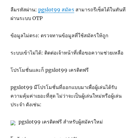
ลืมรหัสผ่าน:
pgslot99 สมัคร
สามารถรีเซ็ตได้ในทันที
ผ่านระบบ OTP
ข้อมูลไม่ตรง: ตรวจทานข้อมูลที่ใช้สมัครให้ถูก
ระบบเข้าไม่ได้: ติดต่อเจ้าหน้าที่เพื่อขอความช่วยเหลือ
โปรโมชั่นและก็ pgslot99 เครดิตฟรี
pgslot99 มีโปรโมชั่นที่ออกแบบมาเพื่อผู้เล่นได้รับ
ความคุ้มค่าเยอะที่สุด ไม่ว่าจะเป็นผู้เล่นใหม่หรือผู้เล่น
ประจำ ดังเช่น:
pgslot99 เครดิตฟรี สำหรับผู้สมัครใหม่