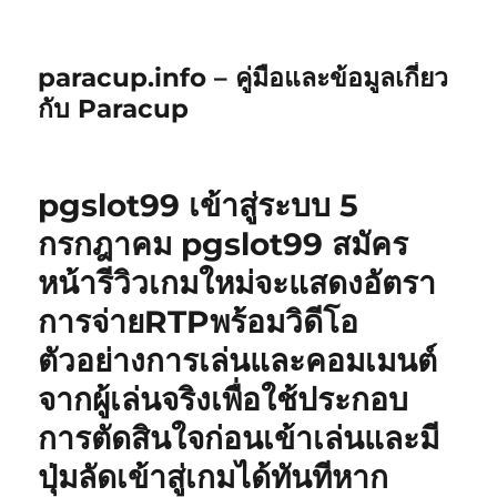
paracup.info – คู่มือและข้อมูลเกี่ยว
กับ Paracup
pgslot99 เข้าสู่ระบบ 5
กรกฎาคม pgslot99 สมัคร
หน้ารีวิวเกมใหม่จะแสดงอัตรา
การจ่ายRTPพร้อมวิดีโอ
ตัวอย่างการเล่นและคอมเมนต์
จากผู้เล่นจริงเพื่อใช้ประกอบ
การตัดสินใจก่อนเข้าเล่นและมี
ปุ่มลัดเข้าสู่เกมได้ทันทีหาก