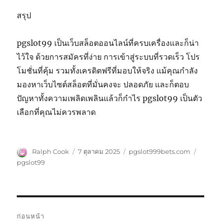
สรุป
pgslot99 เป็นเว็บสล็อตออนไลน์ที่ครบเครื่องและก็น่า
ไว้ใจ ด้วยการสมัครที่ง่าย การเข้าสู่ระบบที่รวดเร็ว โปร
โมชั่นที่คุ้ม รวมทั้งเครดิตฟรีที่มอบให้จริง แม้คุณกำลัง
มองหาเว็บไซต์สล็อตที่มั่นคงจะ ปลอดภัย และก็ตอบ
ปัญหาทั้งความเพลิดเพลินแล้วก็กำไร pgslot99 เป็นตัว
เลือกที่คุณไม่ควรพลาด
ผู้
เขียน
หมวด
ป้าย
Ralph Cook
7 ตุลาคม 2025
pgslot999bets.com
เขียน
เมื่อ
หมู่
กำกับ
pgslot99
แนะแนว
ก่อนหน้า