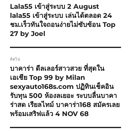
เรื่อง
Lala55 เข้าสู่ระบบ 2 August
เรื่อง
ก่อน
lala55 เข้าสู่ระบบ เล่นได้ตลอด 24
หน้า:
ชม.เร็วทันใจถอนง่ายไม่ซับซ้อน Top
27 by Joel
ถัดไป
บาคาร่า ดีลเลอร์สาวสวย ที่สุดใน
เรื่อง
ต่อ
เอเชีย Top 99 by Milan
ไป:
sexyauto168s.com ปฏิทินเช็คอิน
รับทุน 500 ห้องลเยอะ ระบบลื่นบาคา
ร่าสด เรียลไทม์ บาคาร่า168 สมัครเลย
พร้อมเสริฟแล้ว 4 NOV 68