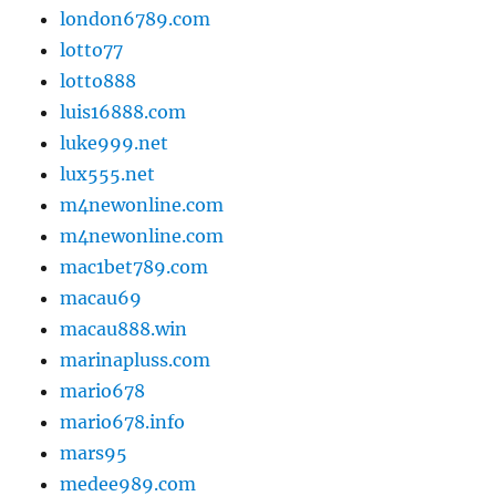
london6789.com
lotto77
lotto888
luis16888.com
luke999.net
lux555.net
m4newonline.com
m4newonline.com
mac1bet789.com
macau69
macau888.win
marinapluss.com
mario678
mario678.info
mars95
medee989.com