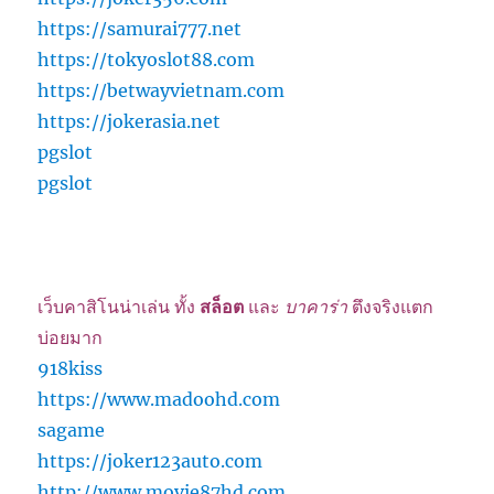
https://samurai777.net
https://tokyoslot88.com
https://betwayvietnam.com
https://jokerasia.net
pgslot
pgslot
เว็บคาสิโนน่าเล่น ทั้ง
สล็อต
และ
บาคาร่า
ตึงจริงแตก
บ่อยมาก
918kiss
https://www.madoohd.com
sagame
https://joker123auto.com
http://www.movie87hd.com