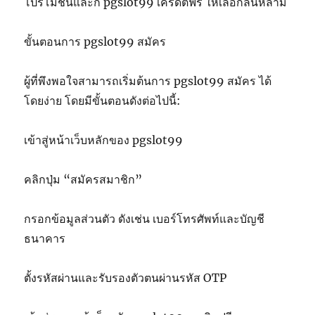
โปรโมชั่นและก็ pgslot99 เครดิตฟรี ให้เลือกล้นหลาม
ขั้นตอนการ pgslot99 สมัคร
ผู้ที่พึงพอใจสามารถเริ่มต้นการ pgslot99 สมัคร ได้
โดยง่าย โดยมีขั้นตอนดังต่อไปนี้:
เข้าสู่หน้าเว็บหลักของ pgslot99
คลิกปุ่ม “สมัครสมาชิก”
กรอกข้อมูลส่วนตัว ดังเช่น เบอร์โทรศัพท์และบัญชี
ธนาคาร
ตั้งรหัสผ่านและรับรองตัวตนผ่านรหัส OTP