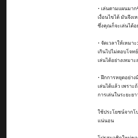
• เล่นตามแผนมากขึ
เงื่อนไขได้ มันจึง
ซึ่งคุณก็จะเล่นได้อ
• จัดเวลาให้เหมาะ
เกินไปไม่ตอบโจทย์
เล่นได้อย่างเหมาะส
• ฝึกการหยุดอย่างม
เล่นได้แล้ว เพราะถ
การเล่นในระยะยาวเ
ใช้ประโยชน์จากโ
แน่นอน
โปรสมาชิกใหม่ของ p