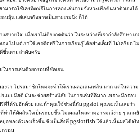
สามารถใช้เครดิตฟรีในการลองเล่นตามจังหวะเพื่อค้นหาตัวเองได้
อบลุ้น แต่เล่นจริงอาจเป็นสายเกมนิ่ง ก็ได้
อย่างสบายใจ: เมื่อเราไม่ต้องกดดันว่า ในระหว่างที่เรากำลังศึกษา เก
ัวเอง ไป แต่เราใช้เครดิตฟรีในการเรียนรู้ได้อย่างเต็มที่ ไม่เครียด ไม
ดีขึ้นตามลำดับครับ
นัยในการเล่นด้วยกรอบที่ชัดเจน
องว่า โปรสมาชิกใหม่จะทำให้เราเผลอเล่นเพลิน มาก แต่ในความ
โปรแบบมีสติ มันจะช่วยสร้างนิสัย ในการเล่นที่ดีมาก เพราะมีกรอบ
ีที่ได้รับอีกด้วย และถ้าคุณใช้ช่วงนี้กับ pgslot คุณจะเห็นเลยว่า
ะที่ทำให้ตัดสินใจเป็นระบบขึ้น ไม่เผลอไหลตามอารมณ์ง่าย ๆ แถมย
หยุดของตัวเองเร็วขึ้น ซึ่งเป็นสิ่งที่ pgslotfish ใช้แล้วเห็นผลได้จริ
ามกรอบ