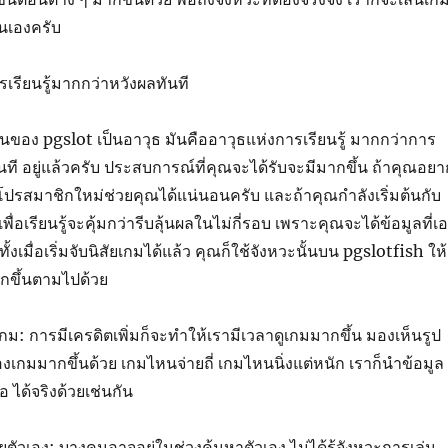
ั่นเองครับ
เรียนรู้มากกว่าหวังผลทันที
ของ pgslot เป็นอาวุธ มันคืออาวุธแห่งการเรียนรู้ มากกว่าการ
ันที อยู่แล้วครับ ประสบการณ์ที่คุณจะได้รับจะมีมากขึ้น ถ้าคุณอยา
โปรสมาชิกใหม่ช่วยคุณได้แน่นอนครับ และถ้าคุณกำลังเริ่มต้นกับ
ื่อเรียนรู้จะคุ้มกว่ารีบลุ้นผลในไม่กี่รอบ เพราะคุณจะได้ข้อมูลที่เ
ั้งเมื่อเริ่มจับนิสัยเกมได้แล้ว คุณก็ใช้จังหวะนั้นบน pgslotfish ให้
กขึ้นตามไปด้วย
กม: การมีเครดิตเพิ่มก็จะทำให้เรามีเวลาดูเกมมากขึ้น มองเห็นรูป
งเกมมากขึ้นด้วย เกมไหนจ่ายถี่ เกมไหนนิ่งแต่หนัก เราก็นำข้อมูล
อ ได้จริงด้วยเช่นกัน
ตัวเอง: บางคนอาจอยู่ในช่วงค้นหาตัวเอง ไม่ได้รู้จังหวะการเล่น