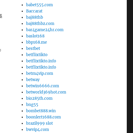
babet555.com
Baccarat
้
baj88thb
baj88thbz.com
bar4game24hr.com
baslot168
bbp168.me
bestbet
ะ
betflixtikto
betflixtikto.info
betflixtikto.info
betm4vip.com
betway
betwin6666.com
betworld369hot.com
bio285th.com
bng55
bombet888.win
boonlert1688.com
brazil999 slot
bwvip4.com
ะ