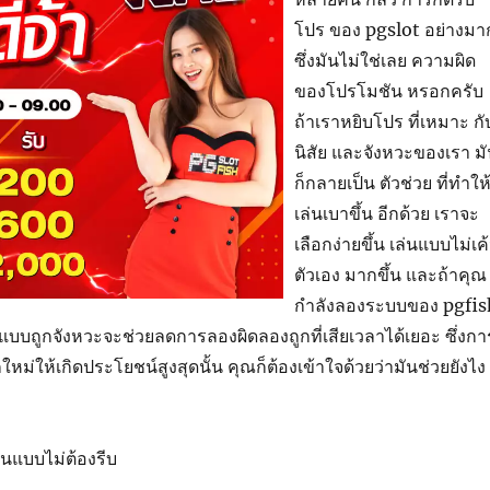
โปร ของ pgslot อย่างมา
ซึ่งมันไม่ใช่เลย ความผิด
ของโปรโมชัน หรอกครับ
ถ้าเราหยิบโปร ที่เหมาะ กั
นิสัย และจังหวะของเรา ม
ก็กลายเป็น ตัวช่วย ที่ทำให
เล่นเบาขึ้น อีกด้วย เราจะ
เลือกง่ายขึ้น เล่นแบบไม่เค
ตัวเอง มากขึ้น และถ้าคุณ
กำลังลองระบบของ pgfis
รแบบถูกจังหวะจะช่วยลดการลองผิดลองถูกที่เสียเวลาได้เยอะ ซึ่งกา
หม่ให้เกิดประโยชน์สูงสุดนั้น คุณก็ต้องเข้าใจด้วยว่ามันช่วยยังไง
ล่นแบบไม่ต้องรีบ