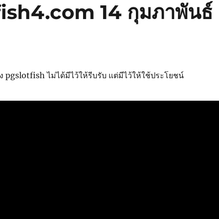
sh4.com 14 กุมภาพันธ์
gslotfish ไม่ได้มีไว้ให้รีบรับ แต่มีไว้ให้ใช้ประโยชน์