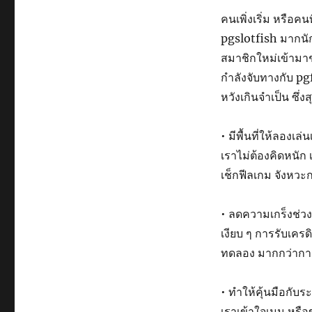
คนเพิ่งเริ่ม หรือค
pgslotfish มากนัก
สมาชิกใหม่เข้ามาช
กำลังจับทางกับ p
หวังเกินจำเป็น ซึ่งส
• มีพื้นที่ให้ลอง
เราไม่ต้องคิดหนัก 
เช็กฟีลเกม จังหวะก
• ลดความเกร็งช่
เงียบ ๆ การรับเครด
ทดลอง มากกว่าการห
• ทำให้คุ้นมือกับร
เราเข้าใจเมนู หรือ