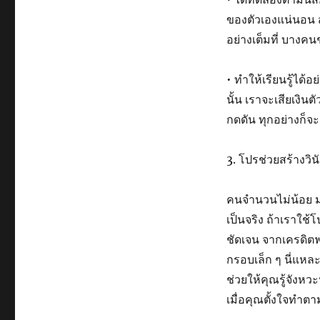
ของตัวเองแน่นอน 
อย่างเต็มที่ บางคนช
• ทำให้เรียนรู้ได้
นั้น เราจะเสียเงินต
กดดัน ทุกอย่างก็จะ
3. โปรช่วยสร้างวิ
คนจำนวนไม่น้อย ม
เป็นจริง ถ้าเราใช้
ชัดเจน จากเครดิตฟร
กรอบเล็ก ๆ นี่แหล
ช่วยให้คุณรู้จังหวะ
เมื่อคุณตั้งใจทำต