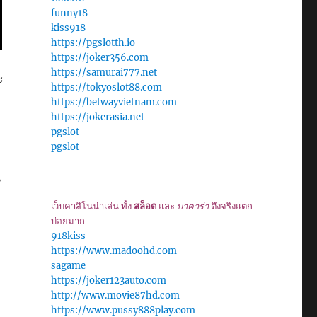
funny18
kiss918
https://pgslotth.io
https://joker356.com
https://samurai777.net
ะ
https://tokyoslot88.com
https://betwayvietnam.com
https://jokerasia.net
pgslot
pgslot
น
เว็บคาสิโนน่าเล่น ทั้ง
สล็อต
และ
บาคาร่า
ตึงจริงแตก
บ่อยมาก
918kiss
https://www.madoohd.com
sagame
https://joker123auto.com
http://www.movie87hd.com
https://www.pussy888play.com