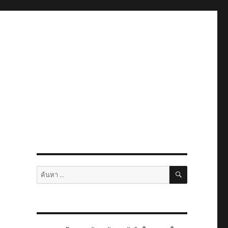
ค้นหา
ค้นหา: