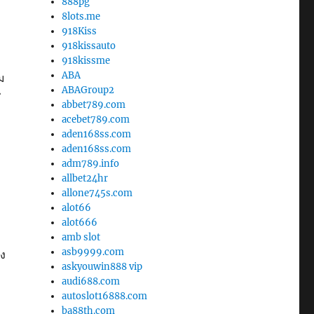
888pg
8lots.me
918Kiss
918kissauto
918kissme
ABA
ม
ABAGroup2
่
abbet789.com
acebet789.com
aden168ss.com
aden168ss.com
adm789.info
allbet24hr
allone745s.com
alot66
alot666
amb slot
asb9999.com
ัง
askyouwin888 vip
ง
audi688.com
autoslot16888.com
ba88th.com