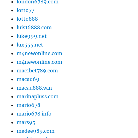
london6789.com
lotto77
lotto888
luis16888.com
luke999.net
lux555.net
m4newonline.com
m4newonline.com
mac1bet789.com
macau69
macau888.win
marinapluss.com
mario678
mario678.info
mars95
medee989.com