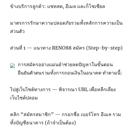
ข้างบริการลูกค้า: แชทสด, อีเมล และก็โซเชียล
มาตรการรักษาความปลอดภัยรวมทั้งหลักการความเป็น
ส่วนตัว
ส่วนที่ 1 — แนวทาง RENO88 สมัคร (Step-by-step)
การสมัครอย่างแม่นยำช่วยลดปัญหาในขั้นตอน
ยืนยันตัวตนรวมทั้งการถอนเงินในอนาคต ทำตามนี้:
ไปสู่เว็บไซต์ทางการ — พิจารณา URL เพื่อหลีกเลี่ยง
เว็บไซต์ปลอม
คลิก “สมัครสมาชิก” — กรอกชื่อ เบอร์โทร อีเมล รวม
ทั้งบัญชีธนาคาร (ถ้าจำเป็นต้อง)