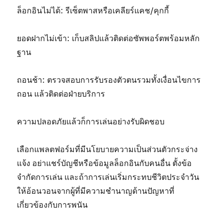
ล็อกอินไม่ได้: รีเซ็ตพาสหรือเคลียร์แคช/คุกกี้
ยอดฝากไม่เข้า: เก็บสลิปแล้วติดต่อซัพพอร์ตพร้อมหลัก
ฐาน
ถอนช้า: ตรวจสอบการรับรองตัวตนรวมทั้งเงื่อนไขการ
ถอน แล้วติดต่อฝ่ายบริการ
ความปลอดภัยแล้วก็การเล่นอย่างรับผิดชอบ
เลือกแพลตฟอร์มที่มีนโยบายความเป็นส่วนตัวกระจ่าง
แจ้ง อย่าแชร์บัญชีหรือข้อมูลล็อกอินกับคนอื่น ตั้งข้อ
จำกัดการเล่น และถ้าการเล่นเริ่มกระทบชีวิตประจำวัน
ให้อ้อนวอนจากผู้ที่มีความชำนาญด้านปัญหาที่
เกี่ยวข้องกับการพนัน