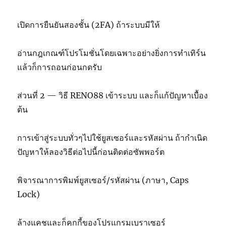
เปิดการยืนยันสองชั้น (2FA) ถ้าระบบมีให้
อ่านกฎเกณฑ์โปรโมชั่นโดยเฉพาะอย่างยิ่งการทำเทิร์น
แล้วก็การถอนก่อนกดรับ
ส่วนที่ 2 — วิธี RENO88 เข้าระบบ และก็แก้ปัญหาเบื้อง
ต้น
การเข้าสู่ระบบทั่วๆไปใช้ยูสเซอร์และรหัสผ่าน ถ้ากำเนิด
ปัญหาให้ลองวิธีต่อไปนี้ก่อนติดต่อซัพพอร์ต
พิจารณาการพิมพ์ยูสเซอร์/รหัสผ่าน (ภาษา, Caps
Lock)
ล้างแคชและก็คุกกี้ของโปรแกรมเบราเซอร์