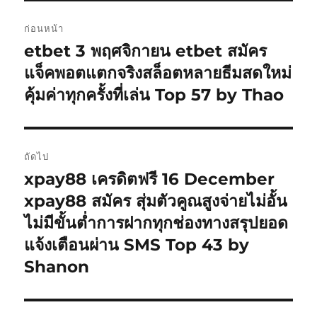
แนะแนว
ก่อนหน้า
เรื่อง
etbet 3 พฤศจิกายน etbet สมัคร
เรื่อง
ก่อน
แจ็คพอตแตกจริงสล็อตหลายธีมสดใหม่
หน้า:
คุ้มค่าทุกครั้งที่เล่น Top 57 by Thao
ถัดไป
xpay88 เครดิตฟรี 16 December
เรื่อง
ต่อ
xpay88 สมัคร สุ่มตัวคูณสูงจ่ายไม่อั้น
ไป:
ไม่มีขั้นต่ำการฝากทุกช่องทางสรุปยอด
แจ้งเตือนผ่าน SMS Top 43 by
Shanon