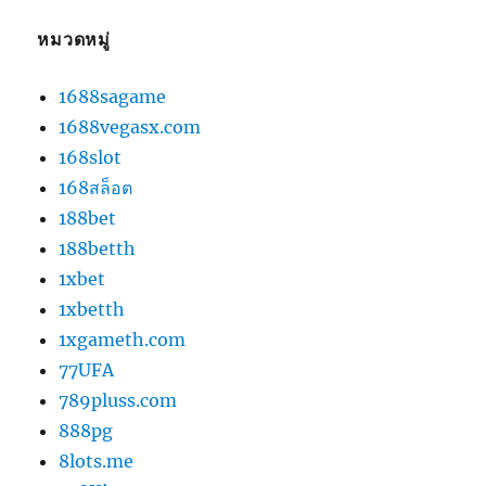
หมวดหมู่
1688sagame
1688vegasx.com
168slot
168สล็อต
188bet
188betth
1xbet
1xbetth
1xgameth.com
77UFA
789pluss.com
888pg
8lots.me