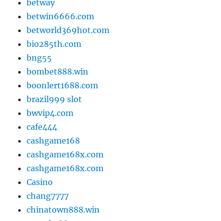
betway
betwin6666.com
betworld369hot.com
bio285th.com
bng55
bombet888.win
boonlert1688.com
brazil999 slot
bwvip4.com
cafe444
cashgame168
cashgame168x.com
cashgame168x.com
Casino
chang7777
chinatown888.win