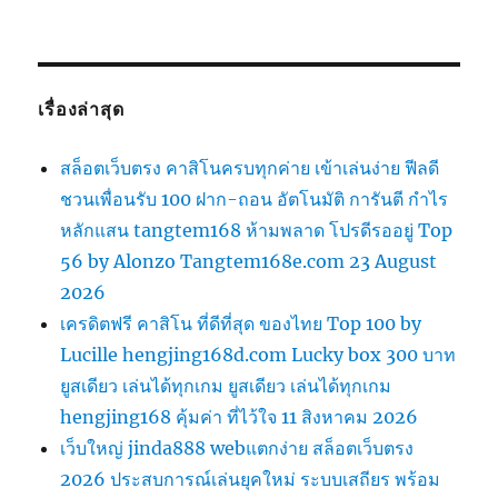
เรื่องล่าสุด
สล็อตเว็บตรง คาสิโนครบทุกค่าย เข้าเล่นง่าย ฟีลดี
ชวนเพื่อนรับ 100 ฝาก-ถอน อัตโนมัติ การันตี กำไร
หลักแสน tangtem168 ห้ามพลาด โปรดีรออยู่ Top
56 by Alonzo Tangtem168e.com 23 August
2026
เครดิตฟรี คาสิโน ที่ดีที่สุด ของไทย Top 100 by
Lucille hengjing168d.com Lucky box 300 บาท
ยูสเดียว เล่นได้ทุกเกม ยูสเดียว เล่นได้ทุกเกม
hengjing168 คุ้มค่า ที่ไว้ใจ 11 สิงหาคม 2026
เว็บใหญ่ jinda888 webแตกง่าย สล็อตเว็บตรง
2026 ประสบการณ์เล่นยุคใหม่ ระบบเสถียร พร้อม