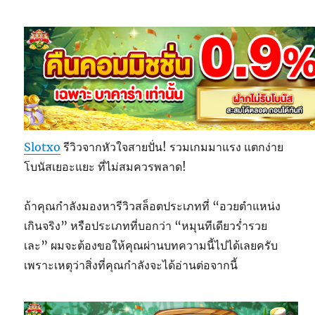
Slotxo
รีวิวจากหัวใจสายปั่น! รวมเกมมาแรง แตกง่าย
โบนัสเยอะแยะ ที่ไม่สมควรพลาด!
ถ้าคุณกำลังมองหารีวิวสล็อตประเภทที่ “อวยตำแหน่ง
เกินจริง” หรือประเภทที่บอกว่า “หมุนทีเดียวร่ำรวย
เละ” ผมจะต้องขอให้คุณผ่านบทความนี้ไปได้เลยครับ
เพราะเหตุว่าสิ่งที่คุณกำลังจะได้อ่านต่อจากนี้