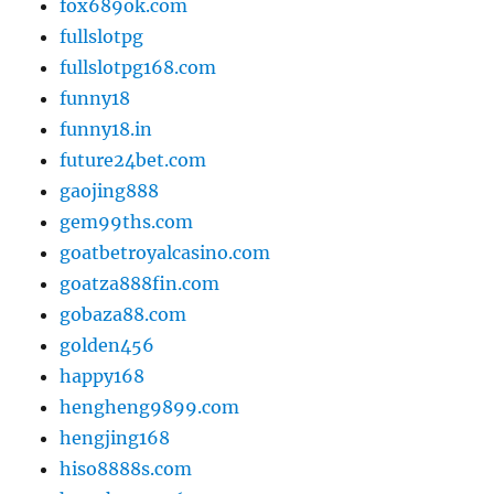
fox689ok.com
fullslotpg
fullslotpg168.com
funny18
funny18.in
future24bet.com
gaojing888
gem99ths.com
goatbetroyalcasino.com
goatza888fin.com
gobaza88.com
golden456
happy168
hengheng9899.com
hengjing168
hiso8888s.com