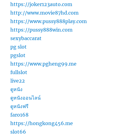
https://joker123auto.com
http://www.movie87hd.com
https://www.pussy888play.com
https://pussy888win.com
sexybaccarat
pg slot
pgslot
https://www.pgheng99.me
fullslot
live22
ดูหนัง
ดูหนังออนไลน์
ดูหนังฟรี
faro168
https://hongkong456.me
slot66