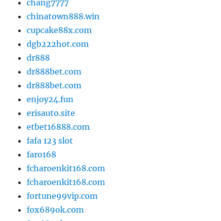
chang7777
chinatown888.win
cupcake88x.com
dgb222hot.com
dr888
dr888bet.com
dr888bet.com
enjoy24.fun
erisauto.site
etbet16888.com
fafa 123 slot
faro168
fcharoenkit168.com
fcharoenkit168.com
fortune99vip.com
fox689ok.com