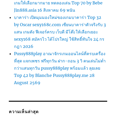
เกมให้เลือกมากมาย ทดลองเล่น Top 70 by Bebe
Jin888.asia 16 สิงหาคม 69 พนัน
บาคาร่า เปิดมุมมองใหม่ของเกมบาคาร่า Top 32
by Oscar sexy168c.com เซียนบาคาร่าตัวจริงรับ 3
แสน เกมดัง ฟีเจอร์ครบ เว็บดี มีโต๊ะให้เลือกเยอะ
sexy168 สมัครไว ได้โปรใหญ่ ใช้สิทธิ์ทันใจ 24 กร
กฎา 2026
Pussy888play อาณาจักรเกมออนไลน์ที่ครบเครื่อง
ที่สุด แจกเพชร ฟรีทุกวัน ฝาก-ถอน 3 วิ คนเล่นไม่ต่ำ
กว่าแสนทุกวัน pussy888play พร้อมแล้ว ลุยเลย
Top 42 by Blanche Pussy888play.me 28
August 2569
ความเห็นล่าสุด