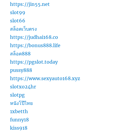
https://jin55.net
slot99
slot66
สล็อตเว็บตรง
https://judhai168.co
https://bonus888.life
สล็อต888
https://pgslot.today
pussy888
https://www.sexyauto168.xyz
slotxo24hr
slotpg
หนังโป๊ไทย
1xbetth
funny18
kiss918