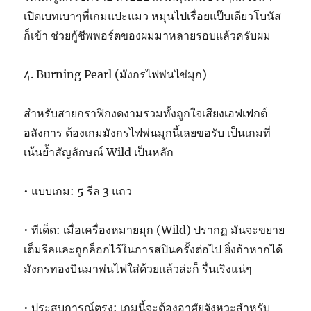
เปิดเบทเบาๆที่เกมแปะแมว หมุนไปเรื่อยแป๊บเดียวโบนัส
ก็เข้า ช่วยกู้ชีพพอร์ตของผมมาหลายรอบแล้วครับผม
4. Burning Pearl (มังกรไฟพ่นไข่มุก)
สำหรับสายกราฟิกงดงามรวมทั้งถูกใจเสียงเอฟเฟกต์
อลังการ ต้องเกมมังกรไฟพ่นมุกนี้เลยขอรับ เป็นเกมที่
เน้นย้ำสัญลักษณ์ Wild เป็นหลัก
• แบบเกม: 5 รีล 3 แถว
• ทีเด็ด: เมื่อเครื่องหมายมุก (Wild) ปรากฏ มันจะขยาย
เต็มรีลและถูกล็อกไว้ในการสปินครั้งต่อไป ยิ่งถ้าหากได้
มังกรทองบินมาพ่นไฟใส่ด้วยแล้วล่ะก็ รื่นเริงแน่ๆ
• ประสบการณ์ตรง: เกมนี้จะต้องอาศัยจังหวะสำหรับ