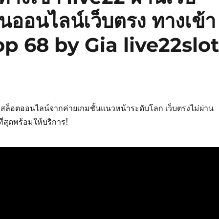
ออนไลน์เว็บตรง ทางเข้า
op 68 by Gia live22slo
สล็อตออนไลน์จากค่ายเกมชั้นแนวหน้าระดับโลก เว็บตรงไม่ผ่าน
ที่สุดพร้อมให้บริการ!