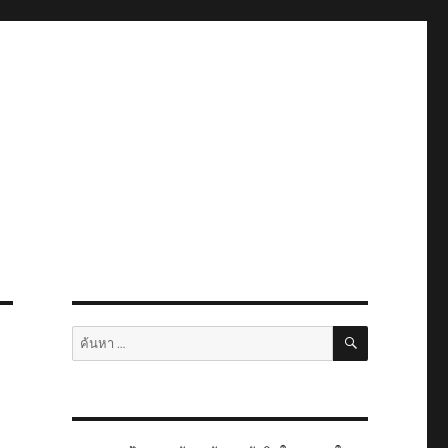
ค้นหา
ค้นหา: