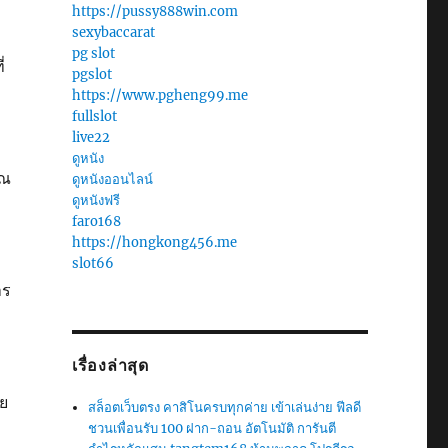
https://pussy888win.com
sexybaccarat
pg slot
่
pgslot
https://www.pgheng99.me
fullslot
live22
ดูหนัง
ุณ
ดูหนังออนไลน์
ดูหนังฟรี
faro168
https://hongkong456.me
slot66
าร
เรื่องล่าสุด
ลย
สล็อตเว็บตรง คาสิโนครบทุกค่าย เข้าเล่นง่าย ฟีลดี
ชวนเพื่อนรับ 100 ฝาก-ถอน อัตโนมัติ การันตี