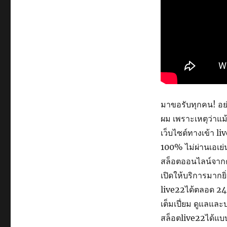
มาขอรับทุกคน! อย
ผม เพราะเหตุว่าแ
เว็บไซต์ทางเข้า li
100% ไม่ผ่านเอเย่นต
สล็อตออนไลน์จากค
เปิดให้บริการมากย
live22ได้ตลอด 24 
เต็มเปี่ยม ดูแลและ
สล็อตlive22ได้แบ