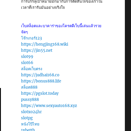
การบรรลุเป้าหมายมักมากับการตัดสินใจของเราใน
เวลาที่เรารับมันอย่างจริงใจ
t
เว็บสล็อตและบาคาร่าของโครตดีเว็บนี้เล่นแล้วรวย
จัดๆ
โจ๊กเกอร์123
https://hengjing168.wiki
https://jin55.net
slot99
slot66
สล็อตเว็บตรง
https://judhai168.co
https://bonus888.life
สล็อต888
https://pgslot.today
pussy888
https://www.sexyauto168.xyz
slotxo24hr
slotpg
หนังโป๊ไทย
1xbetth