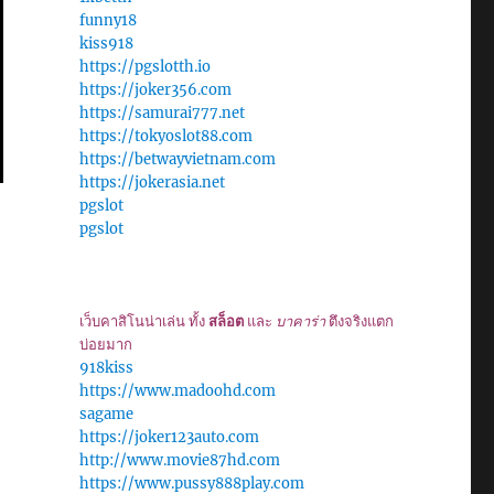
funny18
kiss918
https://pgslotth.io
https://joker356.com
https://samurai777.net
https://tokyoslot88.com
https://betwayvietnam.com
https://jokerasia.net
pgslot
pgslot
เว็บคาสิโนน่าเล่น ทั้ง
สล็อต
และ
บาคาร่า
ตึงจริงแตก
บ่อยมาก
918kiss
https://www.madoohd.com
ง
sagame
https://joker123auto.com
http://www.movie87hd.com
https://www.pussy888play.com