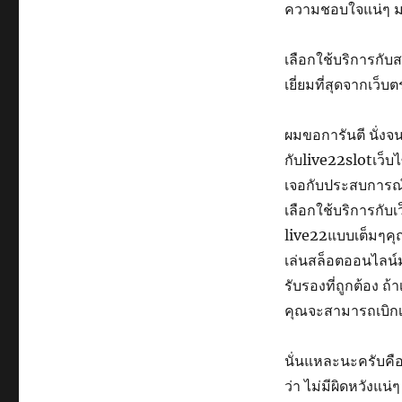
ความชอบใจแน่ๆ ม
เลือกใช้บริการกับ
เยี่ยมที่สุดจากเว็บ
ผมขอการันตี นั่งจ
กับlive22slotเว็บ
เจอกับประสบการณ์ก
เลือกใช้บริการกับเ
live22แบบเต็มๆคุณ
เล่นสล็อตออนไลน์ม
รับรองที่ถูกต้อง ถ
คุณจะสามารถเบิกเ
นั่นแหละนะครับคือส
ว่า ไม่มีผิดหวังแน