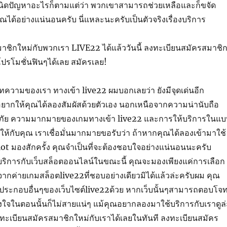
กำเนิดปัญหาอะไรก็ตามแต่ว่า พวกเขาสามารถช่วยเหลือและก็ขจัด
ณได้อย่างแน่นอนครับ นี่แหละนะครับเป็นตัวจริงเรื่องบริการ
าชิกใหม่กับพวกเรา LIVE22 ได้แล้ววันนี้ ลงทะเบียนสมัครสมาชิ
ปรโมชั่นฟินๆได้เลย สมัครเลย!
บทความของเรา ทางเข้า live22 ผมบอกเลยว่า ยังมีจุดเด่นอีก
ยากให้คุณได้ลองสัมผัสด้วยตัวเอง นอกเหนือจากความน่านับถือ
ภัย ความมากมายของเกมทางเข้า live22 และการให้บริการในแบ
ให้กับคุณ เราเชื่อมั่นมากมายขอรับว่า ถ้าหากคุณได้ลองเข้ามาใช้
lot มองสักครั้ง คุณจำเป็นที่จะต้องชอบใจอย่างแน่นอนนะครับ
บริการกับเว็บสล็อตออนไลน์ในขณะนี้ คุณจะมองเพียงแค่การเลือก
กค่ายเกมสล็อตlive22ที่ชอบอย่างเดียวมิได้แล้วล่ะครับผม คุณ
์ประกอบอื่นๆของเว็บไซต์live22ด้วย หากเว็บนั้นๆสามารถตอบโจท
ใจในตอนนั้นก็ไม่สายแน่ๆ แม้คุณอยากลองมาใช้บริการกับเราดูล่
ทะเบียนสมัครสมาชิกใหม่กับเราได้เลยในทันที ลงทะเบียนสมัคร