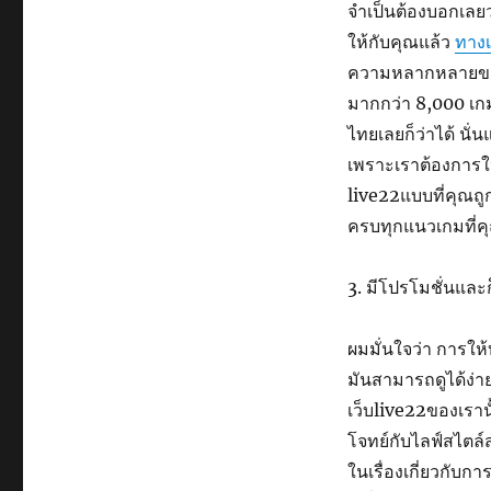
จำเป็นต้องบอกเลยว
ให้กับคุณแล้ว
ทางเ
ความหลากหลายของเ
มากกว่า 8,000 เกม ซ
ไทยเลยก็ว่าได้ นั่
เพราะเราต้องการให
live22แบบที่คุณถูก
ครบทุกแนวเกมที่ค
3. มีโปรโมชั่นแ
ผมมั่นใจว่า การให้
มันสามารถดูได้ง่า
เว็บlive22ของเรานั
โจทย์กับไลฟ์สไตล
ในเรื่องเกี่ยวกับ