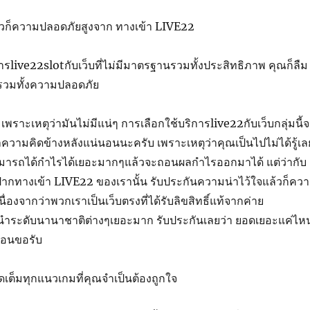
ล้วก็ความปลอดภัยสูงจาก ทางเข้า LIVE22
การlive22slotกับเว็บที่ไม่มีมาตรฐานรวมทั้งประสิทธิภาพ คุณก็ลืม
จรวมทั้งความปลอดภัย
เพราะเหตุว่ามันไม่มีแน่ๆ การเลือกใช้บริการlive22กับเว็บกลุ่มนี้
ความคิดข้างหลังแน่นอนนะครับ เพราะเหตุว่าคุณเป็นไปไม่ได้รู้เล
สามารถได้กำไรได้เยอะมากๆแล้วจะถอนผลกำไรออกมาได้ แต่ว่ากับ
ปากทางเข้า LIVE22 ของเรานั้น รับประกันความน่าไว้ใจแล้วก็คว
นื่องจากว่าพวกเราเป็นเว็บตรงที่ได้รับลิขสิทธิ์แท้จากค่าย
นนำระดับนานาชาติต่างๆเยอะมาก รับประกันเลยว่า ยอดเยอะแค่ไห
่นอนขอรับ
ดเต็มทุกแนวเกมที่คุณจำเป็นต้องถูกใจ