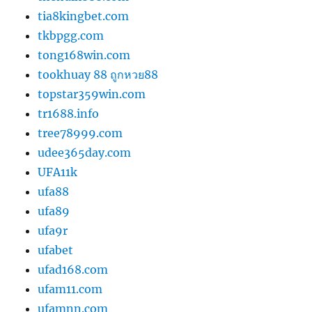
tia8kingbet.com
tkbpgg.com
tong168win.com
tookhuay 88 ถูกหวย88
topstar359win.com
tr1688.info
tree78999.com
udee365day.com
UFA11k
ufa88
ufa89
ufa9r
ufabet
ufad168.com
ufam11.com
ufamnn.com