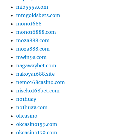
mib555s.com
mmgoldsbets.com
mono1688
mono16888.com
moza888.com
moza888.com
mwin9s.com
nagawaybet.com
nakoya1688.site
nemo168casino.com
niseko168bet.com
no1huay
no1huay.com
okcasino
okcasino159.com
okcasino159.com