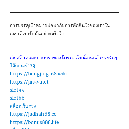
การบรรลุเป้าหมายมักมากับการตัดสินใจของเราใน
เวลาที่เรารับมันอย่างจริงใจ
เว็บสล็อตและบาคาร่าของโครตดีเว็บนี้เล่นแล้วรวยจัดๆ
โจ๊กเกอร์123
https://hengjing168.wiki
https://jin55.net
slot99
slot66
สล็อตเว็บตรง
https://judhai168.co
https://bonus888.life