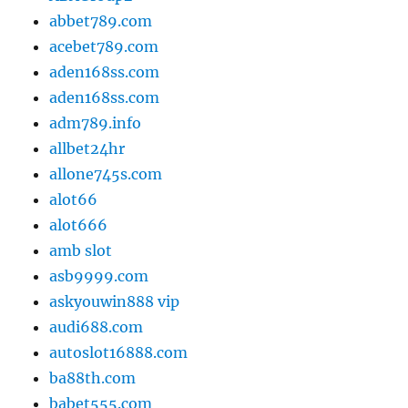
abbet789.com
acebet789.com
aden168ss.com
aden168ss.com
adm789.info
allbet24hr
allone745s.com
alot66
alot666
amb slot
asb9999.com
askyouwin888 vip
audi688.com
autoslot16888.com
ba88th.com
babet555.com