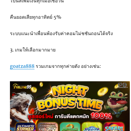
โบนัสเพิ่มเงินทุกเมื่อเชื่อวัน
คืนยอดเสียทุกอาทิตย์ 5%
ระบบแนะนำเพื่อนพ้องรับค่าคอมไม่ชชันถอนได้จริง
3. เกมให้เลือกมากมาย
goatza888
รวมเกมจากทุกค่ายดัง อย่างเช่น: