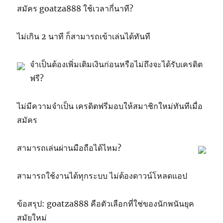
สมัคร goatza888 ใช้เวลากี่นาที?
ไม่เกิน 2 นาที ก็สามารถเข้าเล่นได้ทันที
จำเป็นต้องเพิ่มเติมเงินก่อนหรือไม่ถึงจะได้รับเครดิต
ฟรี?
ไม่มีความจำเป็น เครดิตฟรีมอบให้สมาชิกใหม่ทันทีเมื่อ
สมัคร
สามารถเล่นผ่านมือถือได้ไหม?
สามารถใช้งานได้ทุกระบบ ไม่ต้องดาวน์โหลดแอป
ข้อสรุป: goatza888 คือตัวเลือกที่ใช่ของนักพนันยุค
สมัยใหม่