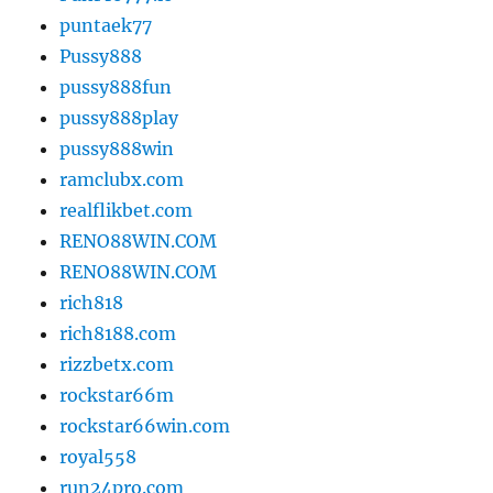
puntaek77
Pussy888
pussy888fun
pussy888play
pussy888win
ramclubx.com
realflikbet.com
RENO88WIN.COM
RENO88WIN.COM
rich818
rich8188.com
rizzbetx.com
rockstar66m
rockstar66win.com
royal558
run24pro.com