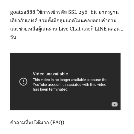
goatza888 ใช้การเข้ารหัส SSL 256-bit มาตรฐาน
เดียวกับแบงค์ รวมทั้งมีกลุ่มแอดไม่นคอยตอบคำถาม
และช่วยเหลือผู้เล่นผ่าน Live Chat และก็ LINE ตลอด 1
วัน
คำถามที่พบได้มาก (FAQ)