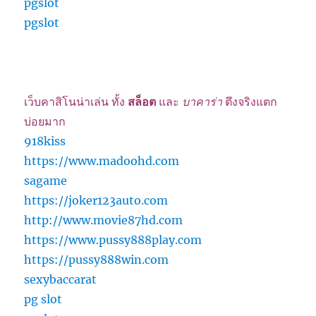
pgslot
pgslot
เว็บคาสิโนน่าเล่น ทั้ง
สล็อต
และ
บาคาร่า
ตึงจริงแตก
บ่อยมาก
918kiss
https://www.madoohd.com
sagame
https://joker123auto.com
http://www.movie87hd.com
https://www.pussy888play.com
https://pussy888win.com
sexybaccarat
pg slot