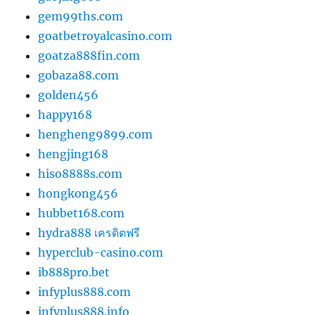
gem99ths.com
goatbetroyalcasino.com
goatza888fin.com
gobaza88.com
golden456
happy168
hengheng9899.com
hengjing168
hiso8888s.com
hongkong456
hubbet168.com
hydra888 เครดิตฟรี
hyperclub-casino.com
ib888pro.bet
infyplus888.com
infyplus888.info