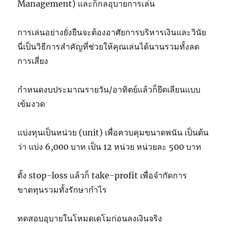
Management) และก็กลอุบายการเล่น
การเล่นอย่างยั่งยืนจะต้องอาศัยการบริหารเงินและวินัย
นี่เป็นวิธีการสำคัญที่ช่วยให้คุณเล่นได้นานรวมทั้งลด
การเสี่ยง
กำหนดงบประมาณรายวัน/อาทิตย์แล้วก็ยึดเลียนแบบ
เข้มงวด
แบ่งทุนเป็นหน่วย (unit) เพื่อควบคุมขนาดพนัน เป็นต้น
ว่า แบ่ง 6,000 บาท เป็น 12 หน่วย หน่วยละ 500 บาท
ตั้ง stop-loss แล้วก็ take-profit เพื่อจำกัดการ
ขาดทุนรวมทั้งรักษากำไร
ทดสอบอุบายในโหมดเดโมก่อนลงเงินจริง