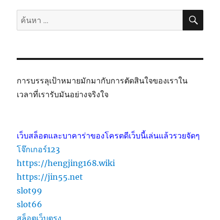
ค้นห
ค้นหา:
การบรรลุเป้าหมายมักมากับการตัดสินใจของเราใน
เวลาที่เรารับมันอย่างจริงใจ
เว็บสล็อตและบาคาร่าของโครตดีเว็บนี้เล่นแล้วรวยจัดๆ
โจ๊กเกอร์123
https://hengjing168.wiki
https://jin55.net
slot99
slot66
สล็อตเว็บตรง