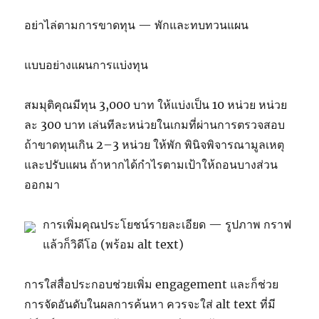
อย่าไล่ตามการขาดทุน — พักและทบทวนแผน
แบบอย่างแผนการแบ่งทุน
สมมุติคุณมีทุน 3,000 บาท ให้แบ่งเป็น 10 หน่วย หน่วย
ละ 300 บาท เล่นทีละหน่วยในเกมที่ผ่านการตรวจสอบ
ถ้าขาดทุนเกิน 2–3 หน่วย ให้พัก พินิจพิจารณามูลเหตุ
และปรับแผน ถ้าหากได้กำไรตามเป้าให้ถอนบางส่วน
ออกมา
การเพิ่มคุณประโยชน์รายละเอียด — รูปภาพ กราฟ
แล้วก็วิดีโอ (พร้อม alt text)
การใส่สื่อประกอบช่วยเพิ่ม engagement และก็ช่วย
การจัดอันดับในผลการค้นหา ควรจะใส่ alt text ที่มี