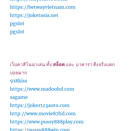
https://betwayvietnam.com
https://jokerasia.net
pgslot
pgslot
เว็บคาสิโนน่าเล่น ทั้ง
สล็อต
และ
บาคาร่า
ตึงจริงแตก
บ่อยมาก
918kiss
https://www.madoohd.com
sagame
https://joker123auto.com
http://www.movie87hd.com
https://www.pussy888play.com
https://pussy888win.com