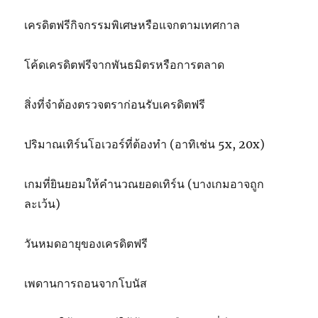
เครดิตฟรีกิจกรรมพิเศษหรือแจกตามเทศกาล
โค้ดเครดิตฟรีจากพันธมิตรหรือการตลาด
สิ่งที่จำต้องตรวจตราก่อนรับเครดิตฟรี
ปริมาณเทิร์นโอเวอร์ที่ต้องทำ (อาทิเช่น 5x, 20x)
เกมที่ยินยอมให้คำนวณยอดเทิร์น (บางเกมอาจถูก
ละเว้น)
วันหมดอายุของเครดิตฟรี
เพดานการถอนจากโบนัส