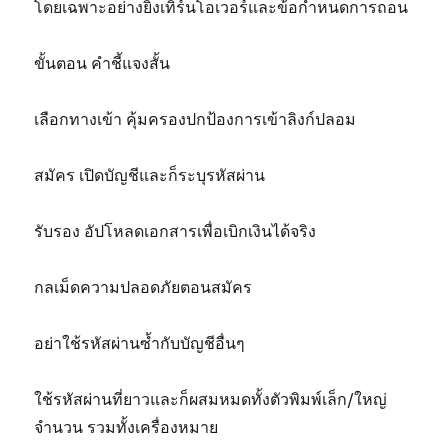
โดยเฉพาะอย่างยิ่งเทิร์นโอเวอร์และข้อกำหนดการถอน
ขั้นตอน คำชี้แจงสั้น
เลือกทางเข้า คุ้มครองปกป้องการเข้าลิงก์ปลอม
สมัคร เปิดบัญชีและก็ระบุรหัสผ่าน
รับรอง อัปโหลดเอกสารเพื่อเบิกเงินได้จริง
กลเม็ดความปลอดภัยตอนสมัคร
อย่าใช้รหัสผ่านซ้ำกับบัญชีอื่นๆ
ใช้รหัสผ่านที่ยาวและก็ผสมหมดทั้งตัวพิมพ์เล็ก/ใหญ่
จำนวน รวมทั้งเครื่องหมาย