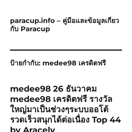
paracup.info – คู่มือและข้อมูลเกี่ยว
กับ Paracup
ป้ายกำกับ:
medee98 เครดิตฟรี
medee98 26 ธันวาคม
medee98 เครดิตฟรี รางวัล
ใหญ่มาเป็นช่วงๆระบบออโต้
รวดเร็วสนุกได้ต่อเนื่อง Top 44
by Aracely