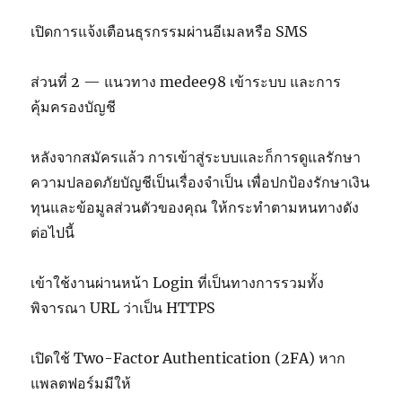
เปิดการแจ้งเตือนธุรกรรมผ่านอีเมลหรือ SMS
ส่วนที่ 2 — แนวทาง medee98 เข้าระบบ และการ
คุ้มครองบัญชี
หลังจากสมัครแล้ว การเข้าสู่ระบบและก็การดูแลรักษา
ความปลอดภัยบัญชีเป็นเรื่องจำเป็น เพื่อปกป้องรักษาเงิน
ทุนและข้อมูลส่วนตัวของคุณ ให้กระทำตามหนทางดัง
ต่อไปนี้
เข้าใช้งานผ่านหน้า Login ที่เป็นทางการรวมทั้ง
พิจารณา URL ว่าเป็น HTTPS
เปิดใช้ Two-Factor Authentication (2FA) หาก
แพลตฟอร์มมีให้