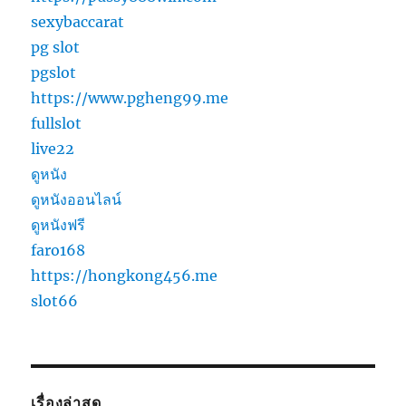
sexybaccarat
pg slot
pgslot
https://www.pgheng99.me
fullslot
live22
ดูหนัง
ดูหนังออนไลน์
ดูหนังฟรี
faro168
https://hongkong456.me
slot66
เรื่องล่าสุด