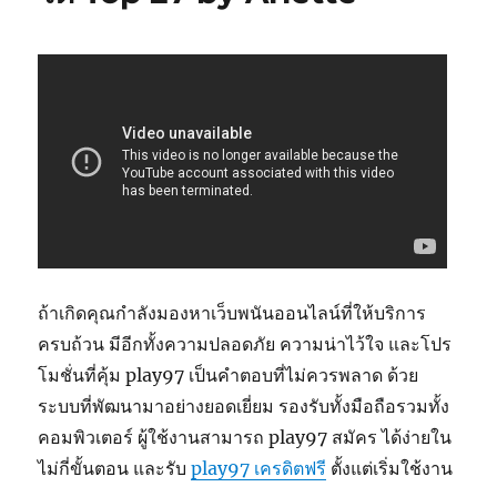
ถ้าเกิดคุณกำลังมองหาเว็บพนันออนไลน์ที่ให้บริการ
ครบถ้วน มีอีกทั้งความปลอดภัย ความน่าไว้ใจ และโปร
โมชั่นที่คุ้ม play97 เป็นคำตอบที่ไม่ควรพลาด ด้วย
ระบบที่พัฒนามาอย่างยอดเยี่ยม รองรับทั้งมือถือรวมทั้ง
คอมพิวเตอร์ ผู้ใช้งานสามารถ play97 สมัคร ได้ง่ายใน
ไม่กี่ขั้นตอน และรับ
play97 เครดิตฟรี
ตั้งแต่เริ่มใช้งาน