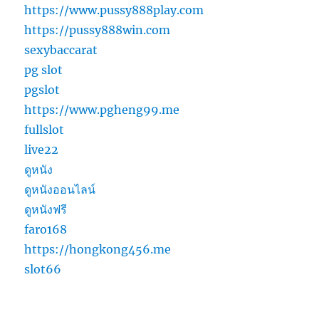
https://www.pussy888play.com
https://pussy888win.com
sexybaccarat
pg slot
pgslot
https://www.pgheng99.me
fullslot
live22
ดูหนัง
ดูหนังออนไลน์
ดูหนังฟรี
faro168
https://hongkong456.me
slot66