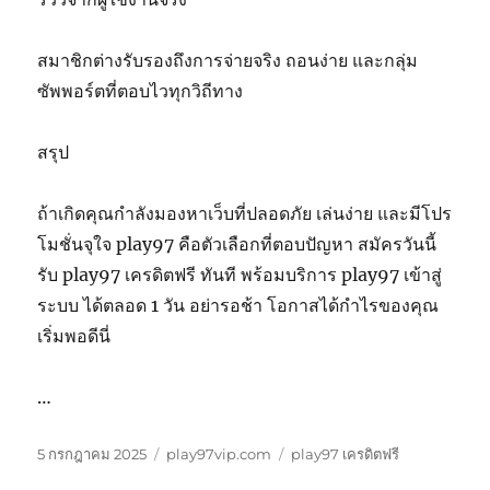
สมาชิกต่างรับรองถึงการจ่ายจริง ถอนง่าย และกลุ่ม
ซัพพอร์ตที่ตอบไวทุกวิถีทาง
สรุป
ถ้าเกิดคุณกำลังมองหาเว็บที่ปลอดภัย เล่นง่าย และมีโปร
โมชั่นจุใจ play97 คือตัวเลือกที่ตอบปัญหา สมัครวันนี้
รับ play97 เครดิตฟรี ทันที พร้อมบริการ play97 เข้าสู่
ระบบ ได้ตลอด 1 วัน อย่ารอช้า โอกาสได้กำไรของคุณ
เริ่มพอดีนี่
…
เขียน
หมวด
ป้าย
5 กรกฎาคม 2025
play97vip.com
play97 เครดิตฟรี
เมื่อ
หมู่
กำกับ