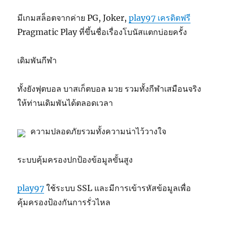
มีเกมสล็อตจากค่าย PG, Joker,
play97 เครดิตฟรี
Pragmatic Play ที่ขึ้นชื่อเรื่องโบนัสแตกบ่อยครั้ง
เดิมพันกีฬา
ทั้งยังฟุตบอล บาสเก็ตบอล มวย รวมทั้งกีฬาเสมือนจริง
ให้ท่านเดิมพันได้ตลอดเวลา
ความปลอดภัยรวมทั้งความน่าไว้วางใจ
ระบบคุ้มครองปกป้องข้อมูลขั้นสูง
play97
ใช้ระบบ SSL และมีการเข้ารหัสข้อมูลเพื่อ
คุ้มครองป้องกันการรั่วไหล