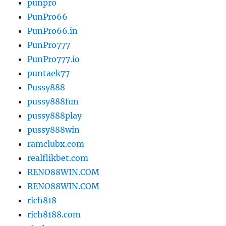
punpro
PunPro66
PunPro66.in
PunPro777
PunPro777.io
puntaek77
Pussy888
pussy888fun
pussy888play
pussy888win
ramclubx.com
realflikbet.com
RENO88WIN.COM
RENO88WIN.COM
rich818
rich8188.com