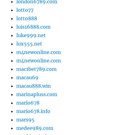
london6789.com
lotto77
lotto888
luis16888.com
luke999.net
lux555.net
m4newonline.com
m4newonline.com
mac1bet789.com
macau69
macau888.win
marinapluss.com
mario678
mario678.info
mars95
medee989.com