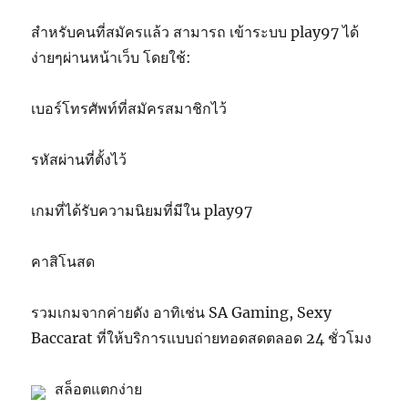
สำหรับคนที่สมัครแล้ว สามารถ เข้าระบบ play97 ได้
ง่ายๆผ่านหน้าเว็บ โดยใช้:
เบอร์โทรศัพท์ที่สมัครสมาชิกไว้
รหัสผ่านที่ตั้งไว้
เกมที่ได้รับความนิยมที่มีใน play97
คาสิโนสด
รวมเกมจากค่ายดัง อาทิเช่น SA Gaming, Sexy
Baccarat ที่ให้บริการแบบถ่ายทอดสดตลอด 24 ชั่วโมง
สล็อตแตกง่าย