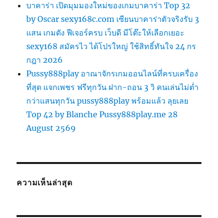
บาคาร่า เปิดมุมมองใหม่ของเกมบาคาร่า Top 32
by Oscar sexy168c.com เซียนบาคาร่าตัวจริงรับ 3
แสน เกมดัง ฟีเจอร์ครบ เว็บดี มีโต๊ะให้เลือกเยอะ
sexy168 สมัครไว ได้โปรใหญ่ ใช้สิทธิ์ทันใจ 24 กร
กฎา 2026
Pussy888play อาณาจักรเกมออนไลน์ที่ครบเครื่อง
ที่สุด แจกเพชร ฟรีทุกวัน ฝาก-ถอน 3 วิ คนเล่นไม่ต่ำ
กว่าแสนทุกวัน pussy888play พร้อมแล้ว ลุยเลย
Top 42 by Blanche Pussy888play.me 28
August 2569
ความเห็นล่าสุด