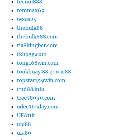
teenoi888
temmax69
texas24
thehulk88
thehulk888.com
tia8kingbet.com
tkbpgg.com
tong168win.com
tookhuay 88 ถูกหวย88
topstar359win.com
tr1688.info
tree78999.com
udee365day.com
UFA11k
ufa88
ufa89