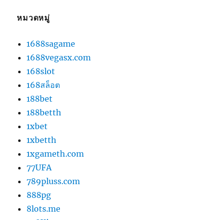
หมวดหมู่
1688sagame
1688vegasx.com
168slot
168สล็อต
188bet
188betth
1xbet
1xbetth
1xgameth.com
77UFA
789pluss.com
888pg
8lots.me