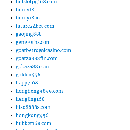
fullslotpg168.com
funny18
funny18.in
future24bet.com
gaojing888
gem99ths.com
goatbetroyalcasino.com
goatza888fin.com
gobaza88.com
golden456
happy168
hengheng9899.com
hengjing168
hiso8888s.com
hongkong456
hubbet168.com