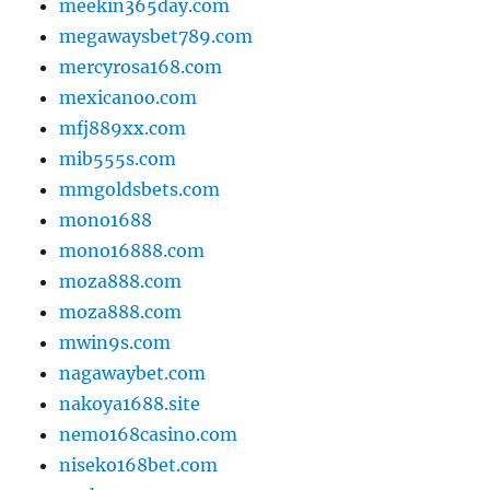
meekin365day.com
megawaysbet789.com
mercyrosa168.com
mexicanoo.com
mfj889xx.com
mib555s.com
mmgoldsbets.com
mono1688
mono16888.com
moza888.com
moza888.com
mwin9s.com
nagawaybet.com
nakoya1688.site
nemo168casino.com
niseko168bet.com