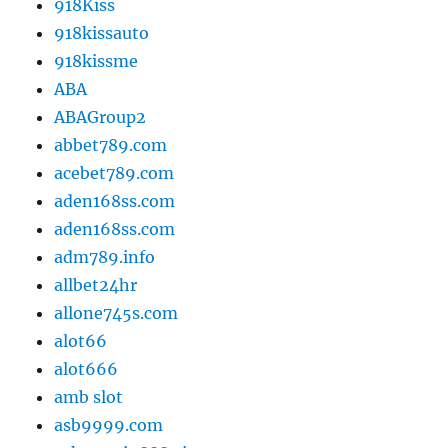
918Kiss
918kissauto
918kissme
ABA
ABAGroup2
abbet789.com
acebet789.com
aden168ss.com
aden168ss.com
adm789.info
allbet24hr
allone745s.com
alot66
alot666
amb slot
asb9999.com