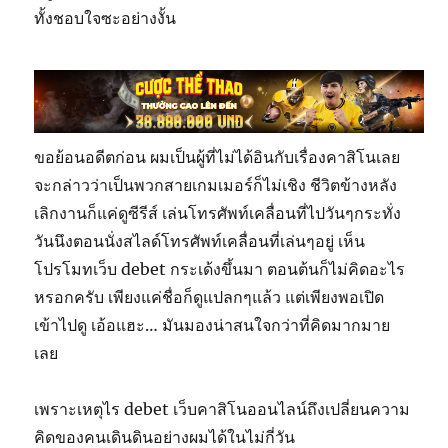
ทั้งชอบใจซะอย่างงั้น
ขอย้อนอดีตก่อน ผมเป็นผู้ที่ไม่ได้อินกับเรื่องคาสิโนเลย
จะกล่าวว่าเป็นพวกสายเกมเมอร์ก็ไม่เชิง ชีวิตข้างหลัง
เลิกงานก็แค่ดูซีรีส์ เล่นโทรศัพท์เคลื่อนที่ไปวันๆกระทั่ง
วันนึงตอนนั่งสไลด์โทรศัพท์เคลื่อนที่เล่นๆอยู่ เห็น
โปรโมทเว็บ debet กระเด้งขึ้นมา ตอนต้นก็ไม่คิดอะไร
หรอกครับ เพียงแค่ชื่อก็ดูแปลกๆแล้ว แต่เพียงพอเปิด
เข้าไปดู เอ้อแฮะ… มันมองน่าสนใจกว่าที่คิดมากมาย
เลย
เพราะเหตุไร debet เว็บคาสิโนออนไลน์ถึงเปลี่ยนความ
คิดของคนเดินดินอย่างผมได้ในไม่กี่วัน