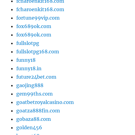
fcharoenkit168.com
fcharoenkit168.com
fortune99vip.com
fox689ok.com
fox689ok.com
fullslotpg
fullslotpg168.com
funny18
funny18.in
future24bet.com
gaojing888
gem99ths.com
goatbetroyalcasino.com
goatza888fin.com
gobaza88.com
golden456