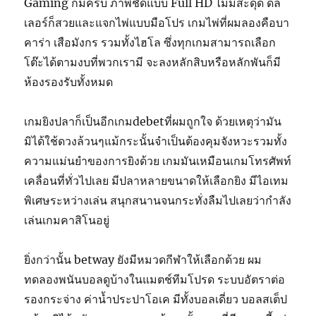
Gaming ก็มีครบ ภาพชัดแบบ Full HD ไม่มีสะดุด ดีล
เลอร์ก็สวยและแจกไพ่แบบมือโปร เกมไพ่ที่ผมลองคือบา
คาร่า เสือมังกร รวมทั้งไฮโล ซึ่งทุกเกมสามารถเลือก
โต๊ะได้ตามงบที่พวกเรามี จะลงหลักสิบหรือหลักพันก็มี
ห้องรองรับทั้งหมด
เกมยิงปลาก็เป็นอีกเกมdebetที่ผมถูกใจ ด้วยเหตุว่ามัน
มิได้ใช้ดวงล้วนๆแม้กระนั้นจำเป็นต้องคุมจังหวะรวมทั้ง
ความแม่นยำของการยิงด้วย เกมมันเหมือนเกมโทรศัพท์
เคลื่อนที่ทั่วไปเลย มีปลาหลายขนาดให้เลือกยิง มีไอเทม
พิเศษระหว่างเล่น สนุกสนานจนกระทั่งลืมไปเลยว่ากำลัง
เล่นเกมคาสิโนอยู่
ยิ่งกว่านั้น betway ยังมีหมวดกีฬาให้เลือกด้วย ผม
ทดลองพนันบอลดูบ้างในแมตช์ทีมโปรด ระบบอัตราต่อ
รองกระจ่าง ค่าน้ำประปาโอเค มีทั้งบอลเดี่ยว บอลสเต็ป