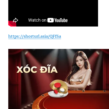
https://shorturl.asia/QFfSa