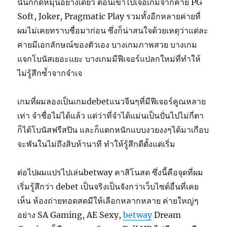
นั้นก็กดหมุนอย่างเดียว ตอนเข้าไปเจอเกมจากค่าย PG
Soft, Joker, Pragmatic Play รวมทั้งอีกหลายค่ายที่
ผมไม่เคยทราบชื่อมาก่อน ซึ่งก็น่าสนใจด้วยเหตุว่าแต่ละ
ค่ายมีเอกลักษณ์ของตัวเอง บางเกมภาพสวย บางเกม
แจกโบนัสเยอะแยะ บางเกมมีฟีเจอร์แปลกใหม่ที่ทำให้
ไม่รู้สึกซ้ำจากจำเจ
เกมที่ผมลองเป็นเกมdebetแนวจีนๆที่มีฟีเจอร์คูณหลาย
เท่า จำชื่อไม่ได้แล้ว แต่ว่าที่จำได้แม่นเป็นปั่นไปไม่กี่ตา
ก็ได้โบนัสฟรีสปิน และก็แตกหนักแบบงวยงงๆได้มาเกือบ
จะพันในไม่ถึงสิบห้านาที ทำให้รู้สึกดีตั้งแต่เริ่ม
ต่อไปผมแปรไปเล่นbetway คาสิโนสด ซึ่งนี้คือจุดที่ผม
เริ่มรู้สึกว่า debet เป็นจริงเป็นจังกว่าเว็บไซต์อื่นที่เคย
เห็น ห้องถ่ายทอดสดมีให้เลือกหลากหลาย ค่ายใหญ่ๆ
อย่าง SA Gaming, AE Sexy,
betway
Dream