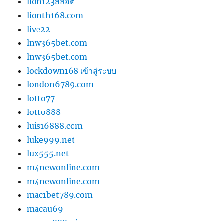
lion123สล็อต
lionth168.com
live22
lnw365bet.com
lnw365bet.com
lockdown168 เข้าสู่ระบบ
london6789.com
lotto77
lotto888
luis16888.com
luke999.net
lux555.net
m4newonline.com
m4newonline.com
mac1bet789.com
macau69