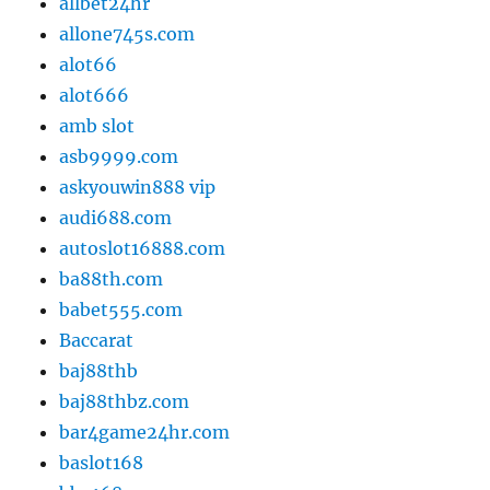
allbet24hr
allone745s.com
alot66
alot666
amb slot
asb9999.com
askyouwin888 vip
audi688.com
autoslot16888.com
ba88th.com
babet555.com
Baccarat
baj88thb
baj88thbz.com
bar4game24hr.com
baslot168