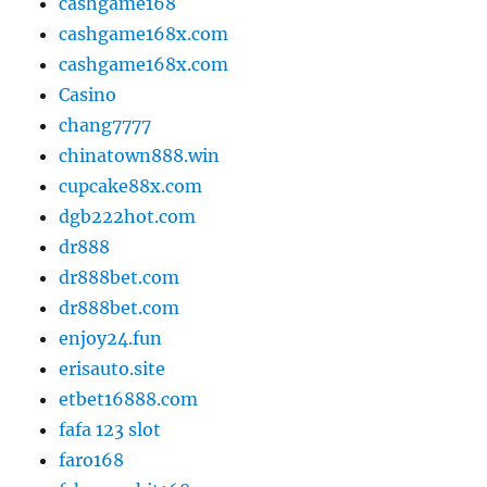
cashgame168
cashgame168x.com
cashgame168x.com
Casino
chang7777
chinatown888.win
cupcake88x.com
dgb222hot.com
dr888
dr888bet.com
dr888bet.com
enjoy24.fun
erisauto.site
etbet16888.com
fafa 123 slot
faro168