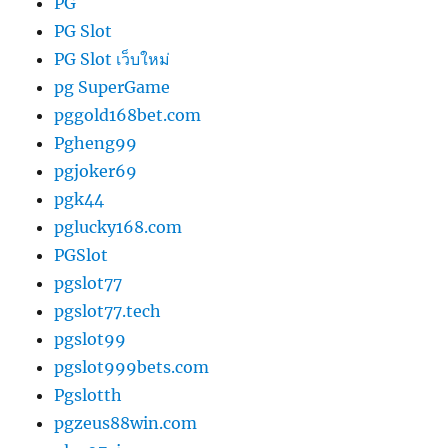
PG
PG Slot
PG Slot เว็บใหม่
pg SuperGame
pggold168bet.com
Pgheng99
pgjoker69
pgk44
pglucky168.com
PGSlot
pgslot77
pgslot77.tech
pgslot99
pgslot999bets.com
Pgslotth
pgzeus88win.com