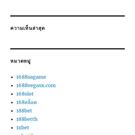
ความเห็นล่าสุด
หมวดหมู่
1688sagame
1688vegasx.com
168slot
168สล็อต
188bet
188betth
1xbet