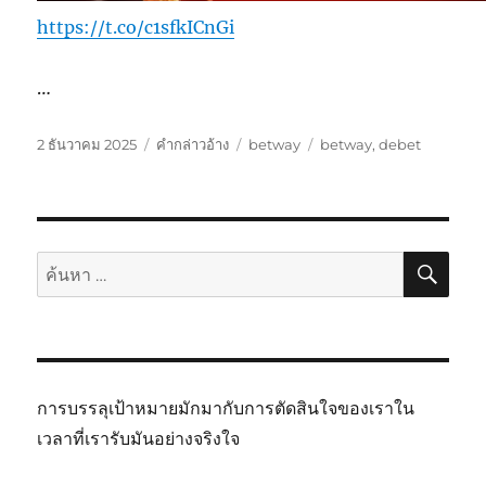
https://t.co/c1sfkICnGi
…
เขียน
รูป
หมวด
ป้าย
2 ธันวาคม 2025
คำกล่าวอ้าง
betway
betway
,
debet
เมื่อ
แบบ
หมู่
กำกับ
เรื่อง
ค้นห
ค้นหา:
การบรรลุเป้าหมายมักมากับการตัดสินใจของเราใน
เวลาที่เรารับมันอย่างจริงใจ