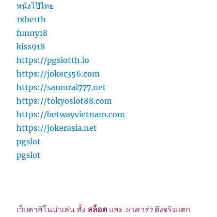
หนังโป๊ไทย
1xbetth
funny18
kiss918
https://pgslotth.io
https://joker356.com
https://samurai777.net
https://tokyoslot88.com
https://betwayvietnam.com
https://jokerasia.net
pgslot
pgslot
เว็บคาสิโนน่าเล่น ทั้ง
สล็อต
และ
บาคาร่า
ตึงจริงแตก