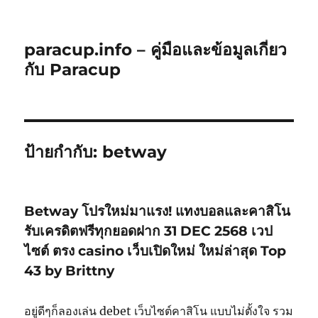
paracup.info – คู่มือและข้อมูลเกี่ยว
กับ Paracup
ป้ายกำกับ:
betway
Betway โปรใหม่มาแรง! แทงบอลและคาสิโน
รับเครดิตฟรีทุกยอดฝาก 31 DEC 2568 เวป
ไซต์ ตรง casino เว็บเปิดใหม่ ใหม่ล่าสุด Top
43 by Brittny
อยู่ดีๆก็ลองเล่น debet เว็บไซต์คาสิโน แบบไม่ตั้งใจ รวม