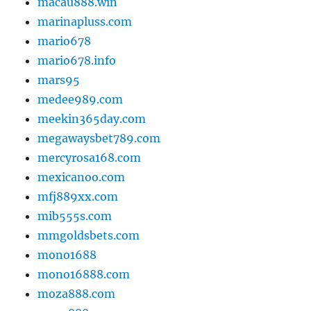
macau888.win
marinapluss.com
mario678
mario678.info
mars95
medee989.com
meekin365day.com
megawaysbet789.com
mercyrosa168.com
mexicanoo.com
mfj889xx.com
mib555s.com
mmgoldsbets.com
mono1688
mono16888.com
moza888.com