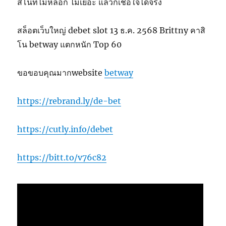
สิโนที่ไม่หลอก ไม่เยอะ แล้วก็เชื่อใจได้จริง
สล็อตเว็บใหญ่ debet slot 13 ธ.ค. 2568 Brittny คาสิ
โน betway แตกหนัก Top 60
ขอขอบคุณมากwebsite
betway
https://rebrand.ly/de-bet
https://cutly.info/debet
https://bitt.to/v76c82